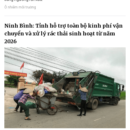
Ô nhiễm môi trường
Ninh Bình: Tỉnh hỗ trợ toàn bộ kinh phí vận
chuyển và xử lý rác thải sinh hoạt từ năm
2026