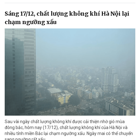
Sáng 17/12, chất lượng không khí Hà Nội lại
chạm ngưỡng xấu
Sau vài ngày chất lượng không khí được cải thiện nhờ gió mùa
đông bắc, hôm nay (17/12), chất lượng không khí của Hà Nội và
nhiều tỉnh miền Bắc lại chạm ngưỡng xấu. Ngày mai có thể chuyển
sang ngưỡng rất xấu.