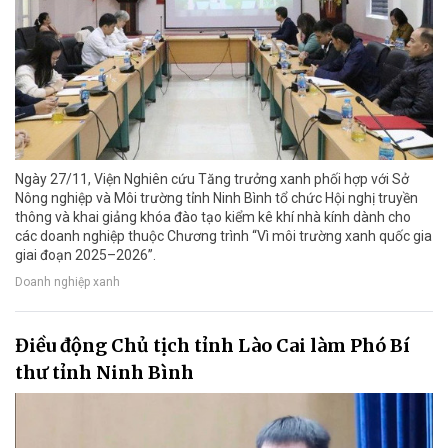
Ngày 27/11, Viện Nghiên cứu Tăng trưởng xanh phối hợp với Sở
Nông nghiệp và Môi trường tỉnh Ninh Bình tổ chức Hội nghị truyền
thông và khai giảng khóa đào tạo kiểm kê khí nhà kính dành cho
các doanh nghiệp thuộc Chương trình “Vì môi trường xanh quốc gia
giai đoạn 2025–2026”.
Doanh nghiệp xanh
Điều động Chủ tịch tỉnh Lào Cai làm Phó Bí
thư tỉnh Ninh Bình