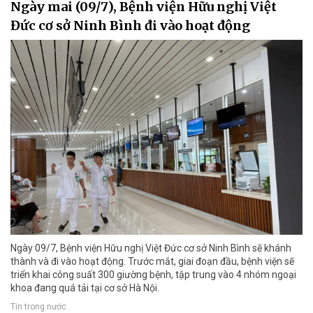
Ngày mai (09/7), Bệnh viện Hữu nghị Việt
Đức cơ sở Ninh Bình đi vào hoạt động
Ngày 09/7, Bệnh viện Hữu nghị Việt Đức cơ sở Ninh Bình sẽ khánh
thành và đi vào hoạt động. Trước mắt, giai đoạn đầu, bệnh viện sẽ
triển khai công suất 300 giường bệnh, tập trung vào 4 nhóm ngoại
khoa đang quá tải tại cơ sở Hà Nội.
Tin trong nước