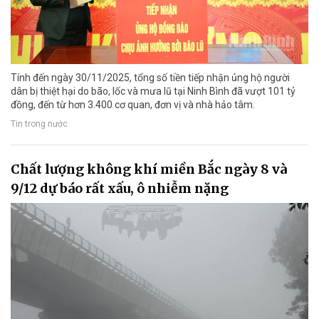
Tính đến ngày 30/11/2025, tổng số tiền tiếp nhận ủng hộ người
dân bị thiệt hại do bão, lốc và mưa lũ tại Ninh Bình đã vượt 101 tỷ
đồng, đến từ hơn 3.400 cơ quan, đơn vị và nhà hảo tâm.
Tin trong nước
Chất lượng không khí miền Bắc ngày 8 và
9/12 dự báo rất xấu, ô nhiễm nặng