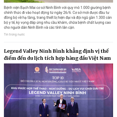
Bệnh viện Bạch Mai cơ sở Ninh Bình với quy mô 1.000 giường bệnh
chính thức đi vào hoạt động từ ngày 26/6. Cơ sở mới được đầu tư
đồng bộ về hạ tầng, trang thiết bị hiện đại và đội ngũ gần 1.300 cán
bộ y tế, kỳ vọng đáp ứng nhu cầu khám, chữa bệnh chất lượng cao
cho người dân Ninh Bình và các tỉnh lân cận.
Tin trong nước
Legend Valley Ninh Bình khẳng định vị thế
điểm đến du lịch tích hợp hàng đầu Việt Nam