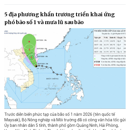
5 địa phương khẩn trương triển khai ứng
phó bão số 1 và mưa lũ sau bão
Trước diễn biến phức tạp của bão số 1 năm 2026 (tên quốc tế
Maysak), Bộ Nông nghiệp và Môi trường đã có công văn hỏa tốc gửi
Ủy ban nhân dân 5 tỉnh, thành phố gồm Quảng Ninh, Hải Phòng,