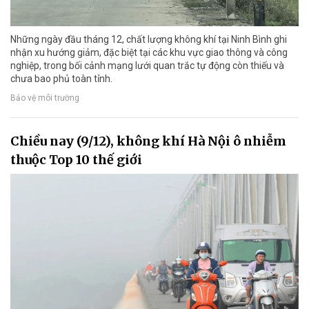
Những ngày đầu tháng 12, chất lượng không khí tại Ninh Bình ghi
nhận xu hướng giảm, đặc biệt tại các khu vực giao thông và công
nghiệp, trong bối cảnh mạng lưới quan trắc tự động còn thiếu và
chưa bao phủ toàn tỉnh.
Bảo vệ môi trường
Chiều nay (9/12), không khí Hà Nội ô nhiễm
thuộc Top 10 thế giới