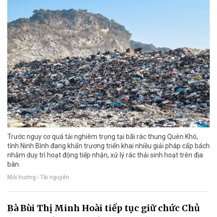
Trước nguy cơ quá tải nghiêm trọng tại bãi rác thung Quèn Khó,
tỉnh Ninh Bình đang khẩn trương triển khai nhiều giải pháp cấp bách
nhằm duy trì hoạt động tiếp nhận, xử lý rác thải sinh hoạt trên địa
bàn.
Môi trường - Tài nguyên
Bà Bùi Thị Minh Hoài tiếp tục giữ chức Chủ