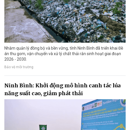
Nhằm quản lý đồng bộ và bền vững, tỉnh Ninh Bình đã triển khai Đề
án thu gom, vận chuyển và xử lý chất thải rắn sinh hoạt giai đoạn
2026 - 2030.
Bảo vệ môi trường
Ninh Bình: Khởi động mô hình canh tác lúa
năng suất cao, giảm phát thải