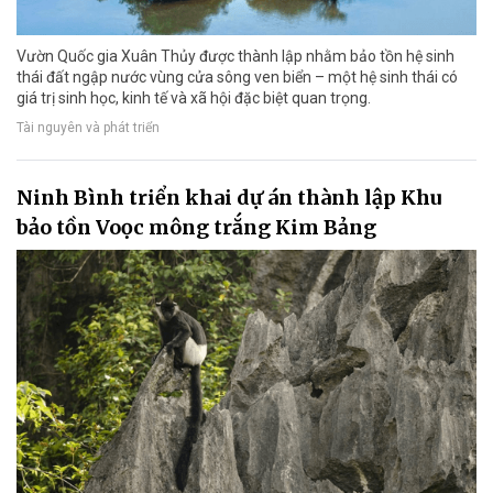
Vườn Quốc gia Xuân Thủy được thành lập nhằm bảo tồn hệ sinh
thái đất ngập nước vùng cửa sông ven biển – một hệ sinh thái có
giá trị sinh học, kinh tế và xã hội đặc biệt quan trọng.
Tài nguyên và phát triển
Ninh Bình triển khai dự án thành lập Khu
bảo tồn Voọc mông trắng Kim Bảng