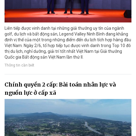
Liên tiếp được vinh danh tại những giải thưởng uy tín của ngành
golf, du lịch và bất động sản, Legend Valley Ninh Bình đang khẳng
định vị thế của một trong những điểm đến du lịch tích hợp hàng đầu
Việt Nam. Ngày 2/6, tổ hợp tiếp tục được vinh danh trong Top 10 đô
thị du lịch, nghỉ dưỡng, giải trí tốt nhất Việt Nam tại Giải thưởng
Quốc gia Bất động sản Việt Nam lần thứ II.
Thông tin cần biết
Chính quyền 2 cấp: Bài toán nhân lực và
nguồn lực ở cấp xã