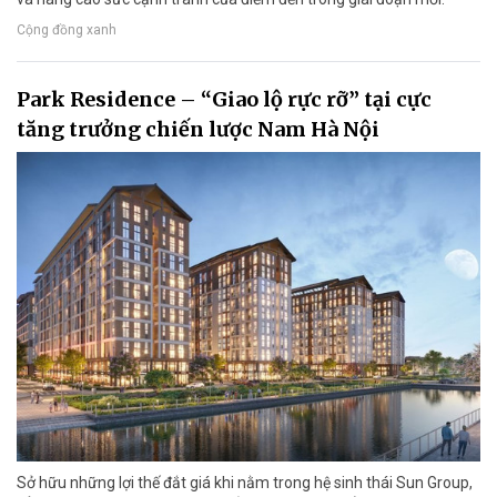
Cộng đồng xanh
Park Residence – “Giao lộ rực rỡ” tại cực
tăng trưởng chiến lược Nam Hà Nội
Sở hữu những lợi thế đắt giá khi nằm trong hệ sinh thái Sun Group,