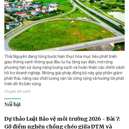
Thái Nguyên đang từng bước hiện thực hóa mục tiêu phát triển
giao thông xanh thông qua đầu tư hạ tầng sạc điện, mở rộng
phương tiện sử dụng năng lượng sạch và hoàn thiện các chính sách
hỗ trợ doanh nghiệp. Những giải pháp đồng bộ này góp phần giảm
phát thải, nâng cao chất lượng vận tải công cộng và hướng tới phát
triển đô thị bền vững.
Chuyển đổi xanh
Nổi bật
Dự thảo Luật Bảo vệ môi trường 2026 - Bài 7:
Gỡ điểm nghẽn chồng chéo giữa ĐTM và