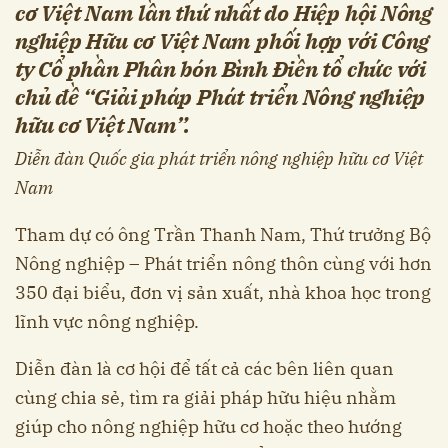
cơ Việt Nam lần thứ nhất do Hiệp hội Nông
nghiệp Hữu cơ Việt Nam phối hợp với Công
ty Cổ phần Phân bón Bình Điền tổ chức với
chủ đề “Giải pháp Phát triển Nông nghiệp
hữu cơ Việt Nam”.
Diễn đàn Quốc gia phát triển nông nghiệp hữu cơ Việt
Nam
Tham dự có ông Trần Thanh Nam, Thứ trưởng Bộ
Nông nghiệp – Phát triển nông thôn cùng với hơn
350 đại biểu, đơn vị sản xuất, nhà khoa học trong
lĩnh vực nông nghiệp.
Diễn đàn là cơ hội để tất cả các bên liên quan
cùng chia sẻ, tìm ra giải pháp hữu hiệu nhằm
giúp cho nông nghiệp hữu cơ hoặc theo hướng