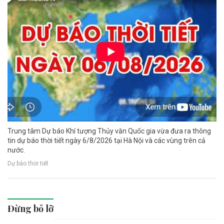
Trung tâm Dự báo Khí tượng Thủy văn Quốc gia vừa đưa ra thông
tin dự báo thời tiết ngày 6/8/2026 tại Hà Nội và các vùng trên cả
nước.
Dự báo thời tiết
Đừng bỏ lỡ