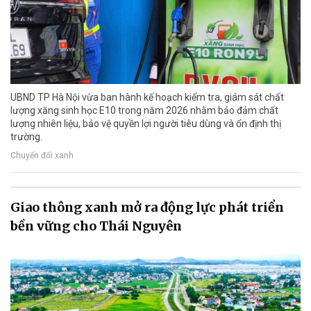
UBND TP Hà Nội vừa ban hành kế hoạch kiểm tra, giám sát chất
lượng xăng sinh học E10 trong năm 2026 nhằm bảo đảm chất
lượng nhiên liệu, bảo vệ quyền lợi người tiêu dùng và ổn định thị
trường.
Chuyển đổi xanh
Giao thông xanh mở ra động lực phát triển
bền vững cho Thái Nguyên