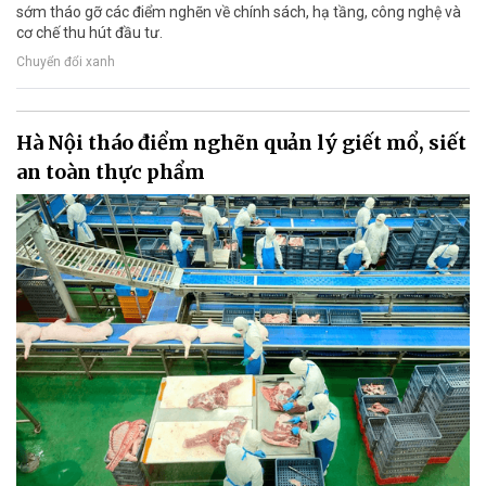
sớm tháo gỡ các điểm nghẽn về chính sách, hạ tầng, công nghệ và
cơ chế thu hút đầu tư.
Chuyển đổi xanh
Hà Nội tháo điểm nghẽn quản lý giết mổ, siết
an toàn thực phẩm