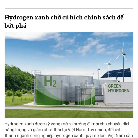
Hydrogen xanh chờ cú hích chính sách để
bứt phá
Hydrogen xanh được kỳ vọng mở ra hướng đi mới cho chuyển dịch
năng lượng và giảm phát thải tại Việt Nam. Tuy nhiên, để hình
thành ngành công nghiệp hydrogen xanh quy mô lớn, Việt Nam cần