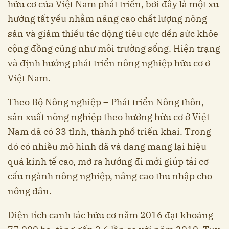
hữu cơ của Việt Nam phát triển, bởi đây là một xu
hướng tất yếu nhằm nâng cao chất lượng nông
sản và giảm thiểu tác động tiêu cực đến sức khỏe
cộng đồng cũng như môi trường sống. Hiện trạng
và định hướng phát triển nông nghiệp hữu cơ ở
Việt Nam.
Theo Bộ Nông nghiệp – Phát triển Nông thôn,
sản xuất nông nghiệp theo hướng hữu cơ ở Việt
Nam đã có 33 tỉnh, thành phố triển khai. Trong
đó có nhiều mô hình đã và đang mang lại hiệu
quả kinh tế cao, mở ra hướng đi mới giúp tái cơ
cấu ngành nông nghiệp, nâng cao thu nhập cho
nông dân.
Diện tích canh tác hữu cơ năm 2016 đạt khoảng