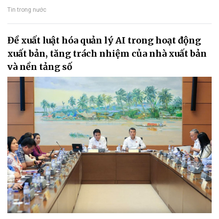
Tin trong nước
Đề xuất luật hóa quản lý AI trong hoạt động
xuất bản, tăng trách nhiệm của nhà xuất bản
và nền tảng số