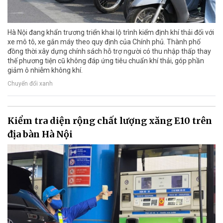
Hà Nội đang khẩn trương triển khai lộ trình kiểm định khí thải đối với
xe mô tô, xe gắn máy theo quy định của Chính phủ. Thành phố
đồng thời xây dựng chính sách hỗ trợ người có thu nhập thấp thay
thế phương tiện cũ không đáp ứng tiêu chuẩn khí thải, góp phần
giảm ô nhiễm không khí.
Chuyển đổi xanh
Kiểm tra diện rộng chất lượng xăng E10 trên
địa bàn Hà Nội