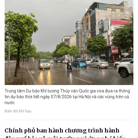
Trung tâm Dự báo Khí tượng Thủy văn Quốc gia vừa đưa ra thông
tin dự báo thời tiết ngày 07/8/2026 tại Hà Nội và các vùng trên cả
nước.
Biến đổi khí hậu
Chính phủ ban hành chương trình hành