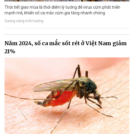
Thời tiết giao mùa là thời điểm lý tưởng để virus cúm phát triển
mạnh mẽ, khiến số ca mắc cúm gia tăng nhanh chóng.
Gương sáng môi trường
Năm 2024, số ca mắc sốt rét ở Việt Nam giảm
21%