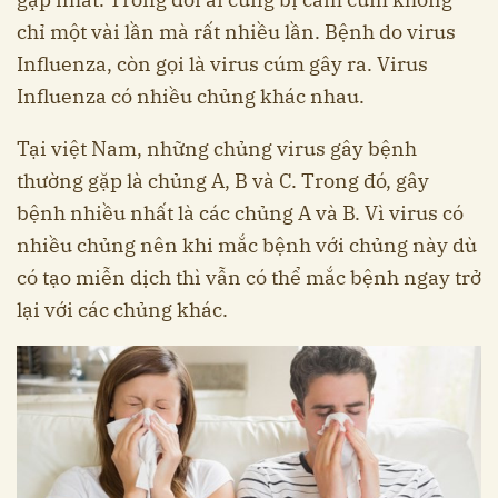
chỉ một vài lần mà rất nhiều lần. Bệnh do virus
Influenza, còn gọi là virus cúm gây ra. Virus
Influenza có nhiều chủng khác nhau.
Tại việt Nam, những chủng virus gây bệnh
thường gặp là chủng A, B và C. Trong đó, gây
bệnh nhiều nhất là các chủng A và B. Vì virus có
nhiều chủng nên khi mắc bệnh với chủng này dù
có tạo miễn dịch thì vẫn có thể mắc bệnh ngay trở
lại với các chủng khác.