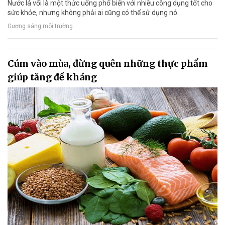
Nước lá vối là một thức uống phổ biến với nhiều công dụng tốt cho
sức khỏe, nhưng không phải ai cũng có thể sử dụng nó.
Gương sáng môi trường
Cúm vào mùa, đừng quên những thực phẩm
giúp tăng đề kháng