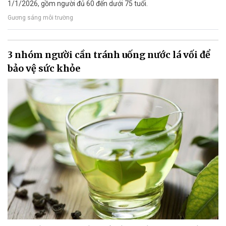
1/1/2026, gồm người đủ 60 đến dưới 75 tuổi.
Gương sáng môi trường
3 nhóm người cần tránh uống nước lá vối để
bảo vệ sức khỏe