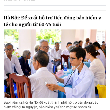
Hà Nội: Đề xuất hỗ trợ tiền đóng bảo hiểm y
tế cho người từ 60-75 tuổi
Bảo hiểm xã hội Hà Nội đề xuất thành phố hỗ trợ tiền đóng bảo
hiểm xã hội tự nguyện, bảo hiểm y tế cho một số nhóm từ