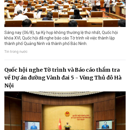
Sáng nay (06/8), tại Kỳ họp không thường lệ thứ nhất, Quốc hội
khóa XVI, Quốc hội đã nghe báo cáo Tờ trình về việc thành lập
thành phố Quảng Ninh và thành phố Bắc Ninh.
Tin trong nước
Quốc hội nghe Tờ trình và Báo cáo thẩm tra
về Dự án đường Vành đai 5 - Vùng Thủ đô Hà
Nội