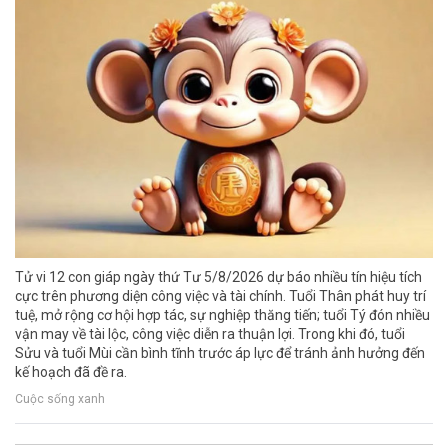
Tử vi 12 con giáp ngày thứ Tư 5/8/2026 dự báo nhiều tín hiệu tích
cực trên phương diện công việc và tài chính. Tuổi Thân phát huy trí
tuệ, mở rộng cơ hội hợp tác, sự nghiệp thăng tiến; tuổi Tý đón nhiều
vận may về tài lộc, công việc diễn ra thuận lợi. Trong khi đó, tuổi
Sửu và tuổi Mùi cần bình tĩnh trước áp lực để tránh ảnh hưởng đến
kế hoạch đã đề ra.
Cuộc sống xanh