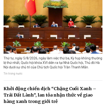
Thứ tư, ngày 5/8/2026, ngày làm việc thứ ba, Kỳ họp không thường
lệ thứ nhất, Quốc hội khóa XVI diễn ra tại Nhà Quốc hội, Thủ đô Hà
Nội dưới sự chủ trì của Chủ tịch Quốc hội Trần Thanh Mẫn.
Tin trong nước
Khởi động chiến dịch “Chặng Cuối Xanh –
Trái Đất Lành”, lan tỏa nhận thức về giao
hàng xanh trong giới trẻ