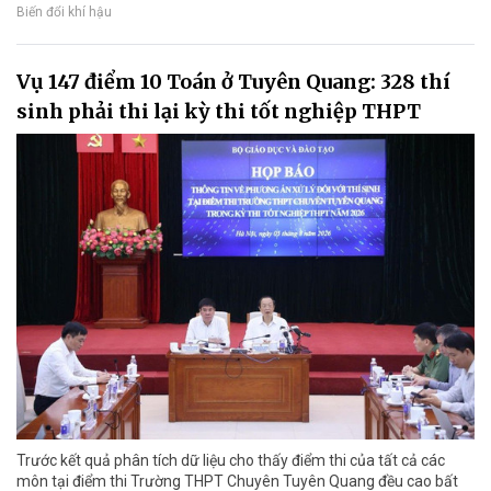
Biến đổi khí hậu
Vụ 147 điểm 10 Toán ở Tuyên Quang: 328 thí
sinh phải thi lại kỳ thi tốt nghiệp THPT
Trước kết quả phân tích dữ liệu cho thấy điểm thi của tất cả các
môn tại điểm thi Trường THPT Chuyên Tuyên Quang đều cao bất