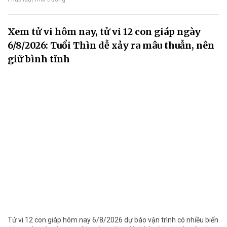
Xem tử vi hôm nay, tử vi 12 con giáp ngày
6/8/2026: Tuổi Thìn dễ xảy ra mâu thuẫn, nên
giữ bình tĩnh
Tử vi 12 con giáp hôm nay 6/8/2026 dự báo vận trình có nhiều biến