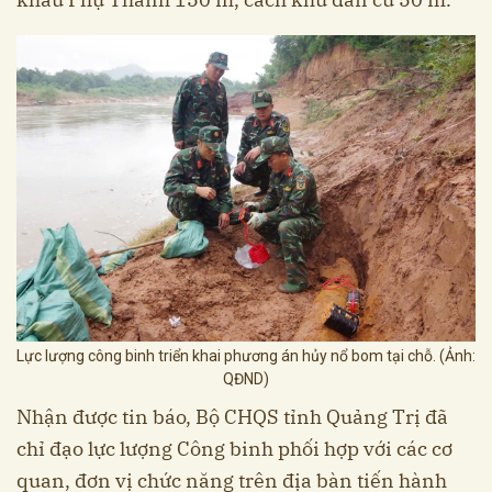
Lực lượng công binh triển khai phương án hủy nổ bom tại chỗ. (Ảnh:
QĐND)
Nhận được tin báo, Bộ CHQS tỉnh Quảng Trị đã
chỉ đạo lực lượng Công binh phối hợp với các cơ
quan, đơn vị chức năng trên địa bàn tiến hành