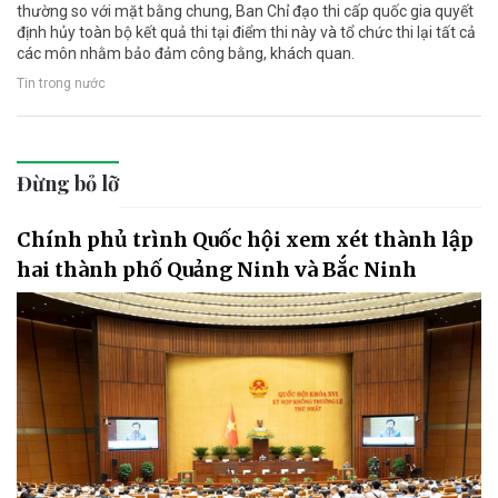
thường so với mặt bằng chung, Ban Chỉ đạo thi cấp quốc gia quyết
định hủy toàn bộ kết quả thi tại điểm thi này và tổ chức thi lại tất cả
các môn nhằm bảo đảm công bằng, khách quan.
Tin trong nước
Đừng bỏ lỡ
Chính phủ trình Quốc hội xem xét thành lập
hai thành phố Quảng Ninh và Bắc Ninh