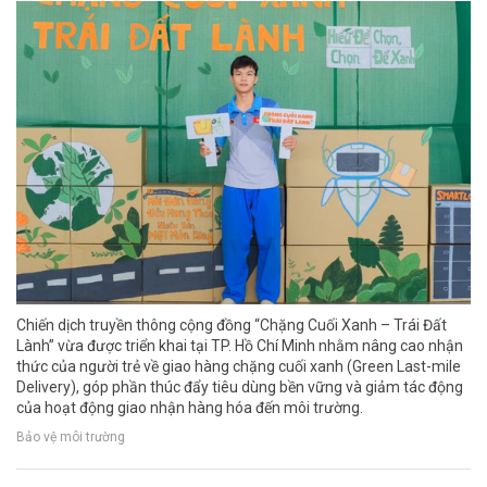
Chiến dịch truyền thông cộng đồng “Chặng Cuối Xanh – Trái Đất
Lành” vừa được triển khai tại TP. Hồ Chí Minh nhằm nâng cao nhận
thức của người trẻ về giao hàng chặng cuối xanh (Green Last-mile
Delivery), góp phần thúc đẩy tiêu dùng bền vững và giảm tác động
của hoạt động giao nhận hàng hóa đến môi trường.
Bảo vệ môi trường