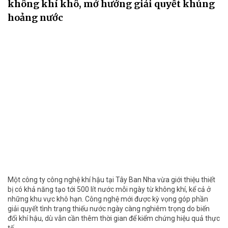
không khí khô, mở hướng giải quyết khủng
hoảng nước
Một công ty công nghệ khí hậu tại Tây Ban Nha vừa giới thiệu thiết
bị có khả năng tạo tới 500 lít nước mỗi ngày từ không khí, kể cả ở
những khu vực khô hạn. Công nghệ mới được kỳ vọng góp phần
giải quyết tình trạng thiếu nước ngày càng nghiêm trọng do biến
đổi khí hậu, dù vẫn cần thêm thời gian để kiểm chứng hiệu quả thực
tế.