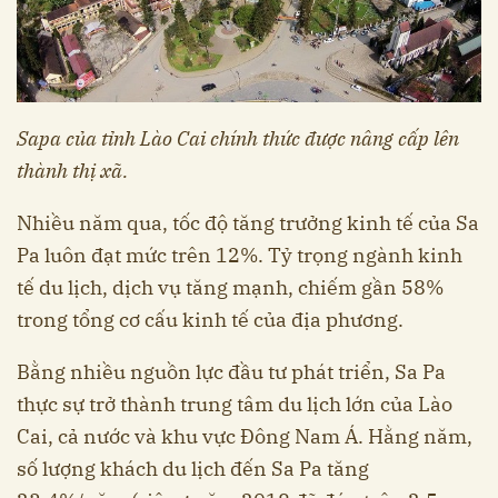
Sapa của tỉnh Lào Cai chính thức được nâng cấp lên
thành thị xã.
Nhiều năm qua, tốc độ tăng trưởng kinh tế của Sa
Pa luôn đạt mức trên 12%. Tỷ trọng ngành kinh
tế du lịch, dịch vụ tăng mạnh, chiếm gần 58%
trong tổng cơ cấu kinh tế của địa phương.
Bằng nhiều nguồn lực đầu tư phát triển, Sa Pa
thực sự trở thành trung tâm du lịch lớn của Lào
Cai, cả nước và khu vực Đông Nam Á. Hằng năm,
số lượng khách du lịch đến Sa Pa tăng