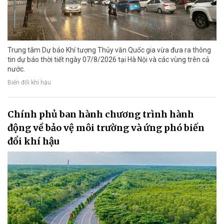
Trung tâm Dự báo Khí tượng Thủy văn Quốc gia vừa đưa ra thông
tin dự báo thời tiết ngày 07/8/2026 tại Hà Nội và các vùng trên cả
nước.
Biến đổi khí hậu
Chính phủ ban hành chương trình hành
động về bảo vệ môi trường và ứng phó biến
đổi khí hậu