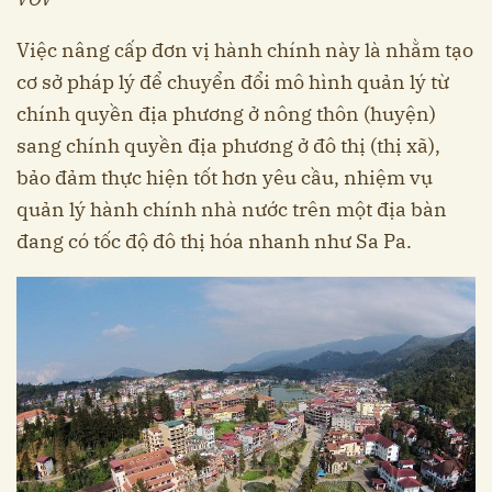
Việc nâng cấp đơn vị hành chính này là nhằm tạo
cơ sở pháp lý để chuyển đổi mô hình quản lý từ
chính quyền địa phương ở nông thôn (huyện)
sang chính quyền địa phương ở đô thị (thị xã),
bảo đảm thực hiện tốt hơn yêu cầu, nhiệm vụ
quản lý hành chính nhà nước trên một địa bàn
đang có tốc độ đô thị hóa nhanh như Sa Pa.