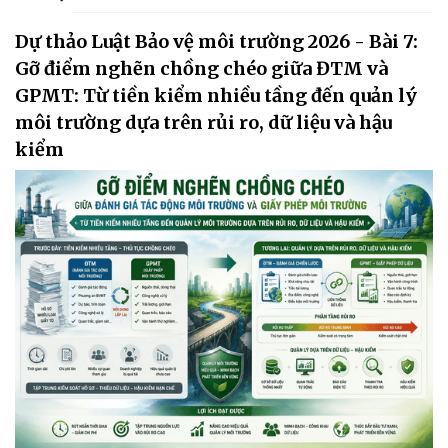
Dự thảo Luật Bảo vệ môi trường 2026 - Bài 7:
Gỡ điểm nghẽn chồng chéo giữa ĐTM và
GPMT: Từ tiền kiểm nhiều tầng đến quản lý
môi trường dựa trên rủi ro, dữ liệu và hậu
kiểm