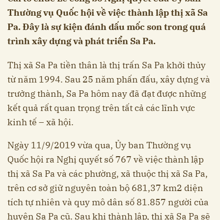
Thường vụ Quốc hội về việc thành lập thị xã Sa
Pa. Đây là sự kiện đánh dấu mốc son trong quá
trình xây dựng và phát triển Sa Pa.
Thị xã Sa Pa tiền thân là thị trấn Sa Pa khởi thủy
từ năm 1994. Sau 25 năm phấn đấu, xây dựng và
trưởng thành, Sa Pa hôm nay đã đạt được những
kết quả rất quan trọng trên tất cả các lĩnh vực
kinh tế – xã hội.
Ngày 11/9/2019 vừa qua, Ủy ban Thường vụ
Quốc hội ra Nghị quyết số 767 về việc thành lập
thị xã Sa Pa và các phường, xã thuộc thị xã Sa Pa,
trên cơ sở giữ nguyên toàn bộ 681,37 km2 diện
tích tự nhiên và quy mô dân số 81.857 người của
huyện Sa Pa cũ. Sau khi thành lập, thị xã Sa Pa sẽ