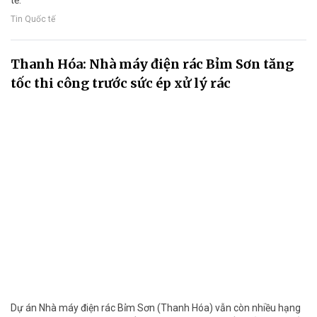
Tin Quốc tế
Thanh Hóa: Nhà máy điện rác Bỉm Sơn tăng
tốc thi công trước sức ép xử lý rác
Dự án Nhà máy điện rác Bỉm Sơn (Thanh Hóa) vẫn còn nhiều hạng