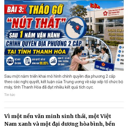
Sau một năm triển khai mô hình chính quyền địa phương 2 cấp
theo các nghị quyết, kết luận của Trung ương về sắp xếp tổ chức bộ
máy, tỉnh Thanh Hóa đã đạt nhiều kết quả tích cực.
Tin tức
Vì một nền văn minh sinh thái, một Việt
Nam xanh và một đại dương hòa bình, bền