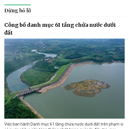
Đừng bỏ lỡ
Công bố danh mục 61 tầng chứa nước dưới
đất
Việc ban hành Danh mục 61 tầng chứa nước dưới đất trên phạm vi