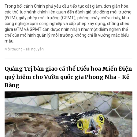
Trong bối cảnh Chính phủ yêu cầu tiếp tục cắt giảm, đơn giản hóa
các thủ tục hành chính liên quan đến đánh giá tác động môi trường
(ĐTM), giấy phép môi trường (GPMT), phòng cháy chữa cháy, khu
công nghiệp/cụm công nghiệp và cấp phép xây dựng, chồng chéo
giữa ĐTM và GPMT cần được nhìn nhận như một điểm nghẽn thể
chế của mô hình quản lý môi trường, không chỉ là vướng mắc biểu
mẫu.
Môi trường - Tài nguyên
Quảng Trị bàn giao cá thể Diều hoa Miến Điện
quý hiếm cho Vườn quốc gia Phong Nha - Kẻ
Bàng