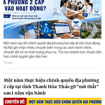
Một năm sau khi chính quyền địa phương hai cấp đi vào hoạt động,
Hà Nội ghi nhận nhiều chuyển biến trong cải cách hành chính,
chuyển đổi số và chất lượng phục vụ. Thủ tục nhanh hơn, thuận tiện
hơn, chính quyền gần dân hơn
Tin tức
Một năm thực hiện chính quyền địa phương
2 cấp tại tỉnh Thanh Hóa: Tháo gỡ “nút thắt”
sau 1 năm vận hành