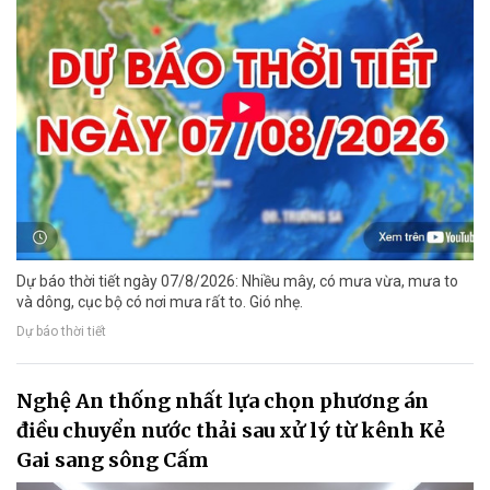
Dự báo thời tiết ngày 07/8/2026: Nhiều mây, có mưa vừa, mưa to
và dông, cục bộ có nơi mưa rất to. Gió nhẹ.
Dự báo thời tiết
Nghệ An thống nhất lựa chọn phương án
điều chuyển nước thải sau xử lý từ kênh Kẻ
Gai sang sông Cấm