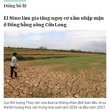
Đừng bỏ lỡ
El Nino làm gia tăng nguy cơ xâm nhập mặn
ở Đồng bằng sông Cửu Long
Cục Khí tượng Thủy văn vừa đưa ra những nhận định ban đầu về xu
thế khí tượng thủy văn trong nửa cuối năm 2026 và đầu năm 2027,