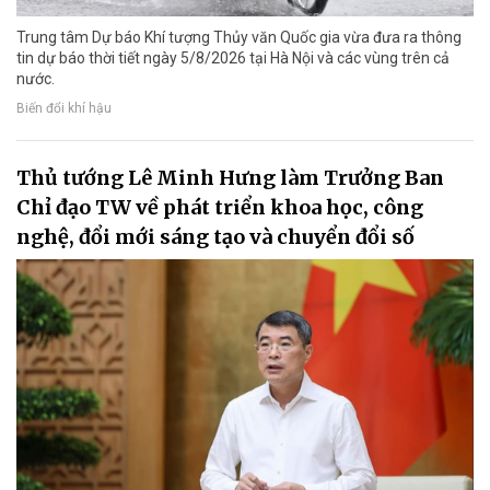
Trung tâm Dự báo Khí tượng Thủy văn Quốc gia vừa đưa ra thông
tin dự báo thời tiết ngày 5/8/2026 tại Hà Nội và các vùng trên cả
nước.
Biến đổi khí hậu
Thủ tướng Lê Minh Hưng làm Trưởng Ban
Chỉ đạo TW về phát triển khoa học, công
nghệ, đổi mới sáng tạo và chuyển đổi số