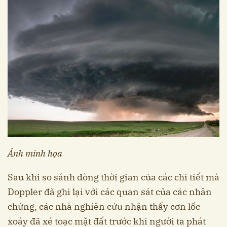
Ảnh minh họa
Sau khi so sánh dòng thời gian của các chi tiết mà
Doppler đã ghi lại với các quan sát của các nhân
chứng, các nhà nghiên cứu nhận thấy cơn lốc
xoáy đã xé toạc mặt đất trước khi người ta phát