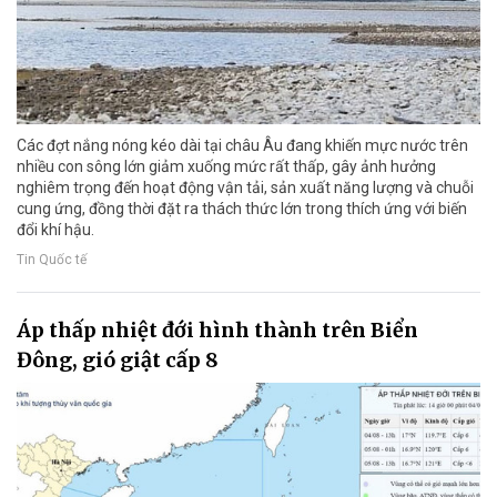
Các đợt nắng nóng kéo dài tại châu Âu đang khiến mực nước trên
nhiều con sông lớn giảm xuống mức rất thấp, gây ảnh hưởng
nghiêm trọng đến hoạt động vận tải, sản xuất năng lượng và chuỗi
cung ứng, đồng thời đặt ra thách thức lớn trong thích ứng với biến
đổi khí hậu.
Tin Quốc tế
Áp thấp nhiệt đới hình thành trên Biển
Đông, gió giật cấp 8