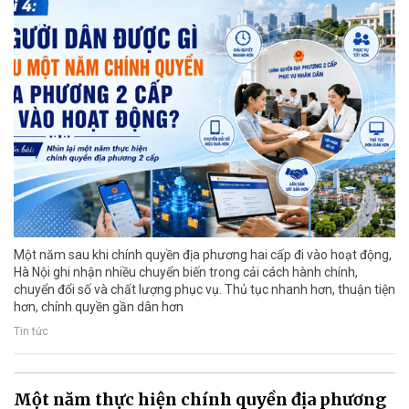
Một năm sau khi chính quyền địa phương hai cấp đi vào hoạt động,
Hà Nội ghi nhận nhiều chuyển biến trong cải cách hành chính,
chuyển đổi số và chất lượng phục vụ. Thủ tục nhanh hơn, thuận tiện
hơn, chính quyền gần dân hơn
Tin tức
Một năm thực hiện chính quyền địa phương