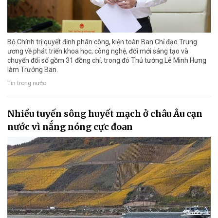
Bộ Chính trị quyết định phân công, kiện toàn Ban Chỉ đạo Trung
ương về phát triển khoa học, công nghệ, đổi mới sáng tạo và
chuyển đổi số gồm 31 đồng chí, trong đó Thủ tướng Lê Minh Hưng
làm Trưởng Ban.
Tin trong nước
Nhiều tuyến sông huyết mạch ở châu Âu cạn
nước vì nắng nóng cực đoan