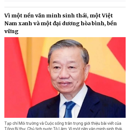
Vì một nền văn minh sinh thái, một Việt
Nam xanh và một đại dương hòa bình, bền
vững
Tạp chí Môi trường và Cuộc sống trân trọng giới thiệu bài viết của
Tổng Bí thư, Chủ tịch nước Tô Lâm: Vì một nền văn minh sinh thái,