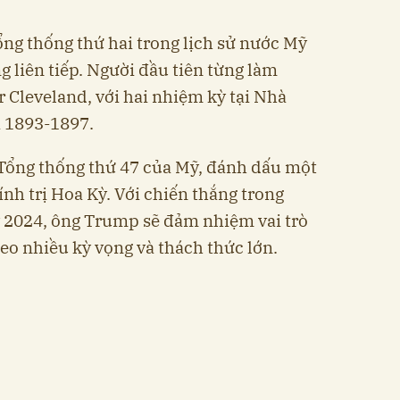
ổng thống thứ hai trong lịch sử nước Mỹ
 liên tiếp. Người đầu tiên từng làm
 Cleveland, với hai nhiệm kỳ tại Nhà
 1893-1897.
ổng thống thứ 47 của Mỹ, đánh dấu một
ính trị Hoa Kỳ. Với chiến thắng trong
 2024, ông Trump sẽ đảm nhiệm vai trò
eo nhiều kỳ vọng và thách thức lớn.