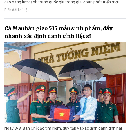
cao năng lực cạnh tranh quốc gia trong giai đoạn phát triển mới.
Biến đổi khí hậu
Cà Mau bàn giao 535 mẫu sinh phẩm, đẩy
nhanh xác định danh tính liệt sĩ
Ngày 3/8, Ban Chỉ đạo tìm kiếm, quy tập và xác định danh tính hài