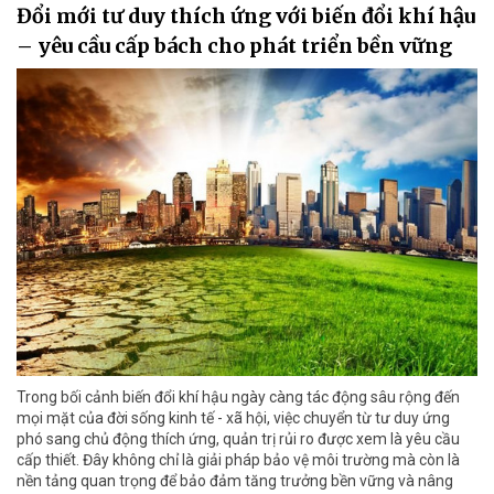
Đổi mới tư duy thích ứng với biến đổi khí hậu
– yêu cầu cấp bách cho phát triển bền vững
Trong bối cảnh biến đổi khí hậu ngày càng tác động sâu rộng đến
mọi mặt của đời sống kinh tế - xã hội, việc chuyển từ tư duy ứng
phó sang chủ động thích ứng, quản trị rủi ro được xem là yêu cầu
cấp thiết. Đây không chỉ là giải pháp bảo vệ môi trường mà còn là
nền tảng quan trọng để bảo đảm tăng trưởng bền vững và nâng