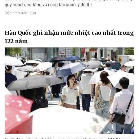
quy hoạch, hạ tầng và công tác quản lý đô thị.
Góc nhìn tuần qua
Hàn Quốc ghi nhận mức nhiệt cao nhất trong
122 năm