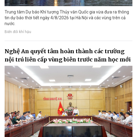
Trung tâm Dự báo Khí tượng Thủy văn Quốc gia vừa đưa ra thông
tin dự báo thời tiết ngày 4/8/2026 tại Hà Nội và các vùng trên cả
nước.
Biến đổi khí hậu
Nghệ An quyết tâm hoàn thành các trường
nội trú liên cấp vùng biên trước năm học mới