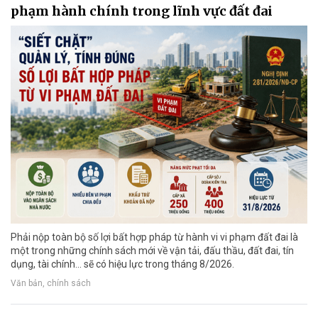
phạm hành chính trong lĩnh vực đất đai
Phải nộp toàn bộ số lợi bất hợp pháp từ hành vi vi phạm đất đai là
một trong những chính sách mới về vận tải, đấu thầu, đất đai, tín
dụng, tài chính... sẽ có hiệu lực trong tháng 8/2026.
Văn bản, chính sách