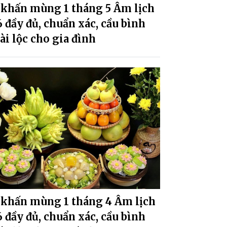
 khấn mùng 1 tháng 5 Âm lịch
 đầy đủ, chuẩn xác, cầu bình
tài lộc cho gia đình
 khấn mùng 1 tháng 4 Âm lịch
 đầy đủ, chuẩn xác, cầu bình