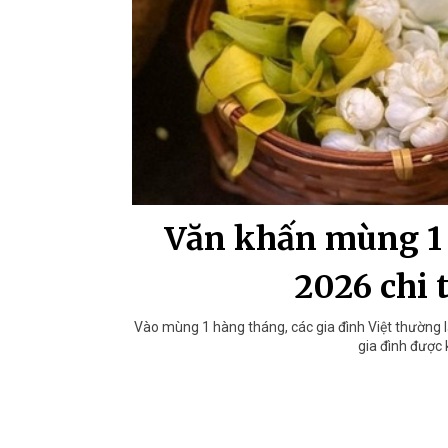
Văn khấn mùng 1 
2026 chi 
Vào mùng 1 hàng tháng, các gia đình Việt thường l
gia đình được