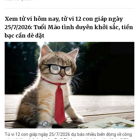
Xem tử vi hôm nay, tử vi 12 con giáp ngày
25/7/2026: Tuổi Mão tình duyên khởi sắc, tiền
bạc cần dè dặt
Tử vi 12 con giáp ngày 25/7/2026 dự báo nhiều biến động về công