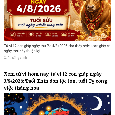
Tử vi 12 con giáp ngày thứ Ba 4/8/2026 cho thấy nhiều con giáp có
ngày mới đầy thuận lợi.
Cuộc sống xanh
Xem tử vi hôm nay, tử vi 12 con giáp ngày
3/8/2026: Tuổi Thìn đón lộc lớn, tuổi Tỵ công
việc thăng hoa