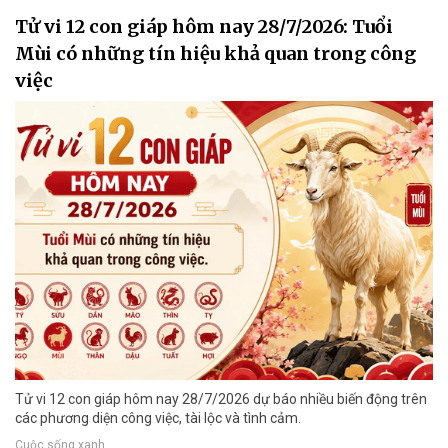
Tử vi 12 con giáp hôm nay 28/7/2026: Tuổi
Mùi có những tín hiệu khả quan trong công
việc
Tử vi 12 con giáp hôm nay 28/7/2026 dự báo nhiều biến động trên
các phương diện công việc, tài lộc và tình cảm.
Cuộc sống xanh