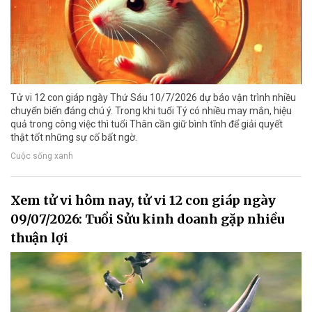
Tử vi 12 con giáp ngày Thứ Sáu 10/7/2026 dự báo vận trình nhiều
chuyển biến đáng chú ý. Trong khi tuổi Tý có nhiều may mắn, hiệu
quả trong công việc thì tuổi Thân cần giữ bình tĩnh để giải quyết
thật tốt những sự cố bất ngờ.
Cuộc sống xanh
Xem tử vi hôm nay, tử vi 12 con giáp ngày
09/07/2026: Tuổi Sửu kinh doanh gặp nhiều
thuận lợi