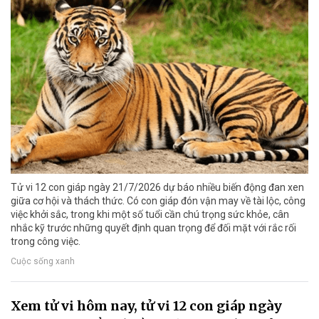
Tử vi 12 con giáp ngày 21/7/2026 dự báo nhiều biến động đan xen
giữa cơ hội và thách thức. Có con giáp đón vận may về tài lộc, công
việc khởi sắc, trong khi một số tuổi cần chú trọng sức khỏe, cân
nhắc kỹ trước những quyết định quan trọng để đối mặt với rắc rối
trong công việc.
Cuộc sống xanh
Xem tử vi hôm nay, tử vi 12 con giáp ngày