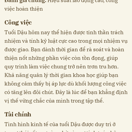
Đánh giá chung:
Hiệu suất lao động cao, công
việc hoàn thiện
Công việc
Tuổi Dậu hôm nay thể hiện được tinh thần trách
nhiệm và tính kỷ luật cực cao trong mọi nhiệm vụ
được giao. Bạn dành thời gian để rà soát và hoàn
thiện nốt những phần việc còn tồn đọng, giúp
quy trình làm việc chung trở nên trơn tru hơn.
Khả năng quản lý thời gian khoa học giúp bạn
không cảm thấy bị áp lực dù khối lượng công việc
có tăng lên đôi chút. Đây là lúc để bạn khẳng định
vị thế vững chắc của mình trong tập thể.
Tài chính
Tình hình kinh tế của tuổi Dậu được duy trì ở