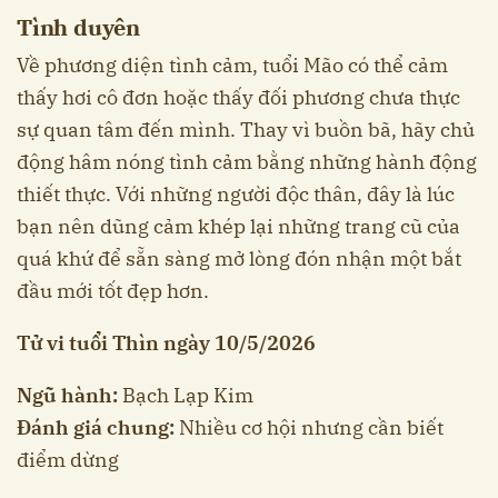
Tình duyên
Về phương diện tình cảm, tuổi Mão có thể cảm
thấy hơi cô đơn hoặc thấy đối phương chưa thực
sự quan tâm đến mình. Thay vì buồn bã, hãy chủ
động hâm nóng tình cảm bằng những hành động
thiết thực. Với những người độc thân, đây là lúc
bạn nên dũng cảm khép lại những trang cũ của
quá khứ để sẵn sàng mở lòng đón nhận một bắt
đầu mới tốt đẹp hơn.
Tử vi tuổi Thìn ngày 10/5/2026
Ngũ hành:
Bạch Lạp Kim
Đánh giá chung:
Nhiều cơ hội nhưng cần biết
điểm dừng