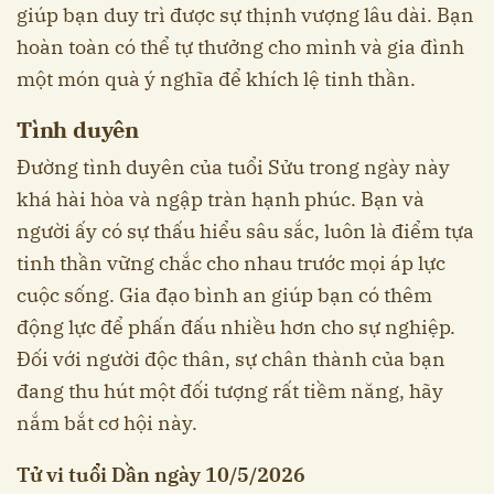
giúp bạn duy trì được sự thịnh vượng lâu dài. Bạn
hoàn toàn có thể tự thưởng cho mình và gia đình
một món quà ý nghĩa để khích lệ tinh thần.
Tình duyên
Đường tình duyên của tuổi Sửu trong ngày này
khá hài hòa và ngập tràn hạnh phúc. Bạn và
người ấy có sự thấu hiểu sâu sắc, luôn là điểm tựa
tinh thần vững chắc cho nhau trước mọi áp lực
cuộc sống. Gia đạo bình an giúp bạn có thêm
động lực để phấn đấu nhiều hơn cho sự nghiệp.
Đối với người độc thân, sự chân thành của bạn
đang thu hút một đối tượng rất tiềm năng, hãy
nắm bắt cơ hội này.
Tử vi tuổi Dần ngày 10/5/2026