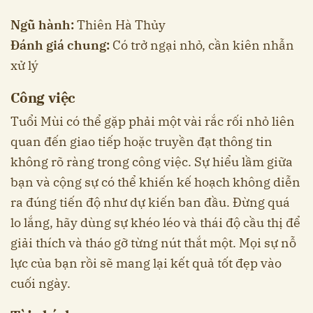
Ngũ hành:
Thiên Hà Thủy
Đánh giá chung:
Có trở ngại nhỏ, cần kiên nhẫn
xử lý
Công việc
Tuổi Mùi có thể gặp phải một vài rắc rối nhỏ liên
quan đến giao tiếp hoặc truyền đạt thông tin
không rõ ràng trong công việc. Sự hiểu lầm giữa
bạn và cộng sự có thể khiến kế hoạch không diễn
ra đúng tiến độ như dự kiến ban đầu. Đừng quá
lo lắng, hãy dùng sự khéo léo và thái độ cầu thị để
giải thích và tháo gỡ từng nút thắt một. Mọi sự nỗ
lực của bạn rồi sẽ mang lại kết quả tốt đẹp vào
cuối ngày.