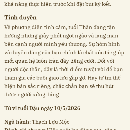
khả năng thực hiện trước khi đặt bút ký kết.
Tình duyên
Về phương diện tình cảm, tuổi Thân đang tận
hưởng những giây phút ngọt ngào và lãng mạn
bên cạnh người mình yêu thương. Sự hóm hỉnh
và duyên dáng của bạn chính là chất xúc tác giúp
mối quan hệ luôn tràn đầy tiếng cười. Đối với
người độc thân, đây là thời điểm tuyệt vời để bạn
tham gia các buổi giao lưu gặp gỡ. Hãy tự tin thể
hiện bản sắc riêng, chắc chắn bạn sẽ thu hút
được người xứng đáng.
Tử vi tuổi Dậu ngày 10/5/2026
Ngũ hành:
Thạch Lựu Mộc