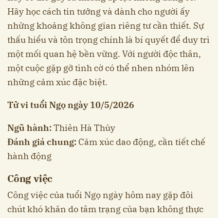
Hãy học cách tin tưởng và dành cho người ấy
những khoảng không gian riêng tư cần thiết. Sự
thấu hiểu và tôn trọng chính là bí quyết để duy trì
một mối quan hệ bền vững. Với người độc thân,
một cuộc gặp gỡ tình cờ có thể nhen nhóm lên
những cảm xúc đặc biệt.
Tử vi tuổi Ngọ ngày 10/5/2026
Ngũ hành:
Thiên Hà Thủy
Đánh giá chung:
Cảm xúc dao động, cần tiết chế
hành động
Công việc
Công việc của tuổi Ngọ ngày hôm nay gặp đôi
chút khó khăn do tâm trạng của bạn không thực