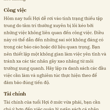
Công việc
Hôm nay tuổi Hợi dễ rơi vào tình trạng thiếu tập
trung do tâm trí thường xuyên bị lôi kéo bởi
những việc không liên quan đến công việc. Điều
này có thể dẫn đến những sai sót không đáng có
trong các báo cáo hoặc dữ liệu quan trọng. Bạn
nên thiết lập một không gian làm việc yên tĩnh và
tránh xa các tác nhân gây xao nhãng từ môi
trường xung quanh. Hãy lập ra danh sách các đầu
việc cần làm và nghiêm túc thực hiện theo để
đảm bảo đúng tiến độ.
Tài chính
Tài chính của tuổi Hợi ở mức vừa phải, bạn cần
chú ý hơn đến việc quản lý ngân sách cá nhân