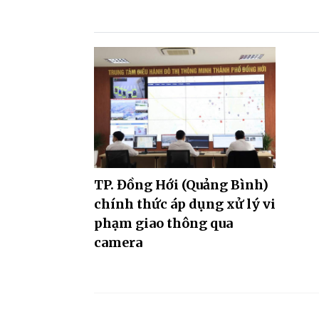
TP. Đồng Hới (Quảng Bình)
chính thức áp dụng xử lý vi
phạm giao thông qua
camera