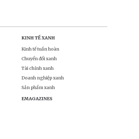
KINH TẾ XANH
Kinh tế tuần hoàn
Chuyển đổi xanh
Tài chính xanh
Doanh nghiệp xanh
Sản phẩm xanh
EMAGAZINES