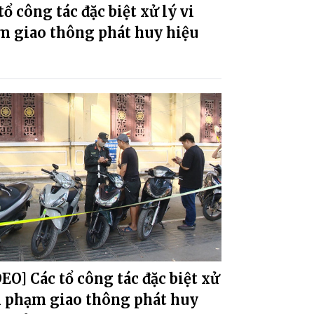
tổ công tác đặc biệt xử lý vi
m giao thông phát huy hiệu
EO] Các tổ công tác đặc biệt xử
i phạm giao thông phát huy