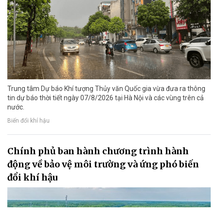
Trung tâm Dự báo Khí tượng Thủy văn Quốc gia vừa đưa ra thông
tin dự báo thời tiết ngày 07/8/2026 tại Hà Nội và các vùng trên cả
nước.
Biến đổi khí hậu
Chính phủ ban hành chương trình hành
động về bảo vệ môi trường và ứng phó biến
đổi khí hậu