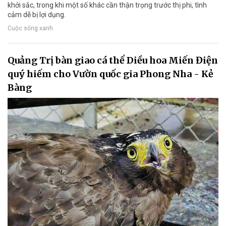
khởi sắc, trong khi một số khác cần thận trọng trước thị phi, tình
cảm dễ bị lợi dụng.
Cuộc sống xanh
Quảng Trị bàn giao cá thể Diều hoa Miến Điện
quý hiếm cho Vườn quốc gia Phong Nha - Kẻ
Bàng