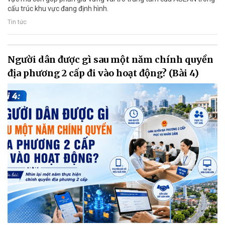
cấu trúc khu vực đang định hình.
Tin tức
Người dân được gì sau một năm chính quyền
địa phương 2 cấp đi vào hoạt động? (Bài 4)