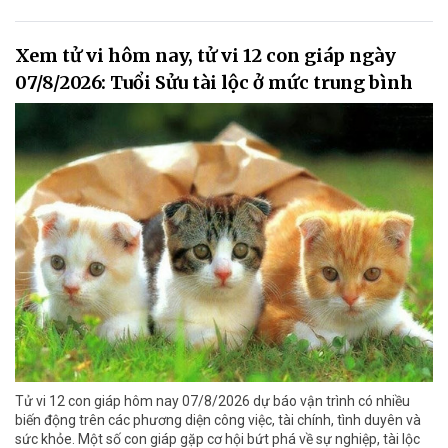
Xem tử vi hôm nay, tử vi 12 con giáp ngày
07/8/2026: Tuổi Sửu tài lộc ở mức trung bình
Tử vi 12 con giáp hôm nay 07/8/2026 dự báo vận trình có nhiều
biến động trên các phương diện công việc, tài chính, tình duyên và
sức khỏe. Một số con giáp gặp cơ hội bứt phá về sự nghiệp, tài lộc