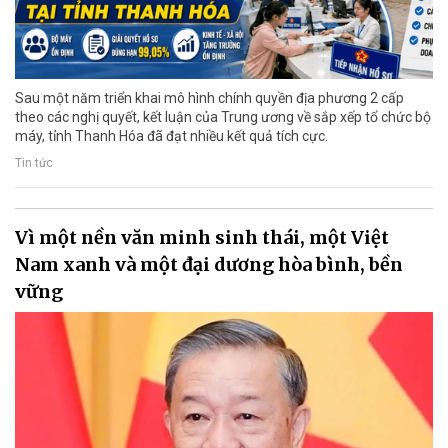
Sau một năm triển khai mô hình chính quyền địa phương 2 cấp
theo các nghị quyết, kết luận của Trung ương về sắp xếp tổ chức bộ
máy, tỉnh Thanh Hóa đã đạt nhiều kết quả tích cực.
Tin tức
Vì một nền văn minh sinh thái, một Việt
Nam xanh và một đại dương hòa bình, bền
vững