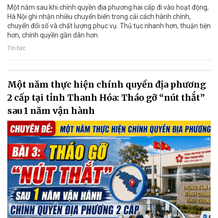
Một năm sau khi chính quyền địa phương hai cấp đi vào hoạt động,
Hà Nội ghi nhận nhiều chuyển biến trong cải cách hành chính,
chuyển đổi số và chất lượng phục vụ. Thủ tục nhanh hơn, thuận tiện
hơn, chính quyền gần dân hơn
Tin tức
Một năm thực hiện chính quyền địa phương
2 cấp tại tỉnh Thanh Hóa: Tháo gỡ “nút thắt”
sau 1 năm vận hành