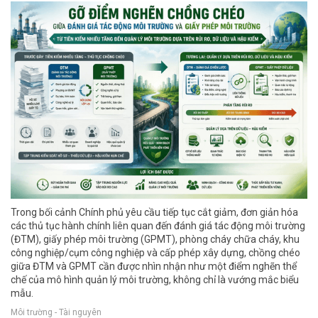
Trong bối cảnh Chính phủ yêu cầu tiếp tục cắt giảm, đơn giản hóa
các thủ tục hành chính liên quan đến đánh giá tác động môi trường
(ĐTM), giấy phép môi trường (GPMT), phòng cháy chữa cháy, khu
công nghiệp/cụm công nghiệp và cấp phép xây dựng, chồng chéo
giữa ĐTM và GPMT cần được nhìn nhận như một điểm nghẽn thể
chế của mô hình quản lý môi trường, không chỉ là vướng mắc biểu
mẫu.
Môi trường - Tài nguyên