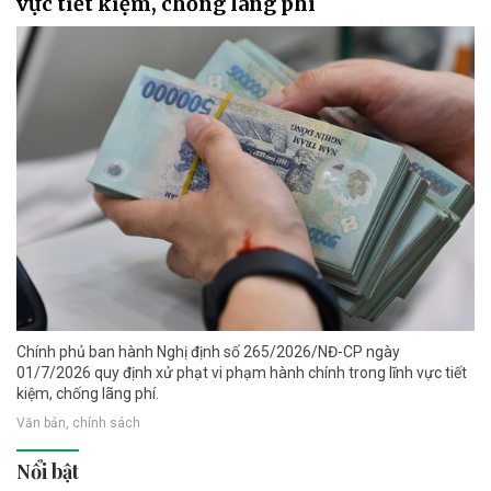
vực tiết kiệm, chống lãng phí
Chính phủ ban hành Nghị định số 265/2026/NĐ-CP ngày
01/7/2026 quy định xử phạt vi phạm hành chính trong lĩnh vực tiết
kiệm, chống lãng phí.
Văn bản, chính sách
Nổi bật