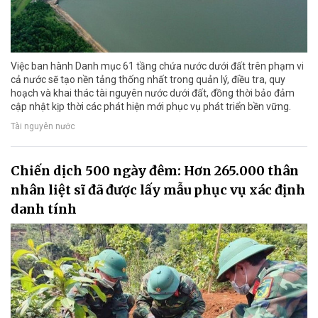
Việc ban hành Danh mục 61 tầng chứa nước dưới đất trên phạm vi
cả nước sẽ tạo nền tảng thống nhất trong quản lý, điều tra, quy
hoạch và khai thác tài nguyên nước dưới đất, đồng thời bảo đảm
cập nhật kịp thời các phát hiện mới phục vụ phát triển bền vững.
Tài nguyên nước
Chiến dịch 500 ngày đêm: Hơn 265.000 thân
nhân liệt sĩ đã được lấy mẫu phục vụ xác định
danh tính