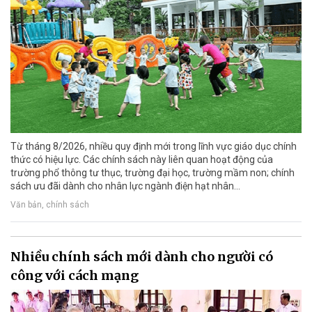
Từ tháng 8/2026, nhiều quy định mới trong lĩnh vực giáo dục chính
thức có hiệu lực. Các chính sách này liên quan hoạt động của
trường phổ thông tư thục, trường đại học, trường mầm non; chính
sách ưu đãi dành cho nhân lực ngành điện hạt nhân...
Văn bản, chính sách
Nhiều chính sách mới dành cho người có
công với cách mạng