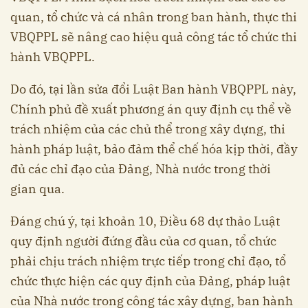
quan, tổ chức và cá nhân trong ban hành, thực thi
VBQPPL sẽ nâng cao hiệu quả công tác tổ chức thi
hành VBQPPL.
Do đó, tại lần sửa đổi Luật Ban hành VBQPPL này,
Chính phủ đề xuất phương án quy định cụ thể về
trách nhiệm của các chủ thể trong xây dựng, thi
hành pháp luật, bảo đảm thể chế hóa kịp thời, đầy
đủ các chỉ đạo của Đảng, Nhà nước trong thời
gian qua.
Đáng chú ý, tại khoản 10, Điều 68 dự thảo Luật
quy định người đứng đầu của cơ quan, tổ chức
phải chịu trách nhiệm trực tiếp trong chỉ đạo, tổ
chức thực hiện các quy định của Đảng, pháp luật
của Nhà nước trong công tác xây dựng, ban hành