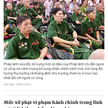
Pháp lệnh sửa đổi, bổ sung một số điều của Pháp lệnh Ưu đãi người
có công với cách mạng bổ sung nhiều chính sách mới, mở rộng đối
tượng thụ hưởng và khẳng định chủ trương chăm lo ở mức cao
nhất đối với người có công.
Văn bản, chính sách
Mức xử phạt vi phạm hành chính trong lĩnh