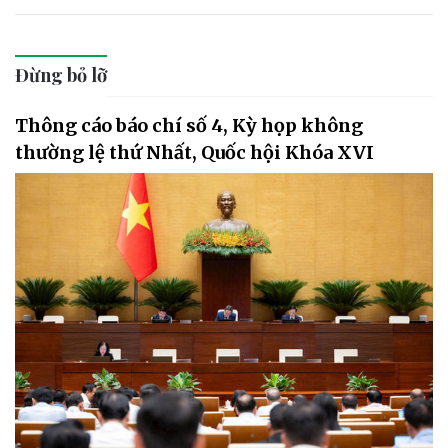
Đừng bỏ lỡ
Thông cáo báo chí số 4, Kỳ họp không
thường lệ thứ Nhất, Quốc hội Khóa XVI