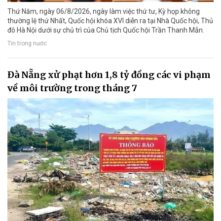
Thứ Năm, ngày 06/8/2026, ngày làm việc thứ tư, Kỳ họp không
thường lệ thứ Nhất, Quốc hội khóa XVI diễn ra tại Nhà Quốc hội, Thủ
đô Hà Nội dưới sự chủ trì của Chủ tịch Quốc hội Trần Thanh Mẫn.
Tin trong nước
Đà Nẵng xử phạt hơn 1,8 tỷ đồng các vi phạm
về môi trường trong tháng 7