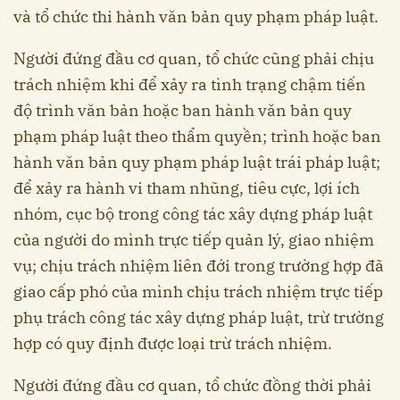
và tổ chức thi hành văn bản quy phạm pháp luật.
Người đứng đầu cơ quan, tổ chức cũng phải chịu
trách nhiệm khi để xảy ra tình trạng chậm tiến
độ trình văn bản hoặc ban hành văn bản quy
phạm pháp luật theo thẩm quyền; trình hoặc ban
hành văn bản quy phạm pháp luật trái pháp luật;
để xảy ra hành vi tham nhũng, tiêu cực, lợi ích
nhóm, cục bộ trong công tác xây dựng pháp luật
của người do mình trực tiếp quản lý, giao nhiệm
vụ; chịu trách nhiệm liên đới trong trường hợp đã
giao cấp phó của mình chịu trách nhiệm trực tiếp
phụ trách công tác xây dựng pháp luật, trừ trường
hợp có quy định được loại trừ trách nhiệm.
Người đứng đầu cơ quan, tổ chức đồng thời phải