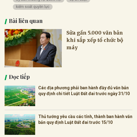
kiểm soát quyền lực
Bài liên quan
Sửa gần 5.000 văn bản
khi sắp xếp tổ chức bộ
máy
Đọc tiếp
Các địa phương phải ban hành đầy đủ văn bản
quy định chi tiết Luật Đất đai trước ngày 31/10
Thủ tướng yêu cầu các tỉnh, thành ban hành văn
bản quy định Luật Đất đai trước 15/10