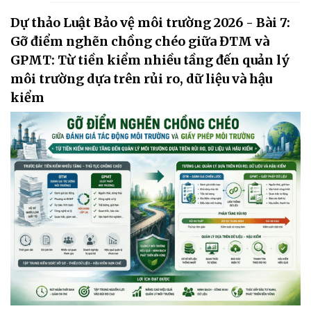
Dự thảo Luật Bảo vệ môi trường 2026 - Bài 7:
Gỡ điểm nghẽn chồng chéo giữa ĐTM và
GPMT: Từ tiền kiểm nhiều tầng đến quản lý
môi trường dựa trên rủi ro, dữ liệu và hậu
kiểm