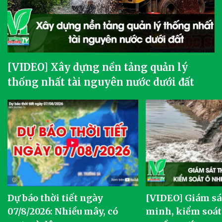
[VIDEO] Xây dựng nền tảng quản lý
thống nhất tài nguyên nước dưới đất
Dự báo thời tiết ngày
[VIDEO] Giám sá
07/8/2026: Nhiều mây, có
minh, kiểm soát