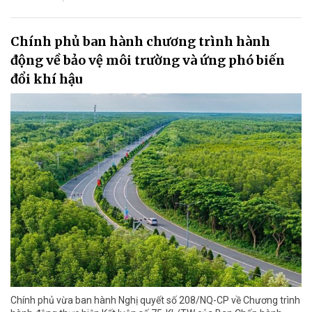
Chính phủ ban hành chương trình hành
động về bảo vệ môi trường và ứng phó biến
đổi khí hậu
Chính phủ vừa ban hành Nghị quyết số 208/NQ-CP về Chương trình