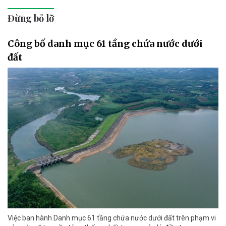
Đừng bỏ lỡ
Công bố danh mục 61 tầng chứa nước dưới
đất
Việc ban hành Danh mục 61 tầng chứa nước dưới đất trên phạm vi