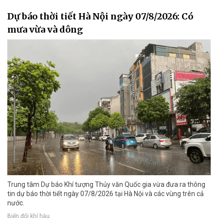
Dự báo thời tiết Hà Nội ngày 07/8/2026: Có
mưa vừa và dông
Trung tâm Dự báo Khí tượng Thủy văn Quốc gia vừa đưa ra thông
tin dự báo thời tiết ngày 07/8/2026 tại Hà Nội và các vùng trên cả
nước.
Biến đổi khí hậu