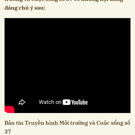
đáng chú ý sau:
Bản tin Truyền hình Môi trường và Cuộc sống số
37