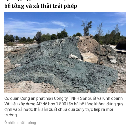
bê tông và xả thải trái phép
Cơ quan Công an phát hiện Công ty TNHH Sản xuất và Kinh doanh
Vật liệu xây dựng AP đổ hơn 1.800 tấn bã bê tông không đúng quy
định và xả nước thải sản xuất chưa qua xử lý trực tiếp ra môi
trường.
Ô nhiễm môi trường