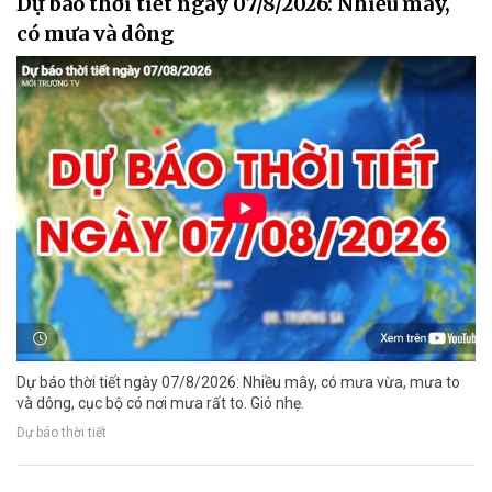
Dự báo thời tiết ngày 07/8/2026: Nhiều mây,
có mưa và dông
Dự báo thời tiết ngày 07/8/2026: Nhiều mây, có mưa vừa, mưa to
và dông, cục bộ có nơi mưa rất to. Gió nhẹ.
Dự báo thời tiết