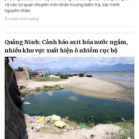
và các cơ quan chuyên môn khẩn trương kiểm tra, xác minh
nguyên nhân.
Ô nhiễm môi trường
Quảng Ninh: Cảnh báo axit hóa nước ngầm,
nhiều khu vực xuất hiện ô nhiễm cục bộ