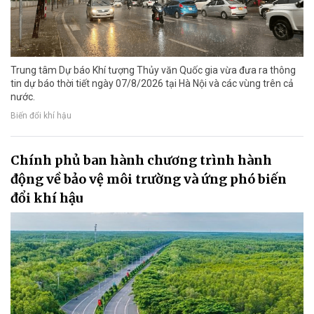
Trung tâm Dự báo Khí tượng Thủy văn Quốc gia vừa đưa ra thông
tin dự báo thời tiết ngày 07/8/2026 tại Hà Nội và các vùng trên cả
nước.
Biến đổi khí hậu
Chính phủ ban hành chương trình hành
động về bảo vệ môi trường và ứng phó biến
đổi khí hậu