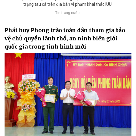
trạng tàu cá trên địa bàn vi phạm khai thác IUU.
Tin trong nước
Phát huy Phong trào toàn dân tham gia bảo
vệ chủ quyền lãnh thổ, an ninh biên giới
quốc gia trong tình hình mới