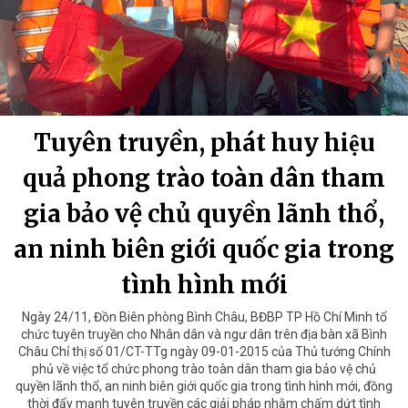
Tuyên truyền, phát huy hiệu
quả phong trào toàn dân tham
gia bảo vệ chủ quyền lãnh thổ,
an ninh biên giới quốc gia trong
tình hình mới
Ngày 24/11, Đồn Biên phòng Bình Châu, BĐBP TP Hồ Chí Minh tổ
chức tuyên truyền cho Nhân dân và ngư dân trên địa bàn xã Bình
Châu Chỉ thị số 01/CT-TTg ngày 09-01-2015 của Thủ tướng Chính
phủ về việc tổ chức phong trào toàn dân tham gia bảo vệ chủ
quyền lãnh thổ, an ninh biên giới quốc gia trong tình hình mới, đồng
thời đẩy mạnh tuyên truyền các giải pháp nhằm chấm dứt tình