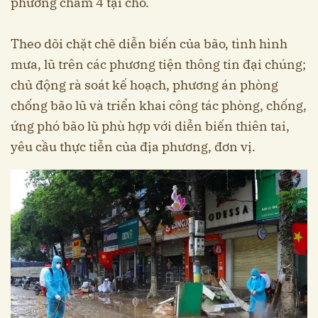
phương châm 4 tại chỗ.
Theo dõi chặt chẽ diễn biến của bão, tình hình
mưa, lũ trên các phương tiện thông tin đại chúng;
chủ động rà soát kế hoạch, phương án phòng
chống bão lũ và triển khai công tác phòng, chống,
ứng phó bão lũ phù hợp với diễn biến thiên tai,
yêu cầu thực tiễn của địa phương, đơn vị.