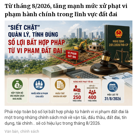
Từ tháng 8/2026, tăng mạnh mức xử phạt vi
phạm hành chính trong lĩnh vực đất đai
Phải nộp toàn bộ số lợi bất hợp pháp từ hành vi vi phạm đất đai là
một trong những chính sách mới về vận tải, đấu thầu, đất đai, tín
dụng, tài chính... sẽ có hiệu lực trong tháng 8/2026.
Văn bản, chính sách