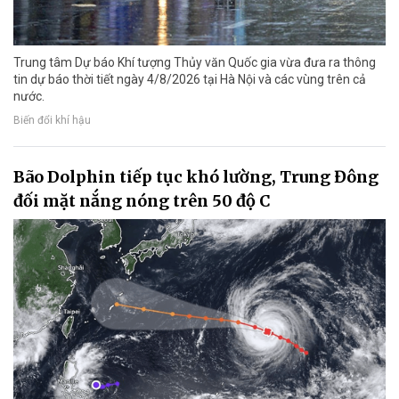
Trung tâm Dự báo Khí tượng Thủy văn Quốc gia vừa đưa ra thông
tin dự báo thời tiết ngày 4/8/2026 tại Hà Nội và các vùng trên cả
nước.
Biến đổi khí hậu
Bão Dolphin tiếp tục khó lường, Trung Đông
đối mặt nắng nóng trên 50 độ C