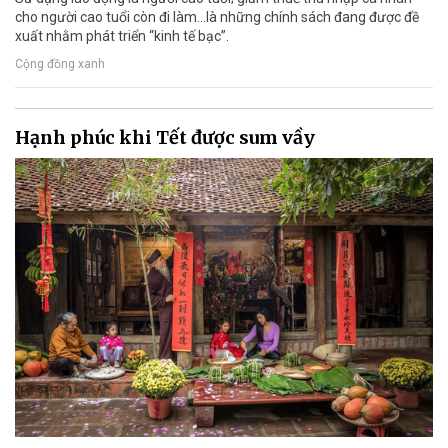
cho người cao tuổi còn đi làm…là những chính sách đang được đề
xuất nhằm phát triển “kinh tế bạc”.
Cộng đồng xanh
Hạnh phúc khi Tết được sum vầy