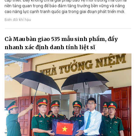
nền tảng quan trọng để bảo đảm tăng trưởng bền vững và nâng
cao năng lực cạnh tranh quốc gia trong giai đoạn phát triển mới.
Biến đổi khí hậu
Cà Mau bàn giao 535 mẫu sinh phẩm, đẩy
nhanh xác định danh tính liệt sĩ