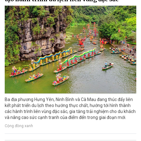
Ba địa phương Hưng Yên, Ninh Bình và Cà Mau đang thúc đẩy liên
kết phát triển du lịch theo hướng thực chất, hướng tới hình thành
các hành trình liên vùng đặc sắc, gia tăng trải nghiệm cho du khách
và nâng cao sức cạnh tranh của điểm đến trong giai đoạn mới.
Cộng đồng xanh