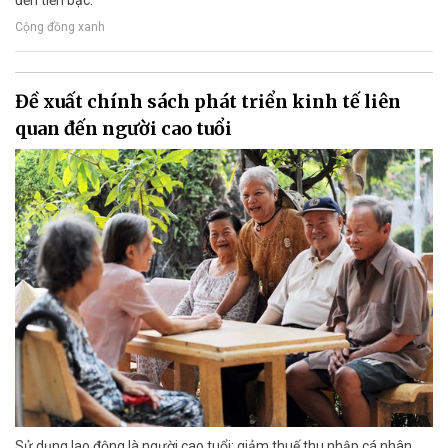
Cộng đồng xanh
Đề xuất chính sách phát triển kinh tế liên
quan đến người cao tuổi
Sử dụng lao động là người cao tuổi; giảm thuế thu nhập cá nhân