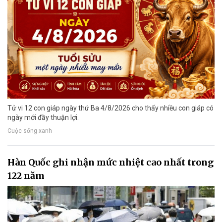
Tử vi 12 con giáp ngày thứ Ba 4/8/2026 cho thấy nhiều con giáp có
ngày mới đầy thuận lợi.
Cuộc sống xanh
Hàn Quốc ghi nhận mức nhiệt cao nhất trong
122 năm