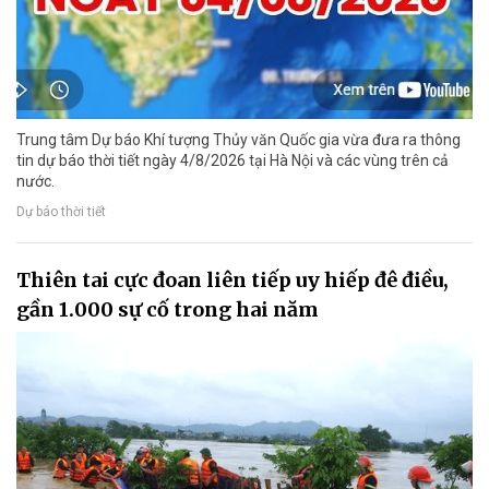
Trung tâm Dự báo Khí tượng Thủy văn Quốc gia vừa đưa ra thông
tin dự báo thời tiết ngày 4/8/2026 tại Hà Nội và các vùng trên cả
nước.
Dự báo thời tiết
Thiên tai cực đoan liên tiếp uy hiếp đê điều,
gần 1.000 sự cố trong hai năm