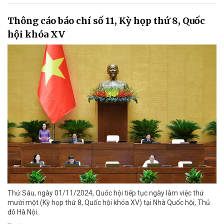
Thông cáo báo chí số 11, Kỳ họp thứ 8, Quốc
hội khóa XV
Thứ Sáu, ngày 01/11/2024, Quốc hội tiếp tục ngày làm việc thứ
mười một (Kỳ họp thứ 8, Quốc hội khóa XV) tại Nhà Quốc hội, Thủ
đô Hà Nội.