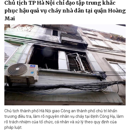
Chủ tịch TP Hà Nội chỉ đạo tập trung khắc
phục hậu quả vụ cháy nhà dân tại quận Hoàng
Mai
Chủ tịch thành phố Hà Nội giao Công an thành phố chủ trì khẩn
trương điều tra, làm rõ nguyên nhân vụ cháy tại Định Công Hạ, làm
rõ trách nhiệm của tổ chức, cá nhân và xử lý theo quy định của
pháp luật.