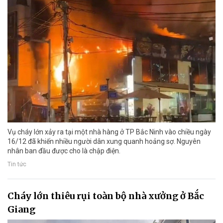
Vụ cháy lớn xảy ra tại một nhà hàng ở TP Bắc Ninh vào chiều ngày
16/12 đã khiến nhiều người dân xung quanh hoảng sợ. Nguyên
nhân ban đầu được cho là chập điện.
Tin tức
Cháy lớn thiêu rụi toàn bộ nhà xưởng ở Bắc
Giang