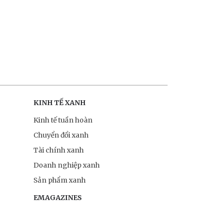
KINH TẾ XANH
Kinh tế tuần hoàn
Chuyển đổi xanh
Tài chính xanh
Doanh nghiệp xanh
Sản phẩm xanh
EMAGAZINES