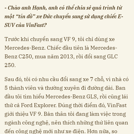
- Chào anh Hạnh, anh có thể chia sẻ quá trình từ
một “tín đồ” xe Đức chuyển sang sử dụng chiếc E-
SUV của VinFast?
Trước khi chuyển sang VF 9, tôi chỉ dùng xe
Mercedes-Benz. Chiếc đầu tiên là Mercedes-
Benz C250, mua năm 2013, rồi đổi sang GLC
250.
Sau đó, tôi có nhu cầu đổi sang xe 7 chỗ, vì nhà có
5 thành viên và thường xuyên đi đường dài. Ban
đầu tôi tìm hiểu Mercedes-Benz GLS, rồi cũng lái
thử cả Ford Explorer. Đúng thời điểm đó, VinFast
giới thiệu VF 9. Bản thân tôi đang làm việc trong
ngành công nghệ, nên thích những thứ liên quan
đến công nghệ mới như xe điện. Hơn nữa, so