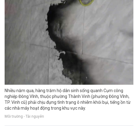
Nhiều năm qua, hàng trăm hộ dân sinh sống quanh Cụm công
nghiệp Đông Vĩnh, thuộc phường Thành Vinh (phường Đông Vĩnh,
TP. Vinh cũ) phải chịu đựng tình trạng ô nhiễm khói bụi, tiếng ồn từ
các nhà máy hoạt động trong khu vực này.
Môi trường - Tài nguyên