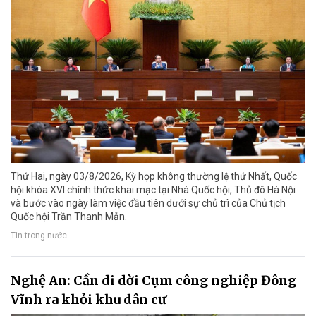
Thứ Hai, ngày 03/8/2026, Kỳ họp không thường lệ thứ Nhất, Quốc
hội khóa XVI chính thức khai mạc tại Nhà Quốc hội, Thủ đô Hà Nội
và bước vào ngày làm việc đầu tiên dưới sự chủ trì của Chủ tịch
Quốc hội Trần Thanh Mẫn.
Tin trong nước
Nghệ An: Cần di dời Cụm công nghiệp Đông
Vĩnh ra khỏi khu dân cư