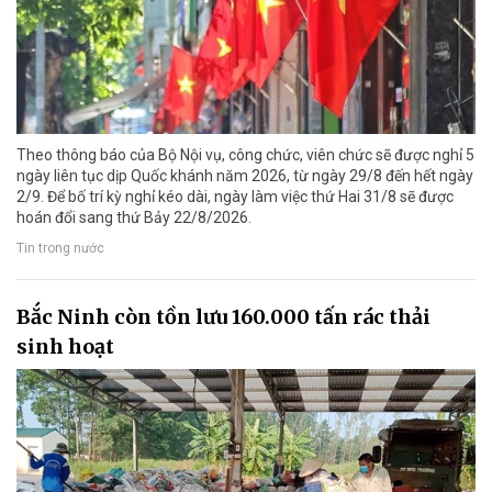
Theo thông báo của Bộ Nội vụ, công chức, viên chức sẽ được nghỉ 5
ngày liên tục dịp Quốc khánh năm 2026, từ ngày 29/8 đến hết ngày
2/9. Để bố trí kỳ nghỉ kéo dài, ngày làm việc thứ Hai 31/8 sẽ được
hoán đổi sang thứ Bảy 22/8/2026.
Tin trong nước
Bắc Ninh còn tồn lưu 160.000 tấn rác thải
sinh hoạt