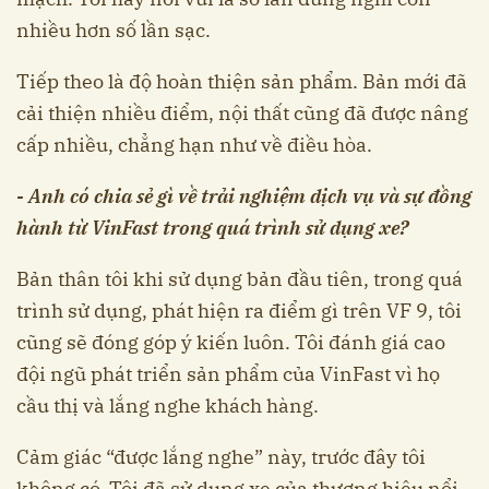
nhiều hơn số lần sạc.
Tiếp theo là độ hoàn thiện sản phẩm. Bản mới đã
cải thiện nhiều điểm, nội thất cũng đã được nâng
cấp nhiều, chẳng hạn như về điều hòa.
- Anh có chia sẻ gì về trải nghiệm dịch vụ và sự đồng
hành từ VinFast trong quá trình sử dụng xe?
Bản thân tôi khi sử dụng bản đầu tiên, trong quá
trình sử dụng, phát hiện ra điểm gì trên VF 9, tôi
cũng sẽ đóng góp ý kiến luôn. Tôi đánh giá cao
đội ngũ phát triển sản phẩm của VinFast vì họ
cầu thị và lắng nghe khách hàng.
Cảm giác “được lắng nghe” này, trước đây tôi
không có. Tôi đã sử dụng xe của thương hiệu nổi