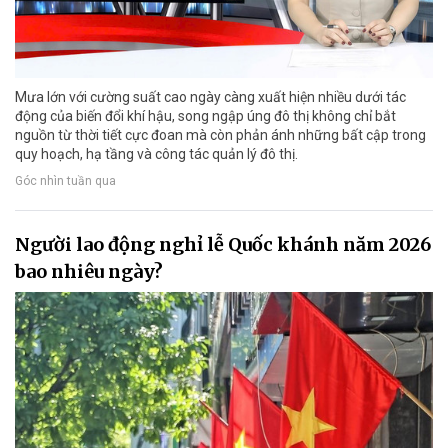
Mưa lớn với cường suất cao ngày càng xuất hiện nhiều dưới tác
động của biến đổi khí hậu, song ngập úng đô thị không chỉ bắt
nguồn từ thời tiết cực đoan mà còn phản ánh những bất cập trong
quy hoạch, hạ tầng và công tác quản lý đô thị.
Góc nhìn tuần qua
Người lao động nghỉ lễ Quốc khánh năm 2026
bao nhiêu ngày?