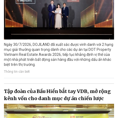
Ngày 30/7/2026, DOJILAND đã xuất sắc được vinh danh với 2 hạng
mục giải thưởng quan trọng dành cho các dự án tại DOT Property
Vietnam Real Estate Awards 2026, tiếp tục khẳng định vị thế của
một nhà phát triển bất động sản hàng đầu với những dấu ấn khác
biệt trên thị trường.
Thông tin cần biết
Tập đoàn của Bầu Hiển bắt tay VDB, mở rộng
kênh vốn cho danh mục dự án chiến lược