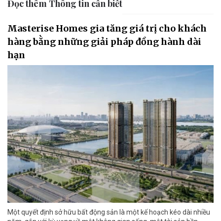
Đọc thêm Thông tin cần biết
Masterise Homes gia tăng giá trị cho khách
hàng bằng những giải pháp đồng hành dài
hạn
Một quyết định sở hữu bất động sản là một kế hoạch kéo dài nhiều