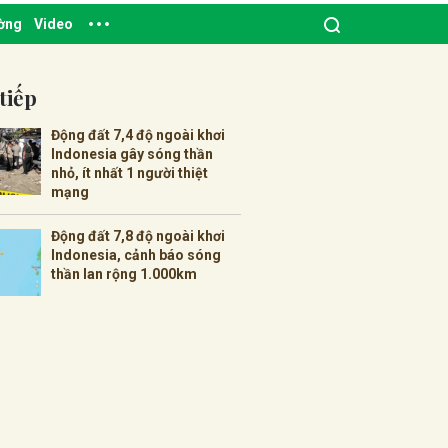
ường
Video
tiếp
Động đất 7,4 độ ngoài khơi
Indonesia gây sóng thần
nhỏ, ít nhất 1 người thiệt
mạng
Động đất 7,8 độ ngoài khơi
Indonesia, cảnh báo sóng
thần lan rộng 1.000km