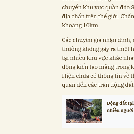
chuyển khu vực quần đảo 
địa chấn trên thế giới. Chấ
khoảng 10km.
Các chuyên gia nhận định, 
thường không gây ra thiệt hạ
tại nhiều khu vực khác nha
động kiến tạo mảng trong k
Hiện chưa có thông tin về t
quan đến các trận động đất
Động đất tại
nhiều người