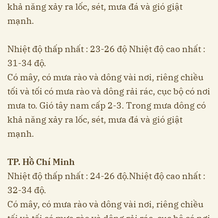
khả năng xảy ra lốc, sét, mưa đá và gió giật
mạnh.
Nhiệt độ thấp nhất : 23-26 độ Nhiệt độ cao nhất :
31-34 độ.
Có mây, có mưa rào và dông vài nơi, riêng chiều
tối và tối có mưa rào và dông rải rác, cục bộ có nơi
mưa to. Gió tây nam cấp 2-3. Trong mưa dông có
khả năng xảy ra lốc, sét, mưa đá và gió giật
mạnh.
TP. Hồ Chí Minh
Nhiệt độ thấp nhất : 24-26 độ.Nhiệt độ cao nhất :
32-34 độ.
Có mây, có mưa rào và dông vài nơi, riêng chiều