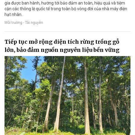
gia được ban hành, hướng tới bảo đảm an toàn, hiệu quả và tiệm
cận các thông lệ quốc tế trong toàn bộ vòng đời của nhà máy điện
hạt nhân.
Môi trường - Tài nguyên
Tiếp tục mở rộng diện tích rừng trồng gỗ
lớn, bảo đảm nguồn nguyên liệu bền vững