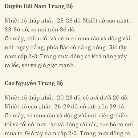
Duyên Hải Nam Trung Bộ
Nhiệt độ thấp nhất : 25-28 độ. Nhiệt độ cao nhất :
33-36 độ, có nơi trên 36 độ.
Có mây, chiều tối và đêm có mưa rào và dông vài
nơi; ngày nắng, phía Bắc có nắng nóng. Gió tây
nam cấp 2-3. Trong mưa dông có khả năng xảy
ra lốc, sét và gió giật mạnh.
Cao Nguyên Trung Bộ
Nhiệt độ thấp nhất : 20-23 độ, có nơi dưới 20 độ.
Nhiệt độ cao nhất : 26-29 độ, có nơi trên 29 độ.
Có mây, có mưa rào và dông vài nơi, riêng chiều
tối và tối có mưa rào và dông rải rác, cục bộ có nơi
mưa to. Gió tây nam cấp 2-3. Trong mưa dông có