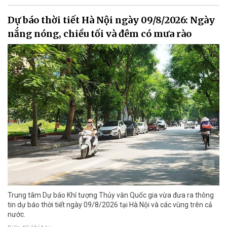
Dự báo thời tiết Hà Nội ngày 09/8/2026: Ngày
nắng nóng, chiều tối và đêm có mưa rào
Trung tâm Dự báo Khí tượng Thủy văn Quốc gia vừa đưa ra thông
tin dự báo thời tiết ngày 09/8/2026 tại Hà Nội và các vùng trên cả
nước.