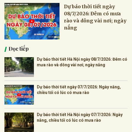
Dự báo thời tiết ngày
08/7/2026: Đêm có mưa
rào và dông vài nơi; ngày
nắng
Đọc tiếp
Dự báo thời tiết Hà Nội ngày 08/7/2026: Đêm có
mưa rào và dông vài nơi; ngày nắng
Dự báo thời tiết ngày 07/7/2026: Ngày nắng,
chiều tối có lúc có mưa rào
Dự báo thời tiết Hà Nội ngày 07/7/2026: Ngày
nắng, chiều tối có lúc có mưa rào