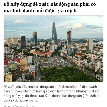
Bộ Xây dựng đề xuất: Bất động sản phải có
mã định danh mới được giao dịch
Đề xuất yêu cầu mọi bất động sản phải được cấp mã định danh
điện tử trước khi thực hiện giao dịch là một trong những nội dung
đáng chú ý tại dự thảo Luật Kinh doanh bất động sản (sửa đổi) do
Bộ Xây dựng xây dựng.
Tài nguyên và phát triển