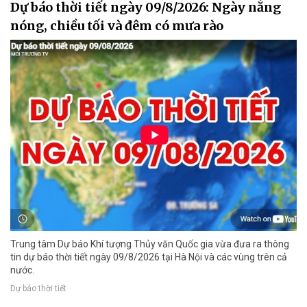
Dự báo thời tiết ngày 09/8/2026: Ngày nắng
nóng, chiều tối và đêm có mưa rào
Trung tâm Dự báo Khí tượng Thủy văn Quốc gia vừa đưa ra thông
tin dự báo thời tiết ngày 09/8/2026 tại Hà Nội và các vùng trên cả
nước.
Dự báo thời tiết