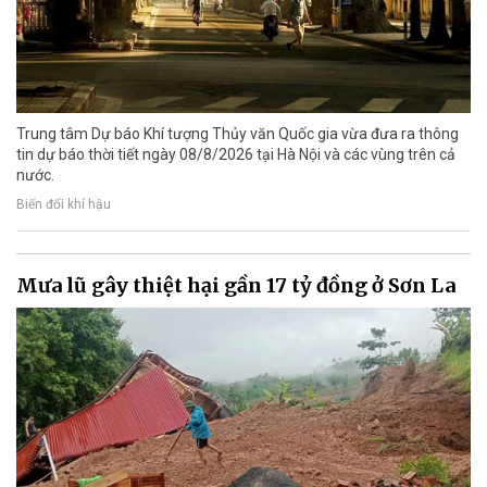
Trung tâm Dự báo Khí tượng Thủy văn Quốc gia vừa đưa ra thông
tin dự báo thời tiết ngày 08/8/2026 tại Hà Nội và các vùng trên cả
nước.
Biến đổi khí hậu
Mưa lũ gây thiệt hại gần 17 tỷ đồng ở Sơn La