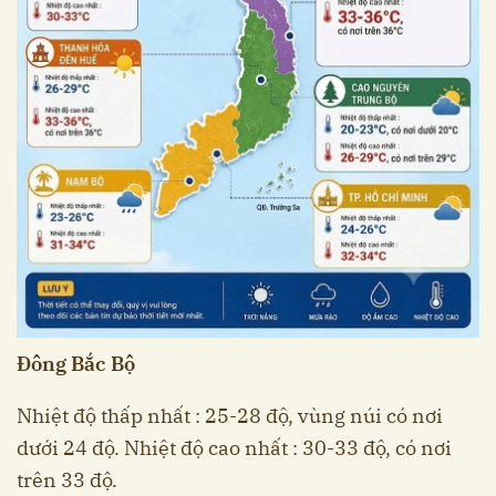
Đông Bắc Bộ
Nhiệt độ thấp nhất : 25-28 độ, vùng núi có nơi
dưới 24 độ. Nhiệt độ cao nhất : 30-33 độ, có nơi
trên 33 độ.