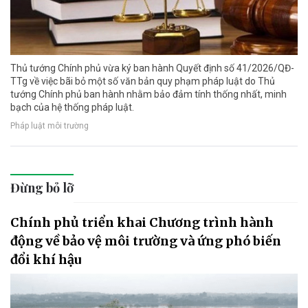
Thủ tướng Chính phủ vừa ký ban hành Quyết định số 41/2026/QĐ-
TTg về việc bãi bỏ một số văn bản quy phạm pháp luật do Thủ
tướng Chính phủ ban hành nhằm bảo đảm tính thống nhất, minh
bạch của hệ thống pháp luật.
Pháp luật môi trường
Đừng bỏ lỡ
Chính phủ triển khai Chương trình hành
động về bảo vệ môi trường và ứng phó biến
đổi khí hậu