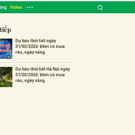
ường
Video
tiếp
Dự báo thời tiết ngày
31/03/2026: Đêm có mưa
rào, ngày nắng
Dự báo thời tiết Hà Nội ngày
31/03/2026: Đêm có mưa
rào, ngày nắng