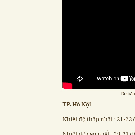
Dự báo
TP. Hà Nội
Nhiệt độ thấp nhất : 21-23 
Nhiệt độ cao nhất : 29-31 đ