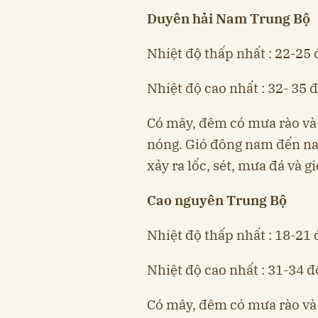
Duyên hải Nam Trung Bộ
Nhiệt độ thấp nhất : 22-25 
Nhiệt độ cao nhất : 32- 35 đ
Có mây, đêm có mưa rào và 
nóng. Gió đông nam đến na
xảy ra lốc, sét, mưa đá và g
Cao nguyên Trung Bộ
Nhiệt độ thấp nhất : 18-21 
Nhiệt độ cao nhất : 31-34 độ
Có mây, đêm có mưa rào và 