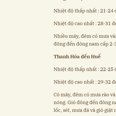
Nhiệt độ thấp nhất : 21-24 
Nhiệt độ cao nhất : 28-31 đ
Nhiều mây, đêm có mưa vài 
đông đến đông nam cấp 2-3
Thanh Hóa đến Huế
Nhiệt độ thấp nhất : 22-25 
Nhiệt độ cao nhất : 29-32 đ
Có mây, đêm có mưa rào và 
nóng. Gió đông đến đông n
lốc, sét, mưa đá và gió giật