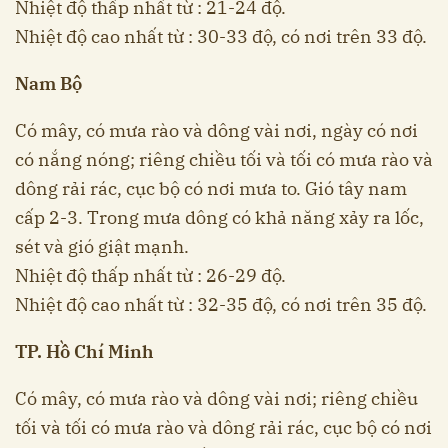
Nhiệt độ thấp nhất từ : 21-24 độ.
Nhiệt độ cao nhất từ : 30-33 độ, có nơi trên 33 độ.
Nam Bộ
Có mây, có mưa rào và dông vài nơi, ngày có nơi
có nắng nóng; riêng chiều tối và tối có mưa rào và
dông rải rác, cục bộ có nơi mưa to. Gió tây nam
cấp 2-3. Trong mưa dông có khả năng xảy ra lốc,
sét và gió giật mạnh.
Nhiệt độ thấp nhất từ : 26-29 độ.
Nhiệt độ cao nhất từ : 32-35 độ, có nơi trên 35 độ.
TP. Hồ Chí Minh
Có mây, có mưa rào và dông vài nơi; riêng chiều
tối và tối có mưa rào và dông rải rác, cục bộ có nơi