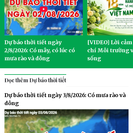
Dự báo thời tiết ngày
[VIDEO] Lời cảm
2/8/2026: Có mây, có lúc có
chí Môi trường 
mưa rào và dông
sống
Đọc thêm Dự báo thời tiết
Dự báo thời tiết ngày 3/8/2026: Có mưa rào và
dông