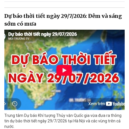
Dự báo thời tiết ngày 29/7/2026: Đêm và sáng
sớm có mưa
Trung tâm Dự báo Khí tượng Thủy văn Quốc gia vừa đưa ra thông
tin dự báo thời tiết ngày 29/7/2026 tại Hà Nội và các vùng trên cả
nước.