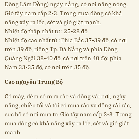
Đông Lâm Đồng) ngày nắng, có nơi nắng nóng.
Gió tây nam cấp 2-3. Trong mưa dông có khả
năng xảy ra lốc, sét và gió giật mạnh.
Nhiệt độ thấp nhất từ : 25-28 độ.
Nhiệt độ cao nhất từ : Phía Bắc 37-39 độ, có nơi
trên 39 độ, riêng Tp. Đà Nẵng và phía Đông
Quảng Ngãi 38-40 độ, có nơi trên 40 độ; phía
Nam 33-35 độ, có nơi trên 35 độ.
Cao nguyên Trung Bộ
Có mây, đêm có mưa rào và dông vài nơi, ngày
nắng, chiều tối và tối có mưa rào và dông rải rác,
cục bộ có nơi mưa to. Gió tây nam cấp 2-3. Trong
mưa dông có khả năng xảy ra lốc, sét và gió giật
mạnh.