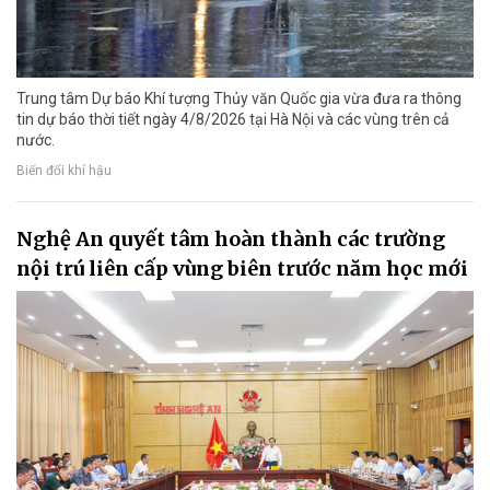
Trung tâm Dự báo Khí tượng Thủy văn Quốc gia vừa đưa ra thông
tin dự báo thời tiết ngày 4/8/2026 tại Hà Nội và các vùng trên cả
nước.
Biến đổi khí hậu
Nghệ An quyết tâm hoàn thành các trường
nội trú liên cấp vùng biên trước năm học mới