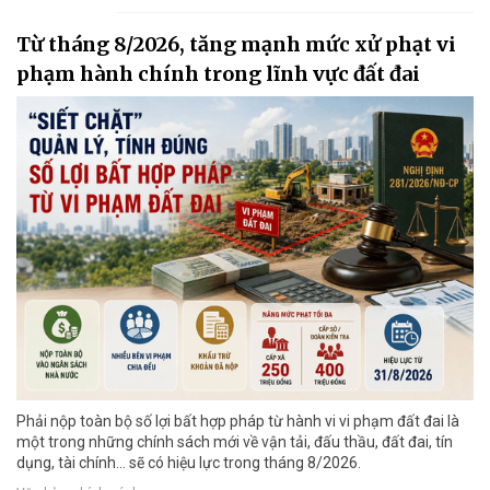
Từ tháng 8/2026, tăng mạnh mức xử phạt vi
phạm hành chính trong lĩnh vực đất đai
Phải nộp toàn bộ số lợi bất hợp pháp từ hành vi vi phạm đất đai là
một trong những chính sách mới về vận tải, đấu thầu, đất đai, tín
dụng, tài chính... sẽ có hiệu lực trong tháng 8/2026.