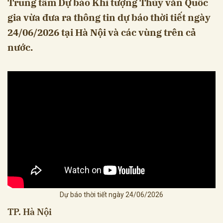
Trung tâm Dự báo Khí tượng Thủy văn Quốc
gia vừa đưa ra thông tin dự báo thời tiết ngày
24/06/2026 tại Hà Nội và các vùng trên cả
nước.
Dự báo thời tiết ngày 24/06/2026
TP. Hà Nội