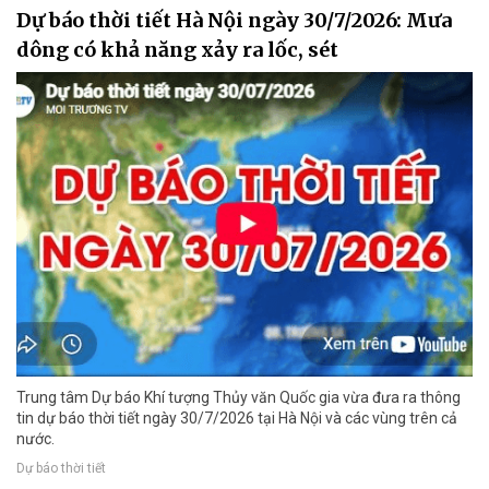
Dự báo thời tiết Hà Nội ngày 30/7/2026: Mưa
dông có khả năng xảy ra lốc, sét
Trung tâm Dự báo Khí tượng Thủy văn Quốc gia vừa đưa ra thông
tin dự báo thời tiết ngày 30/7/2026 tại Hà Nội và các vùng trên cả
nước.
Dự báo thời tiết