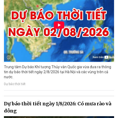
Trung tâm Dự báo Khí tượng Thủy văn Quốc gia vừa đưa ra thông
tin dự báo thời tiết ngày 2/8/2026 tại Hà Nội và các vùng trên cả
nước.
Dự báo thời tiết
Dự báo thời tiết ngày 1/8/2026: Có mưa rào và
dông