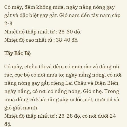
Có mây, đêm không mưa, ngày nắng nóng gay
gắt và đặc biệt gay gắt. Gió nam đến tây nam cấp
2-3.
Nhiệt độ thấp nhất từ : 28-30 độ.
Nhiệt độ cao nhất từ : 38-40 độ.
Tây Bắc Bộ
Có mây, chiều tối và đêm có mưa rào và dông rải
rác, cục bộ có nơi mưa to; ngày nắng nóng, có nơi
nắng nóng gay gắt, riêng Lai Châu và Điện Biên
ngày nắng, có nơi có nắng nóng. Gió nhẹ. Trong
mưa dông có khả năng xảy ra lốc, sét, mưa đá và
gió giật mạnh.
Nhiệt độ thấp nhất từ : 25-28 độ, có nơi dưới 24
độ.