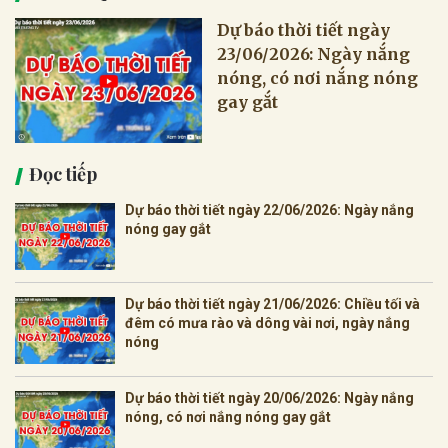
Dự báo thời tiết ngày
23/06/2026: Ngày nắng
nóng, có nơi nắng nóng
gay gắt
Đọc tiếp
Dự báo thời tiết ngày 22/06/2026: Ngày nắng
nóng gay gắt
Dự báo thời tiết ngày 21/06/2026: Chiều tối và
đêm có mưa rào và dông vài nơi, ngày nắng
nóng
Dự báo thời tiết ngày 20/06/2026: Ngày nắng
nóng, có nơi nắng nóng gay gắt