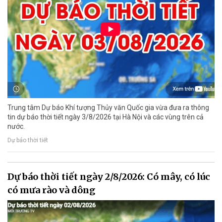
Trung tâm Dự báo Khí tượng Thủy văn Quốc gia vừa đưa ra thông
tin dự báo thời tiết ngày 3/8/2026 tại Hà Nội và các vùng trên cả
nước.
Dự báo thời tiết
Dự báo thời tiết ngày 2/8/2026: Có mây, có lúc
có mưa rào và dông