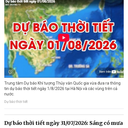
Trung tâm Dự báo Khí tượng Thủy văn Quốc gia vừa đưa ra thông
tin dự báo thời tiết ngày 1/8/2026 tại Hà Nội và các vùng trên cả
nước.
Dự báo thời tiết
Dự báo thời tiết ngày 31/07/2026: Sáng có mưa