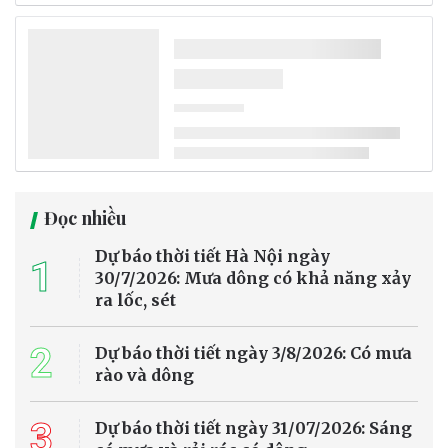
Đọc nhiều
Dự báo thời tiết Hà Nội ngày
1
30/7/2026: Mưa dông có khả năng xảy
ra lốc, sét
2
Dự báo thời tiết ngày 3/8/2026: Có mưa
rào và dông
3
Dự báo thời tiết ngày 31/07/2026: Sáng