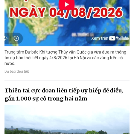
Trung tâm Dự báo Khí tượng Thủy văn Quốc gia vừa đưa ra thông
tin dự báo thời tiết ngày 4/8/2026 tại Hà Nội và các vùng trên cả
nước.
Dự báo thời tiết
Thiên tai cực đoan liên tiếp uy hiếp đê điều,
gần 1.000 sự cố trong hai năm