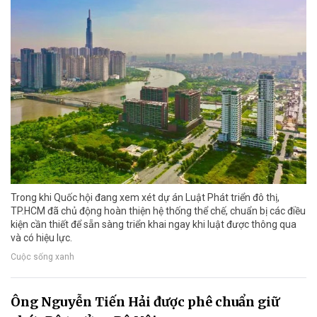
Trong khi Quốc hội đang xem xét dự án Luật Phát triển đô thị,
TP.HCM đã chủ động hoàn thiện hệ thống thể chế, chuẩn bị các điều
kiện cần thiết để sẵn sàng triển khai ngay khi luật được thông qua
và có hiệu lực.
Cuộc sống xanh
Ông Nguyễn Tiến Hải được phê chuẩn giữ