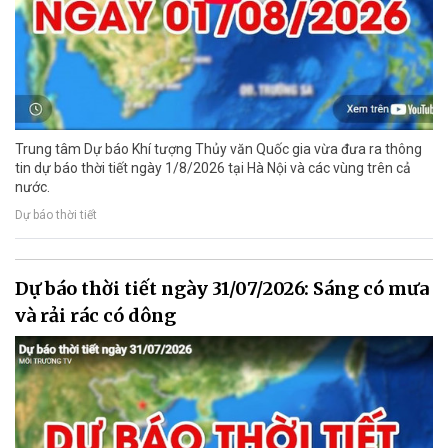
Trung tâm Dự báo Khí tượng Thủy văn Quốc gia vừa đưa ra thông
tin dự báo thời tiết ngày 1/8/2026 tại Hà Nội và các vùng trên cả
nước.
Dự báo thời tiết
Dự báo thời tiết ngày 31/07/2026: Sáng có mưa
và rải rác có dông