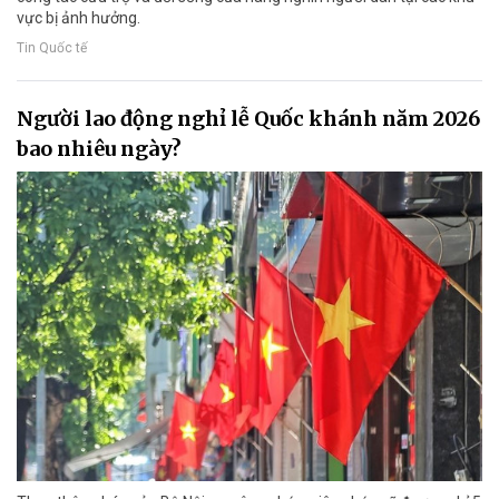
vực bị ảnh hưởng.
Tin Quốc tế
Người lao động nghỉ lễ Quốc khánh năm 2026
bao nhiêu ngày?