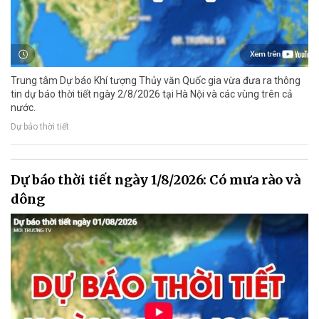
Trung tâm Dự báo Khí tượng Thủy văn Quốc gia vừa đưa ra thông
tin dự báo thời tiết ngày 2/8/2026 tại Hà Nội và các vùng trên cả
nước.
Dự báo thời tiết
Dự báo thời tiết ngày 1/8/2026: Có mưa rào và
dông