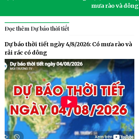
mưa rào và dông
Đọc thêm Dự báo thời tiết
Dự báo thời tiết ngày 4/8/2026: Có mưa rào và
rải rác có dông