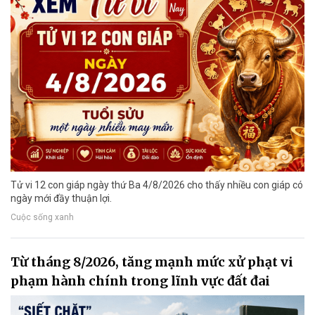
Tử vi 12 con giáp ngày thứ Ba 4/8/2026 cho thấy nhiều con giáp có
ngày mới đầy thuận lợi.
Cuộc sống xanh
Từ tháng 8/2026, tăng mạnh mức xử phạt vi
phạm hành chính trong lĩnh vực đất đai