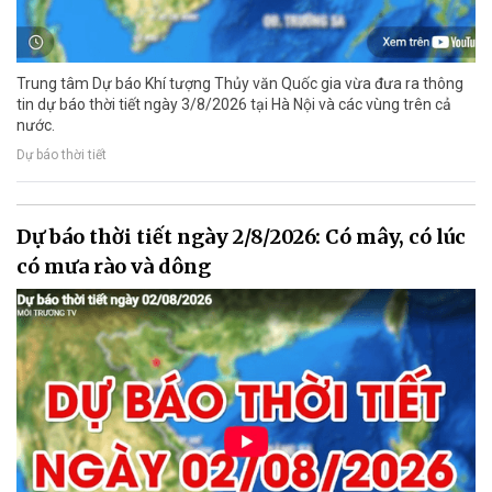
Trung tâm Dự báo Khí tượng Thủy văn Quốc gia vừa đưa ra thông
tin dự báo thời tiết ngày 3/8/2026 tại Hà Nội và các vùng trên cả
nước.
Dự báo thời tiết
Dự báo thời tiết ngày 2/8/2026: Có mây, có lúc
có mưa rào và dông