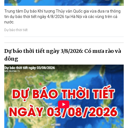
Trung tâm Dự báo Khí tượng Thủy văn Quốc gia vừa đưa ra thông
tin dự báo thời tiết ngày 4/8/2026 tại Hà Nội và các vùng trên cả
nước.
Dự báo thời tiết
Dự báo thời tiết ngày 3/8/2026: Có mưa rào và
dông