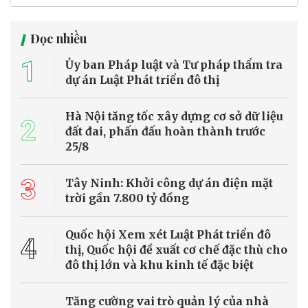
Đọc nhiều
1
Ủy ban Pháp luật và Tư pháp thẩm tra
dự án Luật Phát triển đô thị
Hà Nội tăng tốc xây dựng cơ sở dữ liệu
2
đất đai, phấn đấu hoàn thành trước
25/8
3
Tây Ninh: Khởi công dự án điện mặt
trời gần 7.800 tỷ đồng
Quốc hội Xem xét Luật Phát triển đô
4
thị, Quốc hội đề xuất cơ chế đặc thù cho
đô thị lớn và khu kinh tế đặc biệt
Tăng cường vai trò quản lý của nhà