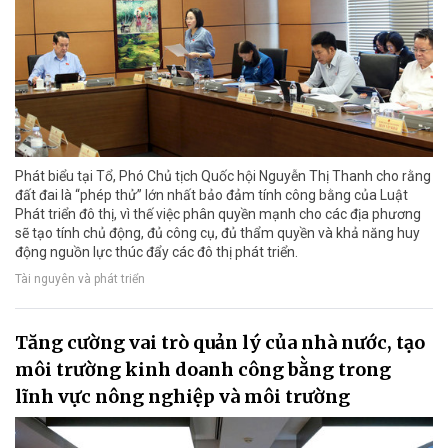
Phát biểu tại Tổ, Phó Chủ tịch Quốc hội Nguyễn Thị Thanh cho rằng
đất đai là “phép thử” lớn nhất bảo đảm tính công bằng của Luật
Phát triển đô thị, vì thế việc phân quyền mạnh cho các địa phương
sẽ tạo tính chủ động, đủ công cụ, đủ thẩm quyền và khả năng huy
động nguồn lực thúc đẩy các đô thị phát triển.
Tài nguyên và phát triển
Tăng cường vai trò quản lý của nhà nước, tạo
môi trường kinh doanh công bằng trong
lĩnh vực nông nghiệp và môi trường