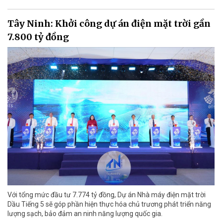
Tây Ninh: Khởi công dự án điện mặt trời gần
7.800 tỷ đồng
Với tổng mức đầu tư 7.774 tỷ đồng, Dự án Nhà máy điện mặt trời
Dầu Tiếng 5 sẽ góp phần hiện thực hóa chủ trương phát triển năng
lượng sạch, bảo đảm an ninh năng lượng quốc gia.