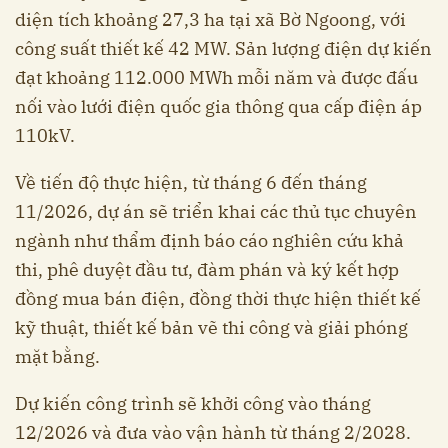
diện tích khoảng 27,3 ha tại xã Bờ Ngoong, với
công suất thiết kế 42 MW. Sản lượng điện dự kiến
đạt khoảng 112.000 MWh mỗi năm và được đấu
nối vào lưới điện quốc gia thông qua cấp điện áp
110kV.
Về tiến độ thực hiện, từ tháng 6 đến tháng
11/2026, dự án sẽ triển khai các thủ tục chuyên
ngành như thẩm định báo cáo nghiên cứu khả
thi, phê duyệt đầu tư, đàm phán và ký kết hợp
đồng mua bán điện, đồng thời thực hiện thiết kế
kỹ thuật, thiết kế bản vẽ thi công và giải phóng
mặt bằng.
Dự kiến công trình sẽ khởi công vào tháng
12/2026 và đưa vào vận hành từ tháng 2/2028.