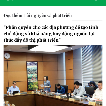
Đọc thêm Tài nguyên và phát triển
"Phân quyền cho các địa phương để tạo tính
chủ động và khả năng huy động nguồn lực
thúc đẩy đô thị phát triển"