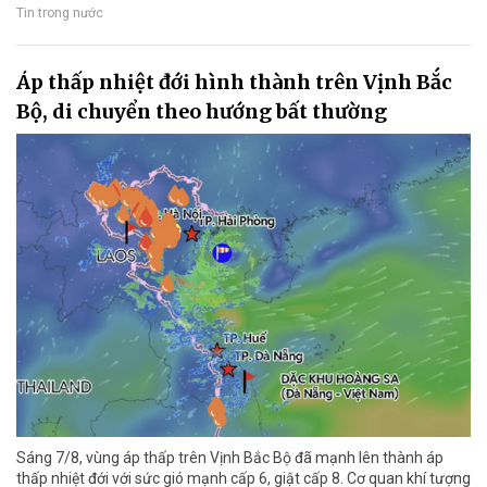
Tin trong nước
Áp thấp nhiệt đới hình thành trên Vịnh Bắc
Bộ, di chuyển theo hướng bất thường
Sáng 7/8, vùng áp thấp trên Vịnh Bắc Bộ đã mạnh lên thành áp
thấp nhiệt đới với sức gió mạnh cấp 6, giật cấp 8. Cơ quan khí tượng