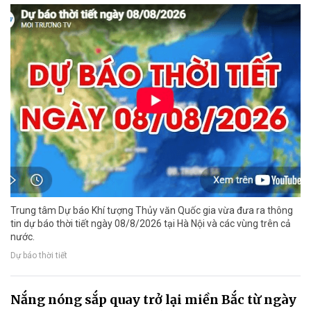
Trung tâm Dự báo Khí tượng Thủy văn Quốc gia vừa đưa ra thông
tin dự báo thời tiết ngày 08/8/2026 tại Hà Nội và các vùng trên cả
nước.
Dự báo thời tiết
Nắng nóng sắp quay trở lại miền Bắc từ ngày