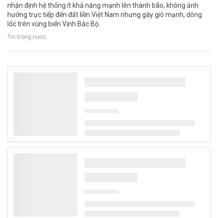
nhận định hệ thống ít khả năng mạnh lên thành bão, không ảnh
hưởng trực tiếp đến đất liền Việt Nam nhưng gây gió mạnh, dông
lốc trên vùng biển Vịnh Bắc Bộ.
Tin trong nước