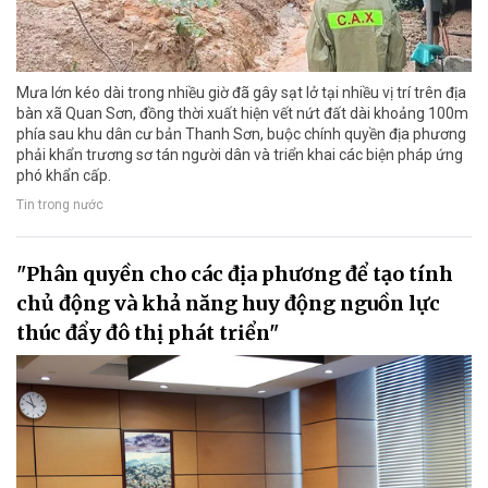
Mưa lớn kéo dài trong nhiều giờ đã gây sạt lở tại nhiều vị trí trên địa
bàn xã Quan Sơn, đồng thời xuất hiện vết nứt đất dài khoảng 100m
phía sau khu dân cư bản Thanh Sơn, buộc chính quyền địa phương
phải khẩn trương sơ tán người dân và triển khai các biện pháp ứng
phó khẩn cấp.
Tin trong nước
"Phân quyền cho các địa phương để tạo tính
chủ động và khả năng huy động nguồn lực
thúc đẩy đô thị phát triển"