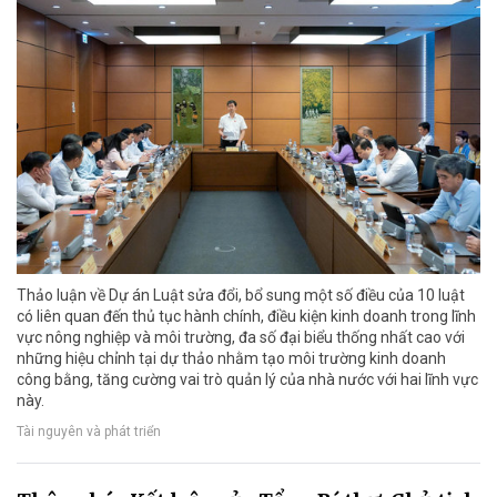
Thảo luận về Dự án Luật sửa đổi, bổ sung một số điều của 10 luật
có liên quan đến thủ tục hành chính, điều kiện kinh doanh trong lĩnh
vực nông nghiệp và môi trường, đa số đại biểu thống nhất cao với
những hiệu chỉnh tại dự thảo nhằm tạo môi trường kinh doanh
công bằng, tăng cường vai trò quản lý của nhà nước với hai lĩnh vực
này.
Tài nguyên và phát triển