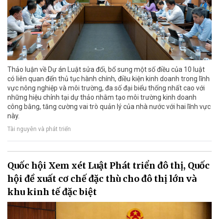
Thảo luận về Dự án Luật sửa đổi, bổ sung một số điều của 10 luật
có liên quan đến thủ tục hành chính, điều kiện kinh doanh trong lĩnh
vực nông nghiệp và môi trường, đa số đại biểu thống nhất cao với
những hiệu chỉnh tại dự thảo nhằm tạo môi trường kinh doanh
công bằng, tăng cường vai trò quản lý của nhà nước với hai lĩnh vực
này.
Tài nguyên và phát triển
Quốc hội Xem xét Luật Phát triển đô thị, Quốc
hội đề xuất cơ chế đặc thù cho đô thị lớn và
khu kinh tế đặc biệt