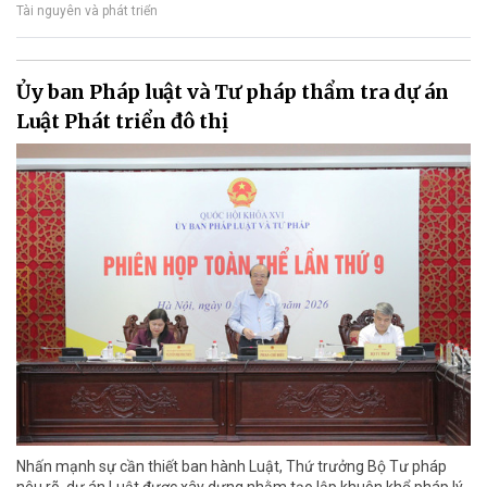
Tài nguyên và phát triển
Ủy ban Pháp luật và Tư pháp thẩm tra dự án
Luật Phát triển đô thị
Nhấn mạnh sự cần thiết ban hành Luật, Thứ trưởng Bộ Tư pháp