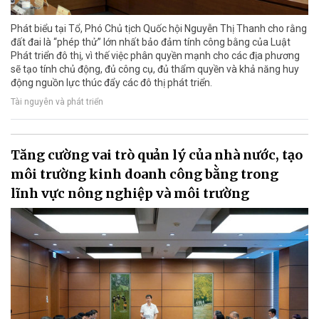
Phát biểu tại Tổ, Phó Chủ tịch Quốc hội Nguyễn Thị Thanh cho rằng
đất đai là “phép thử” lớn nhất bảo đảm tính công bằng của Luật
Phát triển đô thị, vì thế việc phân quyền mạnh cho các địa phương
sẽ tạo tính chủ động, đủ công cụ, đủ thẩm quyền và khả năng huy
động nguồn lực thúc đẩy các đô thị phát triển.
Tài nguyên và phát triển
Tăng cường vai trò quản lý của nhà nước, tạo
môi trường kinh doanh công bằng trong
lĩnh vực nông nghiệp và môi trường