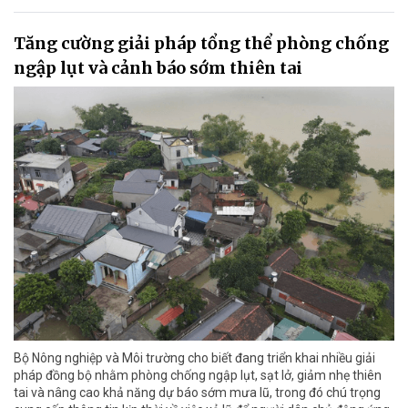
Tăng cường giải pháp tổng thể phòng chống
ngập lụt và cảnh báo sớm thiên tai
Bộ Nông nghiệp và Môi trường cho biết đang triển khai nhiều giải
pháp đồng bộ nhằm phòng chống ngập lụt, sạt lở, giảm nhẹ thiên
tai và nâng cao khả năng dự báo sớm mưa lũ, trong đó chú trọng