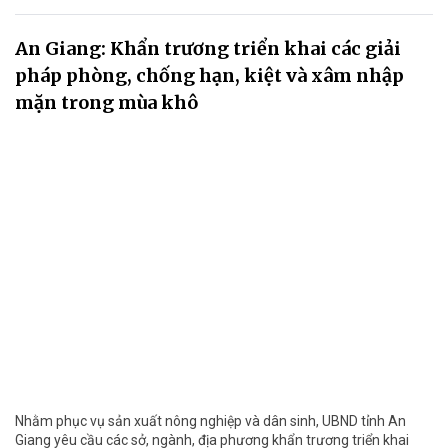
An Giang: Khẩn trương triển khai các giải
pháp phòng, chống hạn, kiệt và xâm nhập
mặn trong mùa khô
Nhằm phục vụ sản xuất nông nghiệp và dân sinh, UBND tỉnh An
Giang yêu cầu các sở, ngành, địa phương khẩn trương triển khai