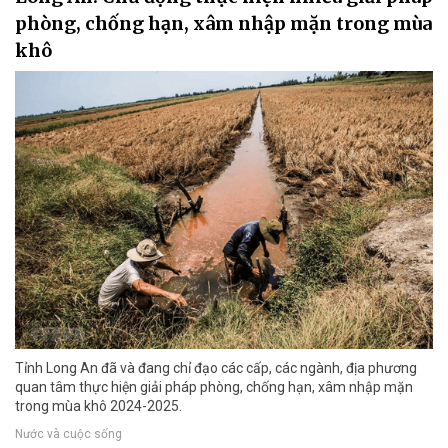
phòng, chống hạn, xâm nhập mặn trong mùa
khô
Tỉnh Long An đã và đang chỉ đạo các cấp, các ngành, địa phương
quan tâm thực hiện giải pháp phòng, chống hạn, xâm nhập mặn
trong mùa khô 2024-2025.
Nước và cuộc sống