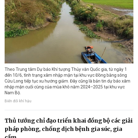
Theo Trung tâm Dự báo Khí tượng Thủy văn Quốc gia, từ ngày 1
đến 10/6, tình trạng xâm nhập mặn tại khu vực Đồng bằng sông
Cửu Long tiếp tục xu hướng giảm. Đây cũng là bản tin dự báo xâm
nhập mặn cuối cùng của mùa khô năm 2024–2025 tại khu vực
Nam Bộ.
Biến đổi khí hậu
Thủ tướng chỉ đạo triển khai đồng bộ các giải
pháp phòng, chống dịch bệnh gia súc, gia
cầm