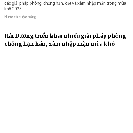
các giải pháp phòng, chống hạn, kiệt và xâm nhập mặn trong mùa
khô 2025.
Nước và cuộc sống
Hải Dương triển khai nhiều giải pháp phòng
chống hạn hán, xâm nhập mặn mùa khô