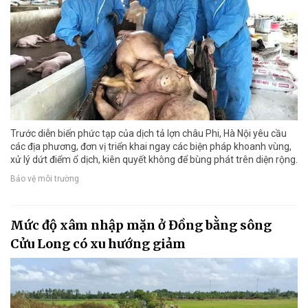
Trước diễn biến phức tạp của dịch tả lợn châu Phi, Hà Nội yêu cầu
các địa phương, đơn vị triển khai ngay các biện pháp khoanh vùng,
xử lý dứt điểm ổ dịch, kiên quyết không để bùng phát trên diện rộng.
Bảo vệ môi trường
Mức độ xâm nhập mặn ở Đồng bằng sông
Cửu Long có xu hướng giảm