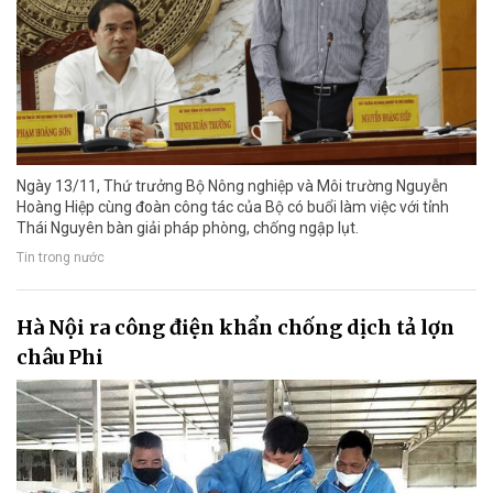
Ngày 13/11, Thứ trưởng Bộ Nông nghiệp và Môi trường Nguyễn
Hoàng Hiệp cùng đoàn công tác của Bộ có buổi làm việc với tỉnh
Thái Nguyên bàn giải pháp phòng, chống ngập lụt.
Tin trong nước
Hà Nội ra công điện khẩn chống dịch tả lợn
châu Phi