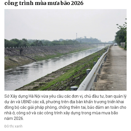
công trình mùa mưa bão 2026
Sở Xây dựng Hà Nội vừa yêu cầu các đơn vị, chủ đầu tư, ban quản lý
dự án và UBND các xã, phường trên địa bàn khẩn trương triển khai
đồng bộ các giải pháp phòng, chống thiên tai, bảo đảm an toàn cho
nhà ở, công sở và các công trình xây dựng trong mùa mưa bão
năm 2026.
Đô thị xanh