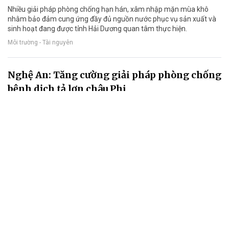
Nhiều giải pháp phòng chống hạn hán, xâm nhập mặn mùa khô
nhằm bảo đảm cung ứng đầy đủ nguồn nước phục vụ sản xuất và
sinh hoạt đang được tỉnh Hải Dương quan tâm thực hiện.
Môi trường - Tài nguyên
Nghệ An: Tăng cường giải pháp phòng chống
bệnh dịch tả lợn châu Phi