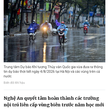
Trung tâm Dự báo Khí tượng Thủy văn Quốc gia vừa đưa ra thông
tin dự báo thời tiết ngày 4/8/2026 tại Hà Nội và các vùng trên cả
nước.
Biến đổi khí hậu
Nghệ An quyết tâm hoàn thành các trường
nội trú liên cấp vùng biên trước năm học mới