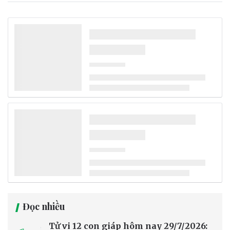
Đọc nhiều
Tử vi 12 con giáp hôm nay 29/7/2026: