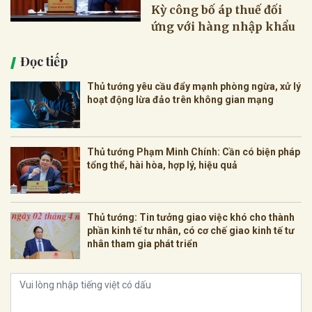
Kỳ công bố áp thuế đối
ứng với hàng nhập khẩu
Đọc tiếp
Thủ tướng yêu cầu đẩy mạnh phòng ngừa, xử lý
hoạt động lừa đảo trên không gian mạng
Thủ tướng Phạm Minh Chính: Cần có biện pháp
tổng thể, hài hòa, hợp lý, hiệu quả
Thủ tướng: Tin tưởng giao việc khó cho thành
phần kinh tế tư nhân, có cơ chế giao kinh tế tư
nhân tham gia phát triển