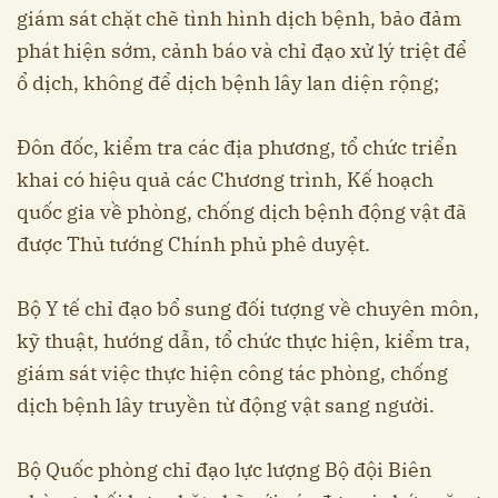
giám sát chặt chẽ tình hình dịch bệnh, bảo đảm
phát hiện sớm, cảnh báo và chỉ đạo xử lý triệt để
ổ dịch, không để dịch bệnh lây lan diện rộng;
Đôn đốc, kiểm tra các địa phương, tổ chức triển
khai có hiệu quả các Chương trình, Kế hoạch
quốc gia về phòng, chống dịch bệnh động vật đã
được Thủ tướng Chính phủ phê duyệt.
Bộ Y tế chỉ đạo bổ sung đối tượng về chuyên môn,
kỹ thuật, hướng dẫn, tổ chức thực hiện, kiểm tra,
giám sát việc thực hiện công tác phòng, chống
dịch bệnh lây truyền từ động vật sang người.
Bộ Quốc phòng chỉ đạo lực lượng Bộ đội Biên