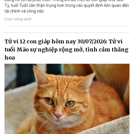
Tỵ, tuổi Tuất cần thận trọng hơn trong các quyết định liên quan đến
tài chính và công việc.
Cuộc sống xanh
Tử vi 12 con giáp hôm nay 30/07/2026: Tử vi
tuổi Mão sự nghiệp rộng mở, tình cảm thăng
hoa