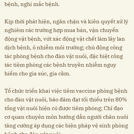
bệnh, nghi mắc bệnh.
Kịp thời phát hiện, ngăn chặn và kiên quyết xử lý
nghiêm các trường hợp mua bán, vận chuyển
động vật bệnh, vứt xác động vật chết làm lây lan
dịch bệnh, ô nhiễm môi trường; chủ động công
tác phòng bệnh cho đàn vật nuôi, đặc biệt công
tác tiêm phòng các bệnh truyền nhiễm nguy
hiểm cho gia súc, gia cầm.
Tổ chức triển khai việc tiêm vaccine phòng bệnh
cho đàn vật nuôi, bảo đảm đạt tối thiểu trên 80%
tổng vật nuôi hiện có được tiêm phòng; Chỉ đạo
cơ quan chuyên môn hướng dẫn người chăn nuôi
tăng cường áp dụng các biện pháp vệ sinh phòng