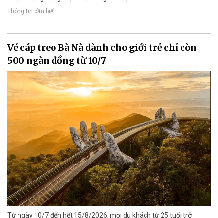
Thông tin cần biết
Vé cáp treo Bà Nà dành cho giới trẻ chỉ còn
500 ngàn đồng từ 10/7
Từ ngày 10/7 đến hết 15/8/2026, mọi du khách từ 25 tuổi trở