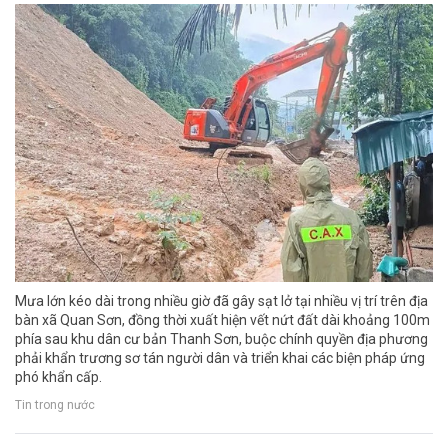
Mưa lớn kéo dài trong nhiều giờ đã gây sạt lở tại nhiều vị trí trên địa
bàn xã Quan Sơn, đồng thời xuất hiện vết nứt đất dài khoảng 100m
phía sau khu dân cư bản Thanh Sơn, buộc chính quyền địa phương
phải khẩn trương sơ tán người dân và triển khai các biện pháp ứng
phó khẩn cấp.
Tin trong nước