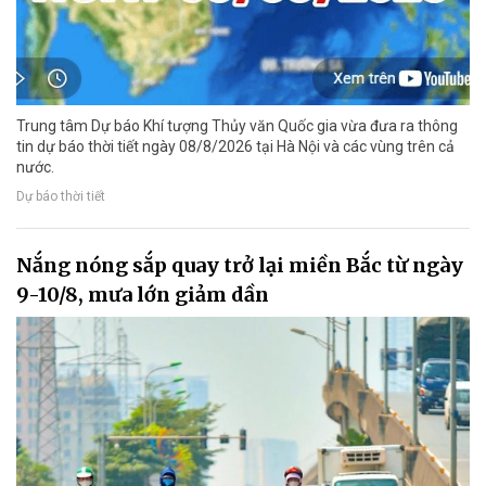
Trung tâm Dự báo Khí tượng Thủy văn Quốc gia vừa đưa ra thông
tin dự báo thời tiết ngày 08/8/2026 tại Hà Nội và các vùng trên cả
nước.
Dự báo thời tiết
Nắng nóng sắp quay trở lại miền Bắc từ ngày
9-10/8, mưa lớn giảm dần