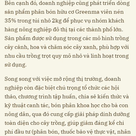
Bên cạnh đó, doanh nghiệp cũng phát triển dòng
sản phẩm phân bón hữu cơ Greenma viên nén
35% trong túi nhỏ 2kg để phục vụ nhóm khách
hàng nông nghiệp đô thị tại các thành phố lớn.
Sản phẩm được sử dụng trong các mô hình trồng
cây cảnh, hoa và chăm sóc cây xanh, phù hợp với
nhu cầu trồng trọt quy mô nhỏ và linh hoạt trong
sử dụng.
Song song với việc mở rộng thị trường, doanh
nghiệp còn đặc biệt chú trọng tổ chức các hội
thảo, chương trình tập huấn, chia sẻ kiến thức và
kỹ thuật canh tác, bón phân khoa học cho bà con
nông dân, qua đó cung cấp giải pháp dinh dưỡng
toàn diện cho cây trồng, giúp giảm đáng kể chi
phí đầu tư (phân bón, thuốc bảo vệ thực vật, nhân