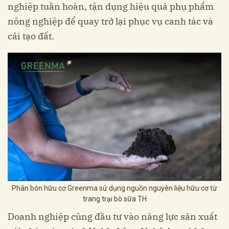
nghiệp tuần hoàn, tận dụng hiệu quả phụ phẩm
nông nghiệp để quay trở lại phục vụ canh tác và
cải tạo đất.
Phân bón hữu cơ Greenma sử dụng nguồn nguyên liệu hữu cơ từ
trang trại bò sữa TH
Doanh nghiệp cũng đầu tư vào năng lực sản xuất