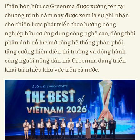
Phân bón hữu cơ Greenma được xướng tên tại
chương trình năm nay được xem là sự ghi nhận
cho chiến lược phát triển theo hướng nông
nghiệp hữu cơ ứng dụng công nghệ cao, đồng thời
phản ánh nỗ lực mở rộng hệ thống phân phối,
tăng cường hiện diện thị trường và đồng hành
cùng người nông dân mà Greenma đang triển
khai tại nhiều khu vực trên cả nước.