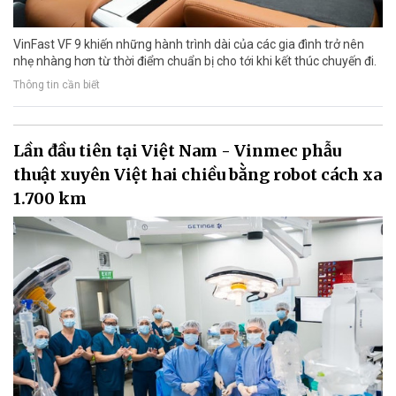
VinFast VF 9 khiến những hành trình dài của các gia đình trở nên
nhẹ nhàng hơn từ thời điểm chuẩn bị cho tới khi kết thúc chuyến đi.
Thông tin cần biết
Lần đầu tiên tại Việt Nam - Vinmec phẫu
thuật xuyên Việt hai chiều bằng robot cách xa
1.700 km