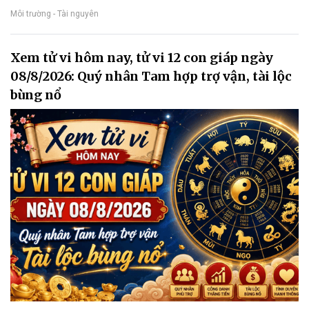
Môi trường - Tài nguyên
Xem tử vi hôm nay, tử vi 12 con giáp ngày
08/8/2026: Quý nhân Tam hợp trợ vận, tài lộc
bùng nổ