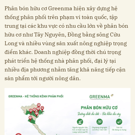
Phân bón hữu cơ Greenma hiện xây dựng hệ
thống phân phối trên phạm vi toàn quốc, tập
trung tại các khu vực có nhu cầu lớn về phân bón
hữu cơ như Tây Nguyên, Đồng bằng sông Cửu
Long và nhiều vùng sản xuất nông nghiệp trọng
điểm khác. Doanh nghiệp đồng thời chú trọng
phát triển hệ thống nhà phân phối, đại lý tại
nhiều địa phương nhằm tăng khả năng tiếp cận
sản phẩm tới người nông dân.