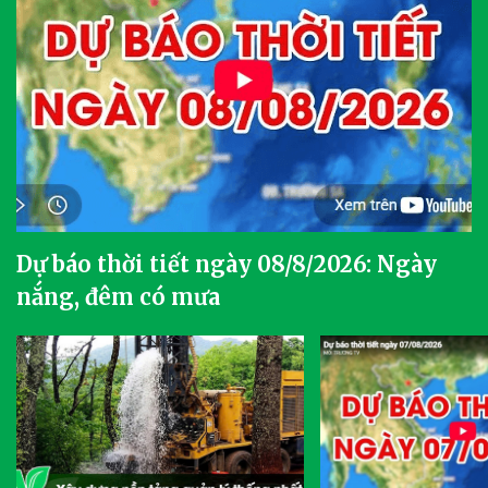
Dự báo thời tiết ngày 08/8/2026: Ngày
nắng, đêm có mưa