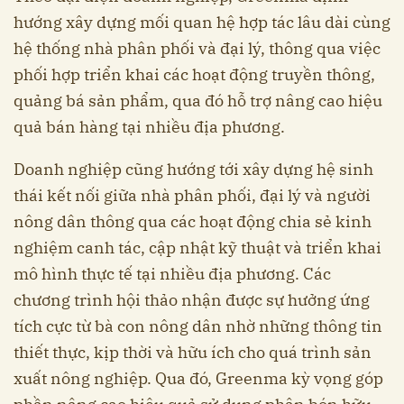
hướng xây dựng mối quan hệ hợp tác lâu dài cùng
hệ thống nhà phân phối và đại lý, thông qua việc
phối hợp triển khai các hoạt động truyền thông,
quảng bá sản phẩm, qua đó hỗ trợ nâng cao hiệu
quả bán hàng tại nhiều địa phương.
Doanh nghiệp cũng hướng tới xây dựng hệ sinh
thái kết nối giữa nhà phân phối, đại lý và người
nông dân thông qua các hoạt động chia sẻ kinh
nghiệm canh tác, cập nhật kỹ thuật và triển khai
mô hình thực tế tại nhiều địa phương. Các
chương trình hội thảo nhận được sự hưởng ứng
tích cực từ bà con nông dân nhờ những thông tin
thiết thực, kịp thời và hữu ích cho quá trình sản
xuất nông nghiệp. Qua đó, Greenma kỳ vọng góp