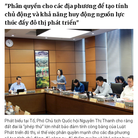
"Phân quyền cho các địa phương để tạo tính
chủ động và khả năng huy động nguồn lực
thúc đẩy đô thị phát triển"
Phát biểu tại Tổ, Phó Chủ tịch Quốc hội Nguyễn Thị Thanh cho rằng
đất đai là “phép thử” lớn nhất bảo đảm tính công bằng của Luật
Phát triển đô thị, vì thế việc phân quyền mạnh cho các địa phương