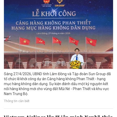
Sáng 27/4/2026, UBND tỉnh Lâm Đồng và Tập đoàn Sun Group đã
tổ chức lễ khởi công dự án Cảng hàng không Phan Thiết - hạng
mục hàng không dân dụng. Sự kiện đánh dấu một kỷ nguyên kết
nối hàng không mới cho vùng đất Mũi Né - Phan Thiết và khu vực
Nam Trung Bộ.
Thông tin cần biết