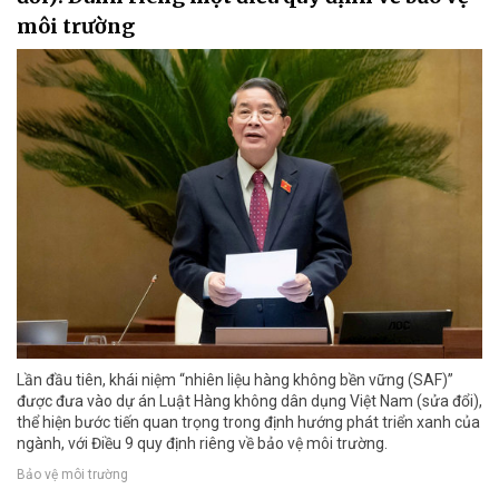
môi trường
Lần đầu tiên, khái niệm “nhiên liệu hàng không bền vững (SAF)”
được đưa vào dự án Luật Hàng không dân dụng Việt Nam (sửa đổi),
thể hiện bước tiến quan trọng trong định hướng phát triển xanh của
ngành, với Điều 9 quy định riêng về bảo vệ môi trường.
Bảo vệ môi trường