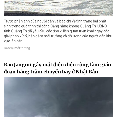
Trước phản ánh của người dân và báo chí về tình trạng bụi phát
sinh trong quá trình thi công Cảng hàng không Quảng Trị, UBND
tỉnh Quảng Trị đã yêu cầu các đơn vị liên quan triển khai ngay các
giải pháp xử lý, bảo đảm môi trường và đời sống của người dân khu
vực lân cận.
Bảo vệ môi trường
Bão Jangmi gây mất điện diện rộng làm gián
đoạn hàng trăm chuyến bay ở Nhật Bản