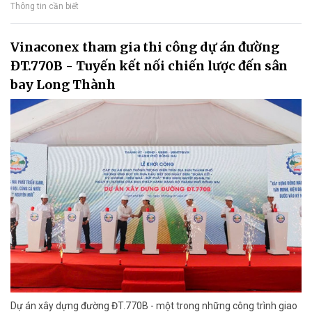
Thông tin cần biết
Vinaconex tham gia thi công dự án đường
ĐT.770B - Tuyến kết nối chiến lược đến sân
bay Long Thành
Dự án xây dựng đường ĐT.770B - một trong những công trình giao