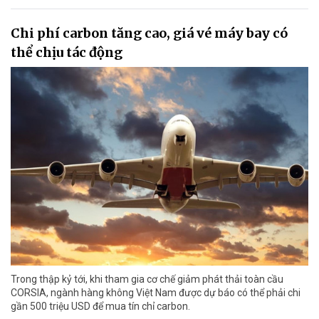
Chi phí carbon tăng cao, giá vé máy bay có
thể chịu tác động
Trong thập kỷ tới, khi tham gia cơ chế giảm phát thải toàn cầu
CORSIA, ngành hàng không Việt Nam được dự báo có thể phải chi
gần 500 triệu USD để mua tín chỉ carbon.