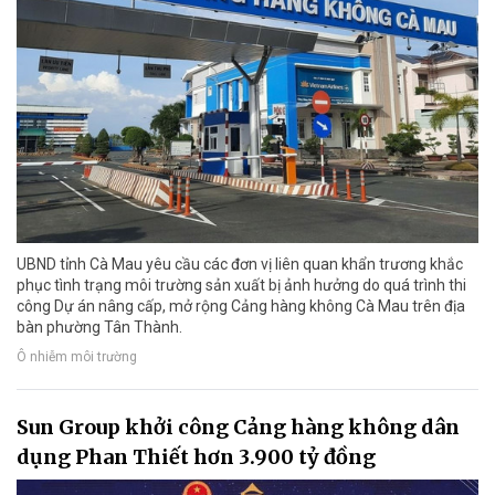
UBND tỉnh Cà Mau yêu cầu các đơn vị liên quan khẩn trương khắc
phục tình trạng môi trường sản xuất bị ảnh hưởng do quá trình thi
công Dự án nâng cấp, mở rộng Cảng hàng không Cà Mau trên địa
bàn phường Tân Thành.
Ô nhiễm môi trường
Sun Group khởi công Cảng hàng không dân
dụng Phan Thiết hơn 3.900 tỷ đồng