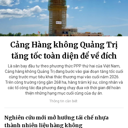
Cảng Hàng không Quảng Trị
tăng tốc toàn diện để về đích
Là sân bay đầu tư theo phương thức PPP thứ hai của Việt Nam,
Cảng hàng không Quảng Trị đang bước vào giai đoạn tăng tốc cuối
cùng trước mục tiêu khai thác thương mại vào cuối năm 2026.
Trên công trường rộng gần 268 ha, hàng trăm kỹ sư, công nhân và
các tổ công tác địa phương đang chạy đua với thời gian để hoàn
thiện những hạng mục cuối cùng của dự án.
Thông tin cần biết
Nghiên cứu mới mở hướng tái chế nhựa
thành nhiên liệu hàng không