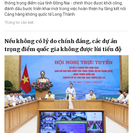
thông trọng điểm của tỉnh Đồng Nai - chính thức được khởi công,
đánh dấu bước triển khai mới trong việc hoàn thiện hạ tầng kết nối
Cảng hàng không quốc tế Long Thành.
Thông tin cần biết
Nếu không có lý do chính đáng, các dự án
trọng điểm quốc gia không được lùi tiến độ