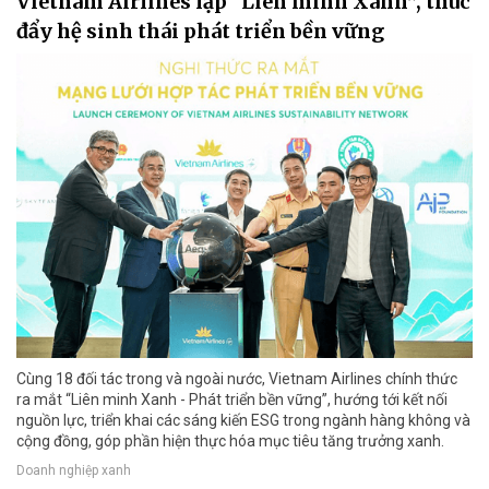
Vietnam Airlines lập “Liên minh Xanh”, thúc
đẩy hệ sinh thái phát triển bền vững
Cùng 18 đối tác trong và ngoài nước, Vietnam Airlines chính thức
ra mắt “Liên minh Xanh - Phát triển bền vững”, hướng tới kết nối
nguồn lực, triển khai các sáng kiến ESG trong ngành hàng không và
cộng đồng, góp phần hiện thực hóa mục tiêu tăng trưởng xanh.
Doanh nghiệp xanh