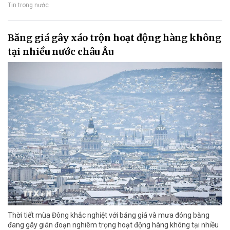
Tin trong nước
Băng giá gây xáo trộn hoạt động hàng không
tại nhiều nước châu Âu
Thời tiết mùa Đông khắc nghiệt với băng giá và mưa đóng băng
đang gây gián đoạn nghiêm trọng hoạt động hàng không tại nhiều