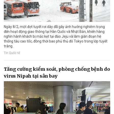
Ngày 8/2, một đợt tuyết rơi dày đã gây ảnh hưởng nghiêm trọng
đến hoạt động giao thông tại Hàn Quốc và Nhật Bản, khiến hàng
nghìn hành khách bị mắc kẹt tại đảo Jeju và làm gián đoạn hệ
thống tàu cao tốc, đồng thời bao phủ thủ đô Tokyo trong lớp tuyết
trắng.
Tin Quốc tế
Tăng cường kiểm soát, phòng chống bệnh do
virus Nipah tại sân bay