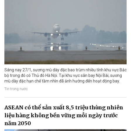
Sáng nay 27/1, sương mù dày đặc bao trùm nhiều tỉnh khu vực Bắc
bộ trong đó có Thủ đô Hà Nội. Tại khu vực sân bay Nội Bài, sương
mù dày đặc hạn chế tầm nhìn đã ảnh hưởng đến hoạt động bay.
Tin trong nước
ASEAN có thể sản xuất 8,5 triệu thùng nhiên
liệu hàng không bền vững mỗi ngày trước
năm 2050