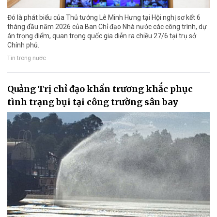
Đó là phát biểu của Thủ tướng Lê Minh Hưng tại Hội nghị sơ kết 6
tháng đầu năm 2026 của Ban Chỉ đạo Nhà nước các công trình, dự
án trọng điểm, quan trọng quốc gia diễn ra chiều 27/6 tại trụ sở
Chính phủ.
Tin trong nước
Quảng Trị chỉ đạo khẩn trương khắc phục
tình trạng bụi tại công trường sân bay