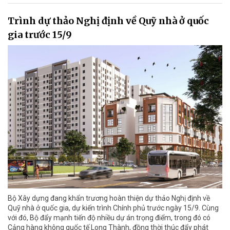
Trình dự thảo Nghị định về Quỹ nhà ở quốc
gia trước 15/9
Bộ Xây dựng đang khẩn trương hoàn thiện dự thảo Nghị định về
Quỹ nhà ở quốc gia, dự kiến trình Chính phủ trước ngày 15/9. Cùng
với đó, Bộ đẩy mạnh tiến độ nhiều dự án trọng điểm, trong đó có
Cảng hàng không quốc tế Long Thành, đồng thời thúc đẩy phát