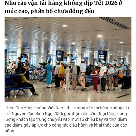
Nhu cầu vận tải hàng không dịp Tết 2026 ở
mức cao, phân bổ chưa đồng đều
Theo Cục Hàng không Việt Nam, thị trường vận tải hàng không dịp
Tết Nguyên đán Bính Ngọ 2026 ghi nhận nhu cầu đi lại tăng, song
lượng khách tập trung chủ yếu vào một số chiều bay và thời điểm
cao điểm, gây áp lực cho công tác điều hành và khai thác của các
hãng.