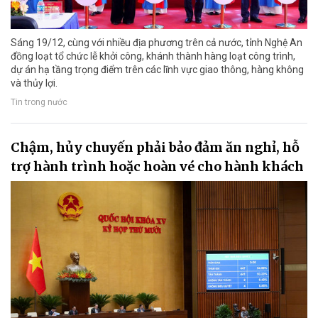
Sáng 19/12, cùng với nhiều địa phương trên cả nước, tỉnh Nghệ An
đồng loạt tổ chức lễ khởi công, khánh thành hàng loạt công trình,
dự án hạ tầng trọng điểm trên các lĩnh vực giao thông, hàng không
và thủy lợi.
Tin trong nước
Chậm, hủy chuyến phải bảo đảm ăn nghỉ, hỗ
trợ hành trình hoặc hoàn vé cho hành khách