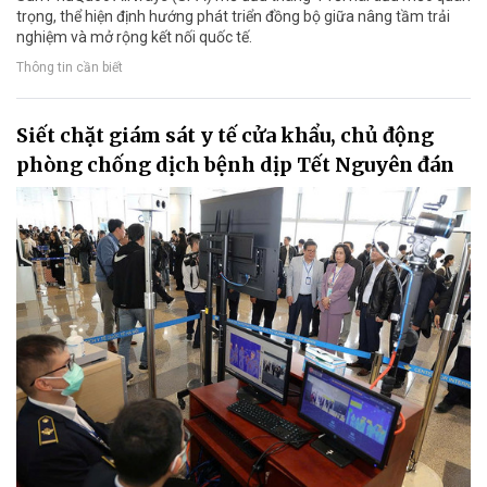
trọng, thể hiện định hướng phát triển đồng bộ giữa nâng tầm trải
nghiệm và mở rộng kết nối quốc tế.
Thông tin cần biết
Siết chặt giám sát y tế cửa khẩu, chủ động
phòng chống dịch bệnh dịp Tết Nguyên đán