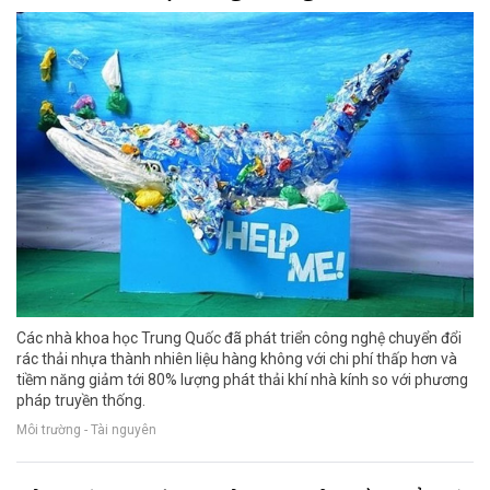
Các nhà khoa học Trung Quốc đã phát triển công nghệ chuyển đổi
rác thải nhựa thành nhiên liệu hàng không với chi phí thấp hơn và
tiềm năng giảm tới 80% lượng phát thải khí nhà kính so với phương
pháp truyền thống.
Môi trường - Tài nguyên