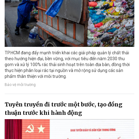
TP.HCM đang đẩy mạnh triển khai các giải pháp quản lý chất thải
theo hướng hiện đại, bền vững, với mục tiêu đến năm 2030 thu
gom và xử lý 100% rác thải sinh hoạt trên toàn địa bàn, đồng thời
thực hiện phân loại rác tại nguồn và mở rộng sử dụng các sản
phẩm thân thiện với môi trường.
Bảo vệ môi trường
Tuyên truyền đi trước một bước, tạo đồng
thuận trước khi hành động