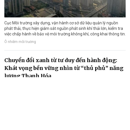
Cục Môi trường xây dựng, vận hành cơ sở dữ liệu quản lý nguồn
phát thải, thực hiện giám sát nguồn phát sinh khí thải lớn, kiểm tra
việc chấp hành về bảo vệ môi trường không khí, công khai thông tin.
Ô nhiễm môi trường
Chuyển đổi xanh từ tư duy đến hành động:
Khát vọng bền vững nhìn từ “thủ phủ” năng
lượng Thanh Hóa