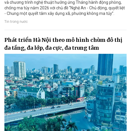
và chương trình nghệ thuật hưởng ứng Tháng hành động phòng,
chống ma túy năm 2026 với chủ đề “Nghệ An - Chủ động, quyết liệt
- Chung một quyết tâm xây dựng xã, phường không ma túy”.
Tin trong nước
Phát triển Hà Nội theo mô hình chùm đô thị
đa tầng, đa lớp, đa cực, đa trung tâm