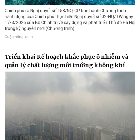
Chính phủ ra Nghị quyết số 158/NQ-CP ban hành Chương trình
hành động của Chính phủ thực hiện Nghị quyết số 02-NQ/TW ngày
17/3/2026 của Bộ Chính trị về xây dựng và phát triển Thủ đô Hà Nội
trong kỷ nguyên mới (Chương trình).
Cuộc sống xanh
Triển khai Kế hoạch khắc phục ô nhiễm và
quản lý chất lượng môi trường không khí