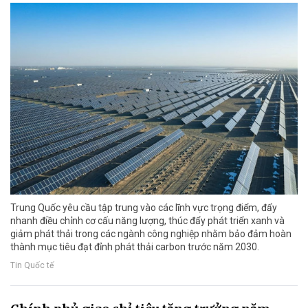
Trung Quốc yêu cầu tập trung vào các lĩnh vực trọng điểm, đẩy
nhanh điều chỉnh cơ cấu năng lượng, thúc đẩy phát triển xanh và
giảm phát thải trong các ngành công nghiệp nhằm bảo đảm hoàn
thành mục tiêu đạt đỉnh phát thải carbon trước năm 2030.
Tin Quốc tế