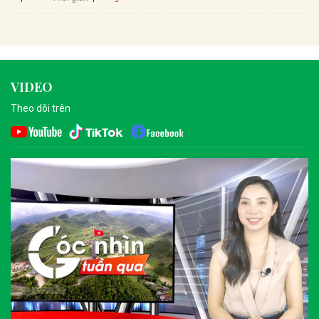
VIDEO
Theo dõi trên