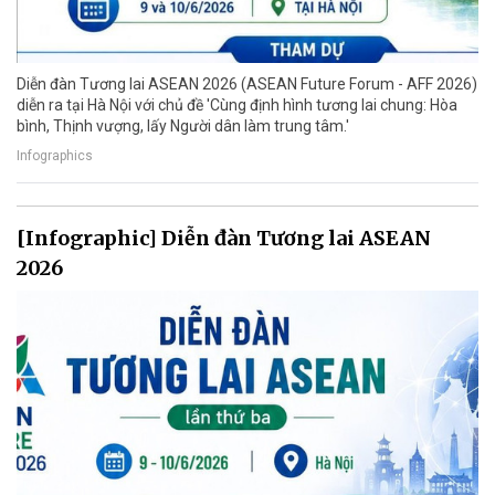
Diễn đàn Tương lai ASEAN 2026 (ASEAN Future Forum - AFF 2026)
diễn ra tại Hà Nội với chủ đề 'Cùng định hình tương lai chung: Hòa
bình, Thịnh vượng, lấy Người dân làm trung tâm.'
Infographics
[Infographic] Diễn đàn Tương lai ASEAN
2026