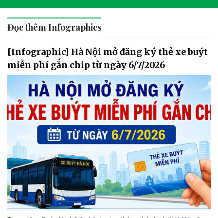
Đọc thêm Infographics
[Infographic] Hà Nội mở đăng ký thẻ xe buýt
miễn phí gắn chip từ ngày 6/7/2026