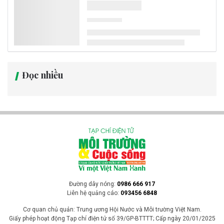
Đọc nhiều
Đường dây nóng:
0986 666 917
Liên hệ quảng cáo:
093456 6848
Cơ quan chủ quản: Trung ương Hội Nước và Môi trường Việt Nam.
Giấy phép hoạt động Tạp chí điện tử số 39/GP-BTTTT; Cấp ngày 20/01/2025