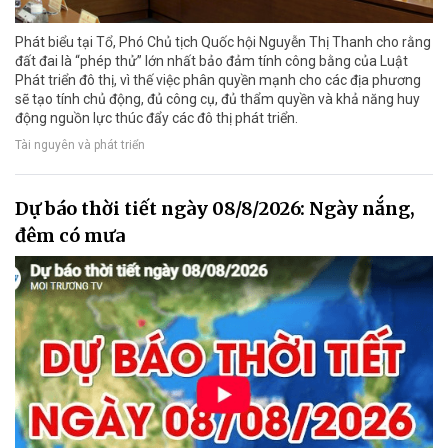
Phát biểu tại Tổ, Phó Chủ tịch Quốc hội Nguyễn Thị Thanh cho rằng
đất đai là “phép thử” lớn nhất bảo đảm tính công bằng của Luật
Phát triển đô thị, vì thế việc phân quyền mạnh cho các địa phương
sẽ tạo tính chủ động, đủ công cụ, đủ thẩm quyền và khả năng huy
động nguồn lực thúc đẩy các đô thị phát triển.
Tài nguyên và phát triển
Dự báo thời tiết ngày 08/8/2026: Ngày nắng,
đêm có mưa