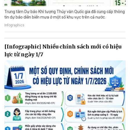
Trung tâm Dự báo Khí tượng Thủy văn Quốc gia đã cung cấp thông
tin dự báo diễn biến mưa ở một số khu vực trên cả nước.
Infographics
[Infographic] Nhiều chính sách mới có hiệu
lực từ ngày 1/7