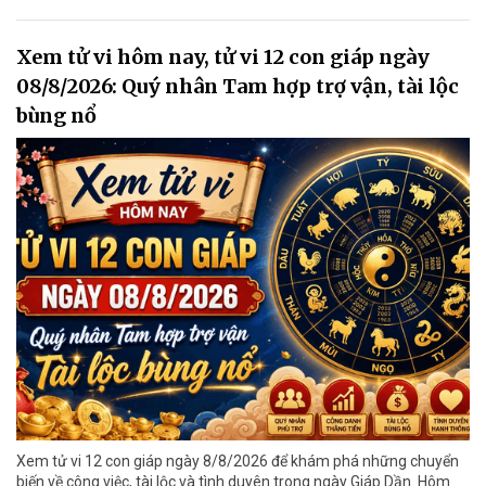
Xem tử vi hôm nay, tử vi 12 con giáp ngày
08/8/2026: Quý nhân Tam hợp trợ vận, tài lộc
bùng nổ
Xem tử vi 12 con giáp ngày 8/8/2026 để khám phá những chuyển
biến về công việc, tài lộc và tình duyên trong ngày Giáp Dần. Hôm