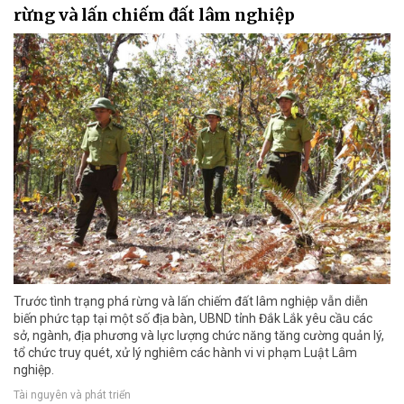
rừng và lấn chiếm đất lâm nghiệp
Trước tình trạng phá rừng và lấn chiếm đất lâm nghiệp vẫn diễn
biến phức tạp tại một số địa bàn, UBND tỉnh Đắk Lắk yêu cầu các
sở, ngành, địa phương và lực lượng chức năng tăng cường quản lý,
tổ chức truy quét, xử lý nghiêm các hành vi vi phạm Luật Lâm
nghiệp.
Tài nguyên và phát triển