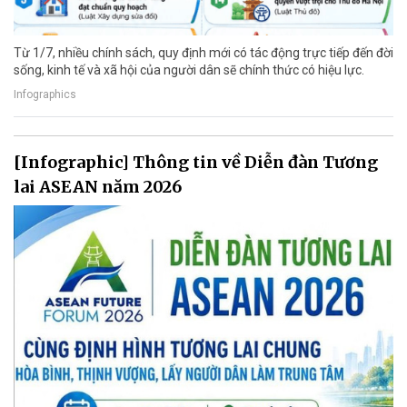
Từ 1/7, nhiều chính sách, quy định mới có tác động trực tiếp đến đời
sống, kinh tế và xã hội của người dân sẽ chính thức có hiệu lực.
Infographics
[Infographic] Thông tin về Diễn đàn Tương
lai ASEAN năm 2026