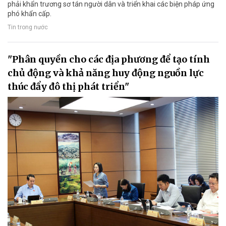
phải khẩn trương sơ tán người dân và triển khai các biện pháp ứng
phó khẩn cấp.
Tin trong nước
"Phân quyền cho các địa phương để tạo tính
chủ động và khả năng huy động nguồn lực
thúc đẩy đô thị phát triển"