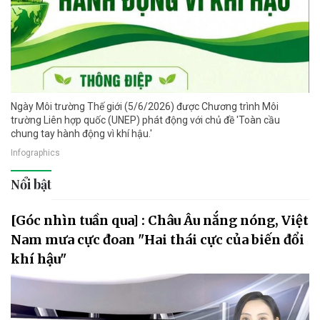
Ngày Môi trường Thế giới (5/6/2026) được Chương trình Môi
trường Liên hợp quốc (UNEP) phát động với chủ đề 'Toàn cầu
chung tay hành động vì khí hậu.'
Infographics
Nổi bật
[Góc nhìn tuần qua] : Châu Âu nắng nóng, Việt
Nam mưa cực đoan "Hai thái cực của biến đổi
khí hậu"