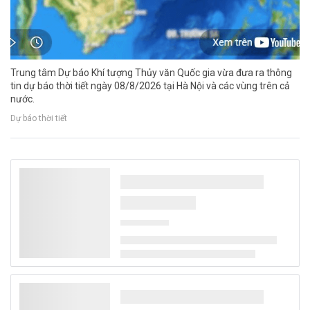
Trung tâm Dự báo Khí tượng Thủy văn Quốc gia vừa đưa ra thông
tin dự báo thời tiết ngày 08/8/2026 tại Hà Nội và các vùng trên cả
nước.
Dự báo thời tiết