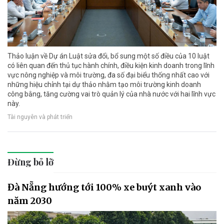
Thảo luận về Dự án Luật sửa đổi, bổ sung một số điều của 10 luật
có liên quan đến thủ tục hành chính, điều kiện kinh doanh trong lĩnh
vực nông nghiệp và môi trường, đa số đại biểu thống nhất cao với
những hiệu chỉnh tại dự thảo nhằm tạo môi trường kinh doanh
công bằng, tăng cường vai trò quản lý của nhà nước với hai lĩnh vực
này.
Tài nguyên và phát triển
Đừng bỏ lỡ
Đà Nẵng hướng tới 100% xe buýt xanh vào
năm 2030