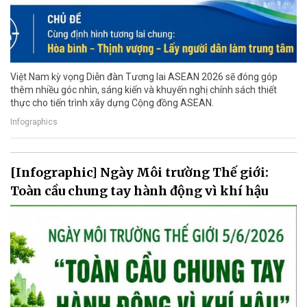
Việt Nam kỳ vọng Diễn đàn Tương lai ASEAN 2026 sẽ đóng góp
thêm nhiều góc nhìn, sáng kiến và khuyến nghị chính sách thiết
thực cho tiến trình xây dựng Cộng đồng ASEAN.
Infographics
[Infographic] Ngày Môi trường Thế giới:
Toàn cầu chung tay hành động vì khí hậu