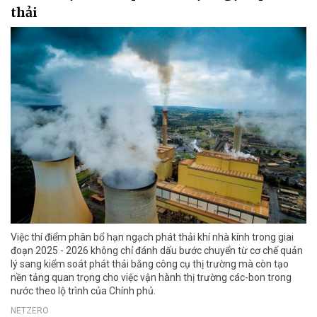
thải
Việc thí điểm phân bổ hạn ngạch phát thải khí nhà kính trong giai
đoạn 2025 - 2026 không chỉ đánh dấu bước chuyển từ cơ chế quản
lý sang kiểm soát phát thải bằng công cụ thị trường mà còn tạo
nền tảng quan trọng cho việc vận hành thị trường các-bon trong
nước theo lộ trình của Chính phủ.
NETZERO