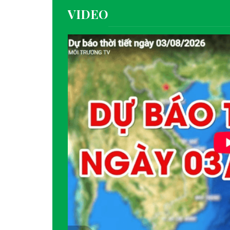
VIDEO