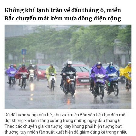
Không khí lạnh tràn về đầu tháng 6, miền
Bắc chuyển mát kèm mưa dông diện rộng
Dù đã bước sang mùa hè, khu vực miền Bắc vẫn tiếp tục đón một
đợt không khí lạnh tăng cường trong những ngày đầu tháng 6.
Theo các chuyên gia khí tượng, đây không phải hiện tượng bất
thường, tuy nhiên tần suất xuất hiện đã giảm đáng kể trong nhiều