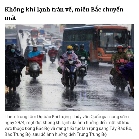
Không khí lạnh tràn về, miền Bắc chuyển
mát
Theo Trung tâm Dự báo Khí tượng Thủy văn Quốc gia, sáng sớm
ngày 29/4, một đợt không khí lạnh đã ảnh hưởng đến một số khu
vực thuộc Đông Bắc Bộ và đang tiếp tục lan rộng sang Tây Bắc Bộ,
Bắc Trung Bộ, sau đó ảnh hưởng đến Trung Trung Bộ.