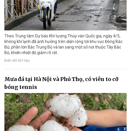
Theo Trung tâm Dự báo Khí tượng Thủy văn Quốc gia, ngày 4/5,
không khí lạnh đã ảnh hưởng trên diện rộng tới khu vực Đông Bắc
Bộ, phần lớn Bắc Trung Bộ và lan sang một số nơi thuộc Tây Bắc
Bộ, khiến nhiệt độ giảm rõ rệt.
Biến đổi khí hậu
Mưa đá tại Hà Nội và Phú Thọ, có viên to cỡ
bóng tennis