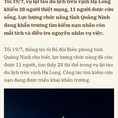
Tối 19/7, vụ lật tàu du lịch trên vịnh Hạ Long
khiến 28 người thiệt mạng, 11 người được cứu
sống. Lực lượng chức năng tỉnh Quảng Ninh
đang khẩn trương tìm kiếm nạn nhân còn
mất tích và điều tra nguyên nhân vụ việc.
Tối 19/7, thông tin từ Bộ đội Biên phòng tỉnh
Quảng Ninh cho biết, lực lượng chức năng đã cứu
được 11 người, tìm thấy 28 thi thể trong vụ lật tàu
du lịch trên vịnh Hạ Long. Công tác tìm kiếm cứu
nạn đang được triển khai khẩn trương.