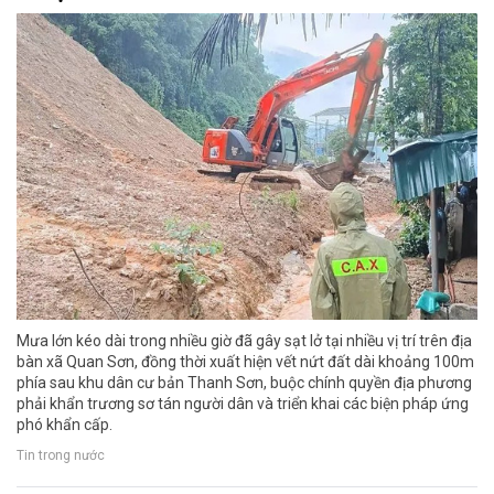
Mưa lớn kéo dài trong nhiều giờ đã gây sạt lở tại nhiều vị trí trên địa
bàn xã Quan Sơn, đồng thời xuất hiện vết nứt đất dài khoảng 100m
phía sau khu dân cư bản Thanh Sơn, buộc chính quyền địa phương
phải khẩn trương sơ tán người dân và triển khai các biện pháp ứng
phó khẩn cấp.
Tin trong nước