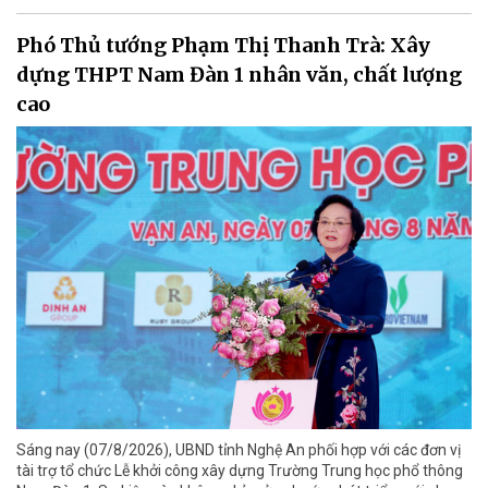
Phó Thủ tướng Phạm Thị Thanh Trà: Xây
dựng THPT Nam Đàn 1 nhân văn, chất lượng
cao
Sáng nay (07/8/2026), UBND tỉnh Nghệ An phối hợp với các đơn vị
tài trợ tổ chức Lễ khởi công xây dựng Trường Trung học phổ thông