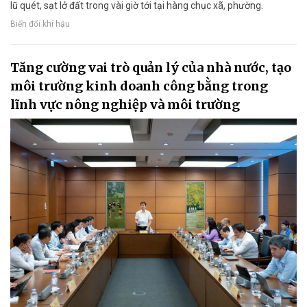
lũ quét, sạt lở đất trong vài giờ tới tại hàng chục xã, phường.
Biến đổi khí hậu
Tăng cường vai trò quản lý của nhà nước, tạo
môi trường kinh doanh công bằng trong
lĩnh vực nông nghiệp và môi trường