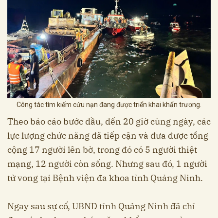
Công tác tìm kiếm cứu nạn đang được triển khai khẩn trương.
Theo báo cáo bước đầu, đến 20 giờ cùng ngày, các
lực lượng chức năng đã tiếp cận và đưa được tổng
cộng 17 người lên bờ, trong đó có 5 người thiệt
mạng, 12 người còn sống. Nhưng sau đó, 1 người
tử vong tại Bệnh viện đa khoa tỉnh Quảng Ninh.
Ngay sau sự cố, UBND tỉnh Quảng Ninh đã chỉ