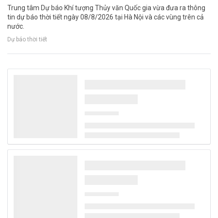
Trung tâm Dự báo Khí tượng Thủy văn Quốc gia vừa đưa ra thông
tin dự báo thời tiết ngày 08/8/2026 tại Hà Nội và các vùng trên cả
nước.
Dự báo thời tiết