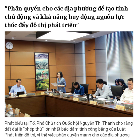
"Phân quyền cho các địa phương để tạo tính
chủ động và khả năng huy động nguồn lực
thúc đẩy đô thị phát triển"
Phát biểu tại Tổ, Phó Chủ tịch Quốc hội Nguyễn Thị Thanh cho rằng
đất đai là “phép thử” lớn nhất bảo đảm tính công bằng của Luật
Phát triển đô thị, vì thế việc phân quyền mạnh cho các địa phương