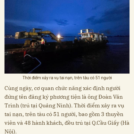
Thời điểm xảy ra vụ tai nạn, trên tàu có 51 người
Cùng ngày, cơ quan chức năng xác định người
đứng tên đăng ký phương tiện là ông Đoàn Văn
Trình (trú tại Quảng Ninh). Thời điểm xảy ra vụ
tai nạn, trên tàu có 51 người, bao gồm 3 thuyền
viên và 48 hành khách, đều trú tại Q.Cầu Giấy (Hà
Nội).