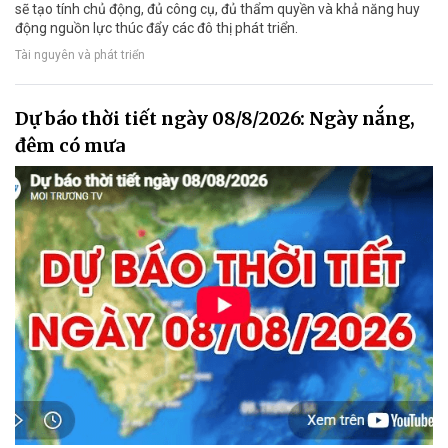
sẽ tạo tính chủ động, đủ công cụ, đủ thẩm quyền và khả năng huy
động nguồn lực thúc đẩy các đô thị phát triển.
Tài nguyên và phát triển
Dự báo thời tiết ngày 08/8/2026: Ngày nắng,
đêm có mưa