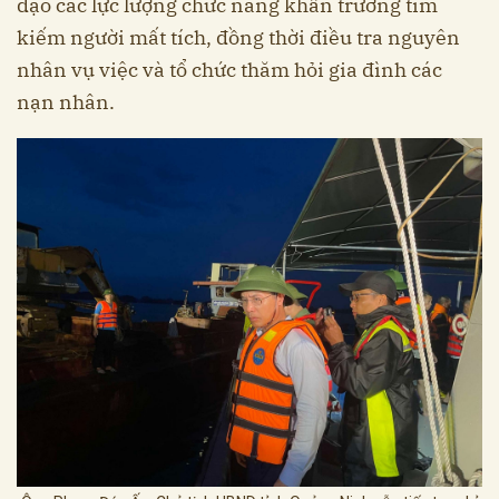
đạo các lực lượng chức năng khẩn trương tìm
kiếm người mất tích, đồng thời điều tra nguyên
nhân vụ việc và tổ chức thăm hỏi gia đình các
nạn nhân.