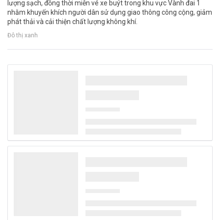
lượng sạch, đồng thời miễn vé xe buýt trong khu vực Vành đai 1
nhằm khuyến khích người dân sử dụng giao thông công cộng, giảm
phát thải và cải thiện chất lượng không khí.
Đô thị xanh