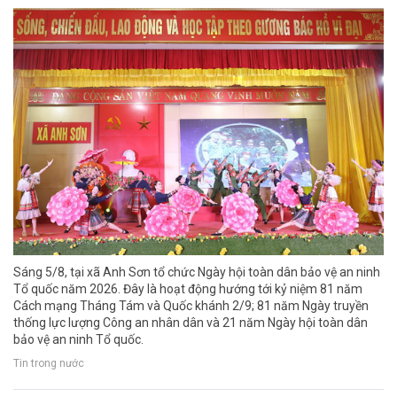
Sáng 5/8, tại xã Anh Sơn tổ chức Ngày hội toàn dân bảo vệ an ninh
Tổ quốc năm 2026. Đây là hoạt động hướng tới kỷ niệm 81 năm
Cách mạng Tháng Tám và Quốc khánh 2/9; 81 năm Ngày truyền
thống lực lượng Công an nhân dân và 21 năm Ngày hội toàn dân
bảo vệ an ninh Tổ quốc.
Tin trong nước