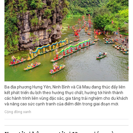
Ba địa phương Hưng Yên, Ninh Bình và Cà Mau đang thúc đẩy liên
kết phát triển du lịch theo hướng thực chất, hướng tới hình thành
các hành trình liên vùng đặc sắc, gia tăng trải nghiệm cho du khách
và nâng cao sức cạnh tranh của điểm đến trong giai đoạn mới.
Cộng đồng xanh