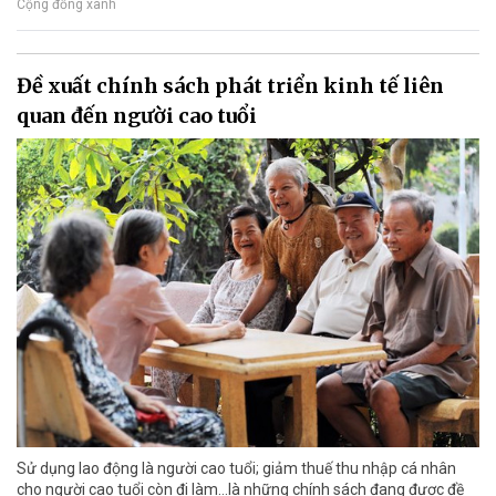
Cộng đồng xanh
Đề xuất chính sách phát triển kinh tế liên
quan đến người cao tuổi
Sử dụng lao động là người cao tuổi; giảm thuế thu nhập cá nhân
cho người cao tuổi còn đi làm…là những chính sách đang được đề