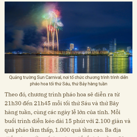
Quảng trường Sun Carnival, nơi tổ chức chương trình trình diễn
pháo hoa tối thứ Sáu, thứ Bảy hàng tuần
Theo đó, chương trình pháo hoa sẽ diễn ra từ
21h30 đến 21h45 mỗi tối thứ Sáu và thứ Bảy
hàng tuần, cùng các ngày lễ lớn của tỉnh. Mỗi
buổi trình diễn kéo dài 15 phút với 2.100 giàn và
quả pháo tầm thấp, 1.000 quả tầm cao. Ba địa