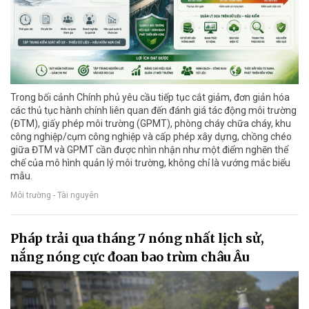
Trong bối cảnh Chính phủ yêu cầu tiếp tục cắt giảm, đơn giản hóa
các thủ tục hành chính liên quan đến đánh giá tác động môi trường
(ĐTM), giấy phép môi trường (GPMT), phòng cháy chữa cháy, khu
công nghiệp/cụm công nghiệp và cấp phép xây dựng, chồng chéo
giữa ĐTM và GPMT cần được nhìn nhận như một điểm nghẽn thể
chế của mô hình quản lý môi trường, không chỉ là vướng mắc biểu
mẫu.
Môi trường - Tài nguyên
Pháp trải qua tháng 7 nóng nhất lịch sử,
nắng nóng cực đoan bao trùm châu Âu