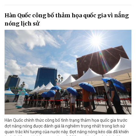
Hàn Quốc công bố thảm họa quốc gia vì nắng
nóng lịch sử
Hàn Quốc chính thức công bố tình trạng thảm họa quốc gia trước
đợt nắng nóng được đánh giá là nghiêm trọng nhất trong lịch sử
quan trắc khí tượng của nước này. Đợt nắng nóng kéo dài đã khiến