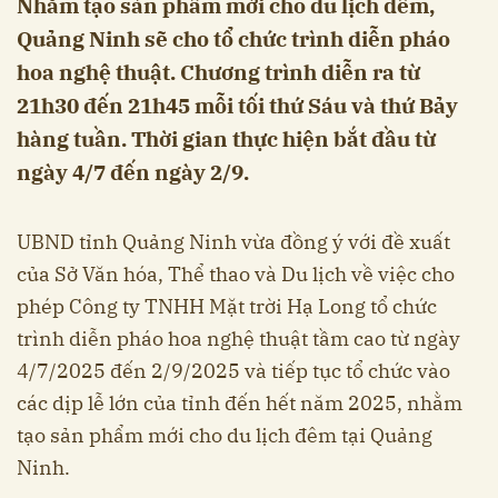
Nhằm tạo sản phẩm mới cho du lịch đêm,
Quảng Ninh sẽ cho tổ chức trình diễn pháo
hoa nghệ thuật. Chương trình diễn ra từ
21h30 đến 21h45 mỗi tối thứ Sáu và thứ Bảy
hàng tuần. Thời gian thực hiện bắt đầu từ
ngày 4/7 đến ngày 2/9.
UBND tỉnh Quảng Ninh vừa đồng ý với đề xuất
của Sở Văn hóa, Thể thao và Du lịch về việc cho
phép Công ty TNHH Mặt trời Hạ Long tổ chức
trình diễn pháo hoa nghệ thuật tầm cao từ ngày
4/7/2025 đến 2/9/2025 và tiếp tục tổ chức vào
các dịp lễ lớn của tỉnh đến hết năm 2025, nhằm
tạo sản phẩm mới cho du lịch đêm tại Quảng
Ninh.