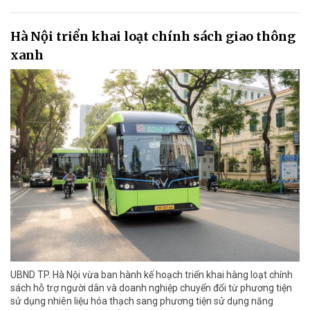
Hà Nội triển khai loạt chính sách giao thông
xanh
UBND TP. Hà Nội vừa ban hành kế hoạch triển khai hàng loạt chính
sách hỗ trợ người dân và doanh nghiệp chuyển đổi từ phương tiện
sử dụng nhiên liệu hóa thạch sang phương tiện sử dụng năng