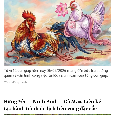
Tử vi 12 con giáp hôm nay 06/05/2026 mang đến bức tranh tổng
quan về vận trình công việc, tài lộc và tình cảm của từng con giáp.
Cộng đồng xanh
Hưng Yên – Ninh Bình – Cà Mau: Liên kết
tạo hành trình du lịch liên vùng đặc sắc