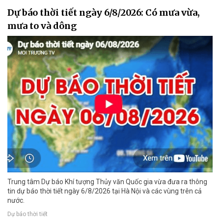
Dự báo thời tiết ngày 6/8/2026: Có mưa vừa,
mưa to và dông
Trung tâm Dự báo Khí tượng Thủy văn Quốc gia vừa đưa ra thông
tin dự báo thời tiết ngày 6/8/2026 tại Hà Nội và các vùng trên cả
nước.
Dự báo thời tiết