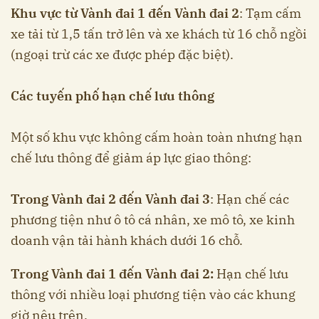
Khu vực từ Vành đai 1 đến Vành đai 2
: Tạm cấm
xe tải từ 1,5 tấn trở lên và xe khách từ 16 chỗ ngồi
(ngoại trừ các xe được phép đặc biệt).
Các tuyến phố hạn chế lưu thông
Một số khu vực không cấm hoàn toàn nhưng hạn
chế lưu thông để giảm áp lực giao thông:
Trong Vành đai 2 đến Vành đai 3
: Hạn chế các
phương tiện như ô tô cá nhân, xe mô tô, xe kinh
doanh vận tải hành khách dưới 16 chỗ.
Trong Vành đai 1 đến Vành đai 2:
Hạn chế lưu
thông với nhiều loại phương tiện vào các khung
giờ nêu trên.