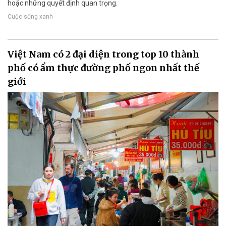
hoặc những quyết định quan trọng.
Cuộc sống xanh
Việt Nam có 2 đại diện trong top 10 thành
phố có ẩm thực đường phố ngon nhất thế
giới