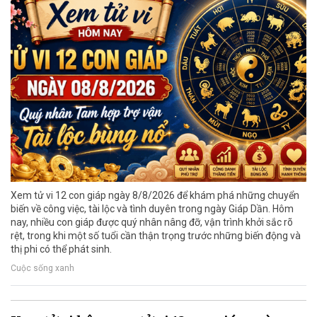
Xem tử vi 12 con giáp ngày 8/8/2026 để khám phá những chuyển
biến về công việc, tài lộc và tình duyên trong ngày Giáp Dần. Hôm
nay, nhiều con giáp được quý nhân nâng đỡ, vận trình khởi sắc rõ
rệt, trong khi một số tuổi cần thận trọng trước những biến động và
thị phi có thể phát sinh.
Cuộc sống xanh