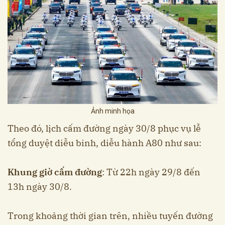
Ảnh minh họa
Theo đó, lịch cấm đường ngày 30/8 phục vụ lễ
tổng duyệt diễu binh, diễu hành A80 như sau:
Khung giờ cấm đường
: Từ 22h ngày 29/8 đến
13h ngày 30/8.
Trong khoảng thời gian trên, nhiều tuyến đường