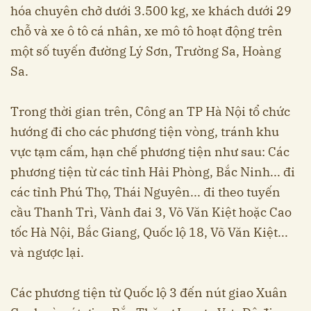
hóa chuyên chở dưới 3.500 kg, xe khách dưới 29
chỗ và xe ô tô cá nhân, xe mô tô hoạt động trên
một số tuyến đường Lý Sơn, Trường Sa, Hoàng
Sa.
Trong thời gian trên, Công an TP Hà Nội tổ chức
hướng đi cho các phương tiện vòng, tránh khu
vực tạm cấm, hạn chế phương tiện như sau: Các
phương tiện từ các tỉnh Hải Phòng, Bắc Ninh... đi
các tỉnh Phú Thọ, Thái Nguyên... đi theo tuyến
cầu Thanh Trì, Vành đai 3, Võ Văn Kiệt hoặc Cao
tốc Hà Nội, Bắc Giang, Quốc lộ 18, Võ Văn Kiệt...
và ngược lại.
Các phương tiện từ Quốc lộ 3 đến nút giao Xuân