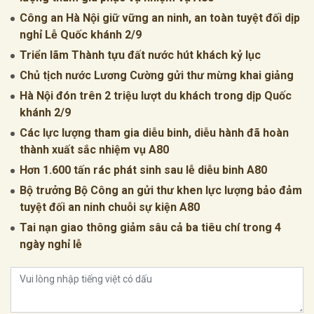
Công an Hà Nội giữ vững an ninh, an toàn tuyệt đối dịp
nghỉ Lễ Quốc khánh 2/9
Triển lãm Thành tựu đất nước hút khách kỷ lục
Chủ tịch nước Lương Cường gửi thư mừng khai giảng
Hà Nội đón trên 2 triệu lượt du khách trong dịp Quốc
khánh 2/9
Các lực lượng tham gia diễu binh, diễu hành đã hoàn
thành xuất sắc nhiệm vụ A80
Hơn 1.600 tấn rác phát sinh sau lễ diễu binh A80
Bộ trưởng Bộ Công an gửi thư khen lực lượng bảo đảm
tuyệt đối an ninh chuỗi sự kiện A80
Tai nạn giao thông giảm sâu cả ba tiêu chí trong 4
ngày nghỉ lễ