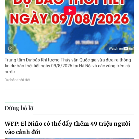
Trung tâm Dự báo Khí tượng Thủy văn Quốc gia vừa đưa ra thông
tin dự báo thời tiết ngày 09/8/2026 tại Hà Nội và các vùng trên cả
nước.
Dự báo thời tiết
Đừng bỏ lỡ
WFP: El Niño có thể đẩy thêm 49 triệu người
vào cảnh đói