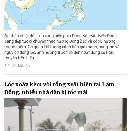
Áp thấp nhiệt đới trên vùng biển phía Đông Bắc Bắc Biển Đông
đang tiếp tục di chuyển theo hướng Đông Bắc và có xu hướng
mạnh thêm. Cơ quan khí tượng cảnh báo gió mạnh, sóng lớn và
nguy cơ dông lốc, ảnh hưởng trực tiếp đến hoạt động của tàu
thuyền trên biển.
Biến đổi khí hậu
Lốc xoáy kèm vòi rồng xuất hiện tại Lâm
Đồng, nhiều nhà dân bị tốc mái