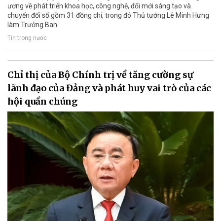
ương về phát triển khoa học, công nghệ, đổi mới sáng tạo và
chuyển đổi số gồm 31 đồng chí, trong đó Thủ tướng Lê Minh Hưng
làm Trưởng Ban.
Tin trong nước
Chỉ thị của Bộ Chính trị về tăng cường sự
lãnh đạo của Đảng và phát huy vai trò của các
hội quần chúng