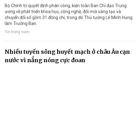
Bộ Chính trị quyết định phân công, kiện toàn Ban Chỉ đạo Trung
ương về phát triển khoa học, công nghệ, đổi mới sáng tạo và
chuyển đổi số gồm 31 đồng chí, trong đó Thủ tướng Lê Minh Hưng
làm Trưởng Ban.
Tin trong nước
Nhiều tuyến sông huyết mạch ở châu Âu cạn
nước vì nắng nóng cực đoan