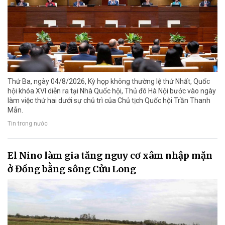
Thứ Ba, ngày 04/8/2026, Kỳ họp không thường lệ thứ Nhất, Quốc
hội khóa XVI diễn ra tại Nhà Quốc hội, Thủ đô Hà Nội bước vào ngày
làm việc thứ hai dưới sự chủ trì của Chủ tịch Quốc hội Trần Thanh
Mẫn.
Tin trong nước
El Nino làm gia tăng nguy cơ xâm nhập mặn
ở Đồng bằng sông Cửu Long