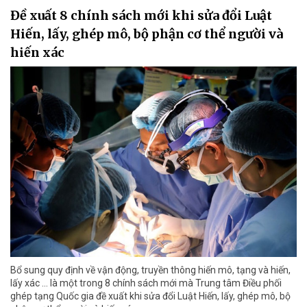
Đề xuất 8 chính sách mới khi sửa đổi Luật
Hiến, lấy, ghép mô, bộ phận cơ thể người và
hiến xác
Bổ sung quy định về vận động, truyền thông hiến mô, tạng và hiến,
lấy xác ... là một trong 8 chính sách mới mà Trung tâm Điều phối
ghép tạng Quốc gia đề xuất khi sửa đổi Luật Hiến, lấy, ghép mô, bộ