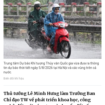
Trung tâm Dự báo Khí tượng Thủy văn Quốc gia vừa đưa ra thông
tin dự báo thời tiết ngày 5/8/2026 tại Hà Nội và các vùng trên cả
nước.
Biến đổi khí hậu
Thủ tướng Lê Minh Hưng làm Trưởng Ban
Chỉ đạo TW về phát triển khoa học, công