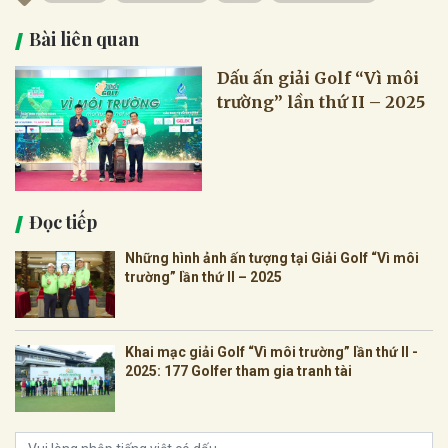
Bài liên quan
Dấu ấn giải Golf “Vì môi
trường” lần thứ II – 2025
Đọc tiếp
Những hình ảnh ấn tượng tại Giải Golf “Vì môi
trường” lần thứ II – 2025
Khai mạc giải Golf “Vì môi trường” lần thứ II -
2025: 177 Golfer tham gia tranh tài