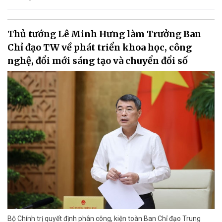
Thủ tướng Lê Minh Hưng làm Trưởng Ban
Chỉ đạo TW về phát triển khoa học, công
nghệ, đổi mới sáng tạo và chuyển đổi số
Bộ Chính trị quyết định phân công, kiện toàn Ban Chỉ đạo Trung