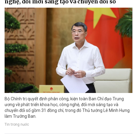
nghệ, đổi mới sáng tạo và chuyển đổi số
Bộ Chính trị quyết định phân công, kiện toàn Ban Chỉ đạo Trung
ương về phát triển khoa học, công nghệ, đổi mới sáng tạo và
chuyển đổi số gồm 31 đồng chí, trong đó Thủ tướng Lê Minh Hưng
làm Trưởng Ban.
Tin trong nước