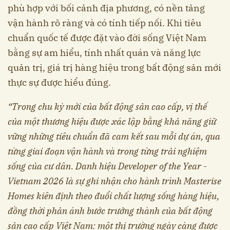
phù hợp với bối cảnh địa phương, có nền tảng
vận hành rõ ràng và có tính tiếp nối. Khi tiêu
chuẩn quốc tế được đặt vào đời sống Việt Nam
bằng sự am hiểu, tính nhất quán và năng lực
quản trị, giá trị hàng hiệu trong bất động sản mới
thực sự được hiểu đúng.
“Trong chu kỳ mới của bất động sản cao cấp, vị thế
của một thương hiệu được xác lập bằng khả năng giữ
vững những tiêu chuẩn đã cam kết sau mỗi dự án, qua
từng giai đoạn vận hành và trong từng trải nghiệm
sống của cư dân. Danh hiệu Developer of the Year -
Vietnam 2026 là sự ghi nhận cho hành trình Masterise
Homes kiên định theo đuổi chất lượng sống hàng hiệu,
đồng thời phản ánh bước trưởng thành của bất động
sản cao cấp Việt Nam: một thị trường ngày càng được