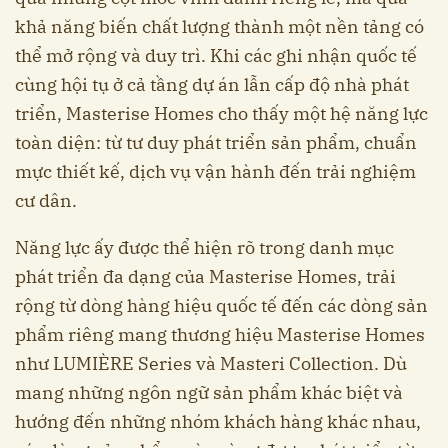
khả năng biến chất lượng thành một nền tảng có
thể mở rộng và duy trì. Khi các ghi nhận quốc tế
cùng hội tụ ở cả tầng dự án lẫn cấp độ nhà phát
triển, Masterise Homes cho thấy một hệ năng lực
toàn diện: từ tư duy phát triển sản phẩm, chuẩn
mực thiết kế, dịch vụ vận hành đến trải nghiệm
cư dân.
Năng lực ấy được thể hiện rõ trong danh mục
phát triển đa dạng của Masterise Homes, trải
rộng từ dòng hàng hiệu quốc tế đến các dòng sản
phẩm riêng mang thương hiệu Masterise Homes
như LUMIÈRE Series và Masteri Collection. Dù
mang những ngôn ngữ sản phẩm khác biệt và
hướng đến những nhóm khách hàng khác nhau,