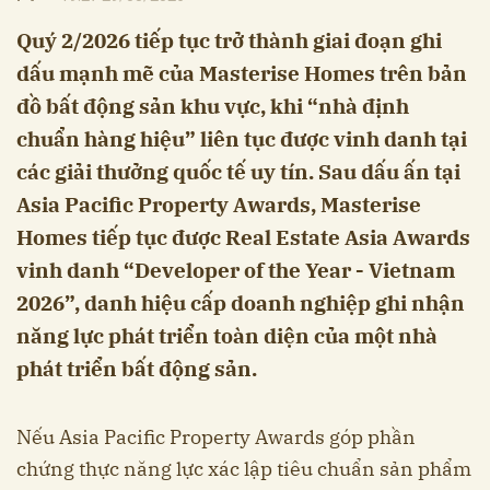
Quý 2/2026 tiếp tục trở thành giai đoạn ghi
dấu mạnh mẽ của Masterise Homes trên bản
đồ bất động sản khu vực, khi “nhà định
chuẩn hàng hiệu” liên tục được vinh danh tại
các giải thưởng quốc tế uy tín. Sau dấu ấn tại
Asia Pacific Property Awards, Masterise
Homes tiếp tục được Real Estate Asia Awards
vinh danh “Developer of the Year - Vietnam
2026”, danh hiệu cấp doanh nghiệp ghi nhận
năng lực phát triển toàn diện của một nhà
phát triển bất động sản.
Nếu Asia Pacific Property Awards góp phần
chứng thực năng lực xác lập tiêu chuẩn sản phẩm