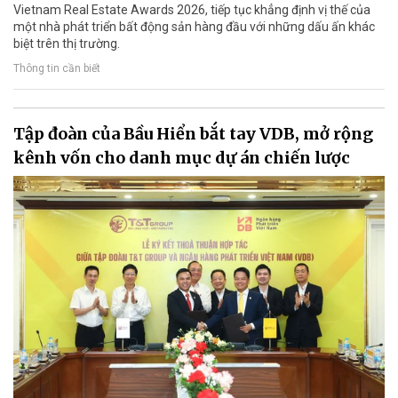
Vietnam Real Estate Awards 2026, tiếp tục khẳng định vị thế của
một nhà phát triển bất động sản hàng đầu với những dấu ấn khác
biệt trên thị trường.
Thông tin cần biết
Tập đoàn của Bầu Hiển bắt tay VDB, mở rộng
kênh vốn cho danh mục dự án chiến lược