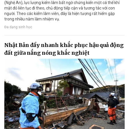
(Nghệ An), lực lượng kiểm lâm bất ngờ chứng kiến một cá thể khỉ
mặt đỏ liên tục đi theo, chủ động tiếp cận và tương tác với con
người. Theo các kiểm lâm viên, đây là hiện tượng rất hiếm gặp
trong nhiều năm làm nhiệm vụ.
Đa dạng sinh học
Nhật Bản đẩy nhanh khắc phục hậu quả động
đất giữa nắng nóng khắc nghiệt