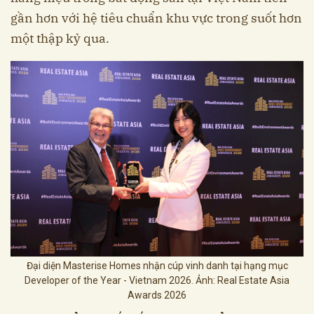
gần hơn với hệ tiêu chuẩn khu vực trong suốt hơn
một thập kỷ qua.
Đại diện Masterise Homes nhận cúp vinh danh tại hạng mục
Developer of the Year - Vietnam 2026. Ảnh: Real Estate Asia
Awards 2026