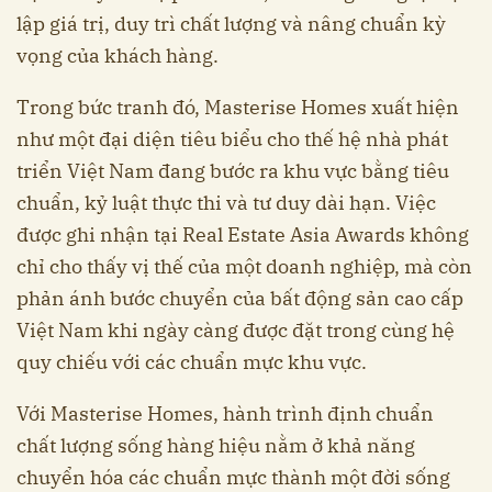
lập giá trị, duy trì chất lượng và nâng chuẩn kỳ
vọng của khách hàng.
Trong bức tranh đó, Masterise Homes xuất hiện
như một đại diện tiêu biểu cho thế hệ nhà phát
triển Việt Nam đang bước ra khu vực bằng tiêu
chuẩn, kỷ luật thực thi và tư duy dài hạn. Việc
được ghi nhận tại Real Estate Asia Awards không
chỉ cho thấy vị thế của một doanh nghiệp, mà còn
phản ánh bước chuyển của bất động sản cao cấp
Việt Nam khi ngày càng được đặt trong cùng hệ
quy chiếu với các chuẩn mực khu vực.
Với Masterise Homes, hành trình định chuẩn
chất lượng sống hàng hiệu nằm ở khả năng
chuyển hóa các chuẩn mực thành một đời sống