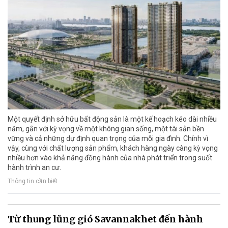
Một quyết định sở hữu bất động sản là một kế hoạch kéo dài nhiều
năm, gắn với kỳ vọng về một không gian sống, một tài sản bền
vững và cả những dự định quan trọng của mỗi gia đình. Chính vì
vậy, cùng với chất lượng sản phẩm, khách hàng ngày càng kỳ vọng
nhiều hơn vào khả năng đồng hành của nhà phát triển trong suốt
hành trình an cư.
Thông tin cần biết
Từ thung lũng gió Savannakhet đến hành