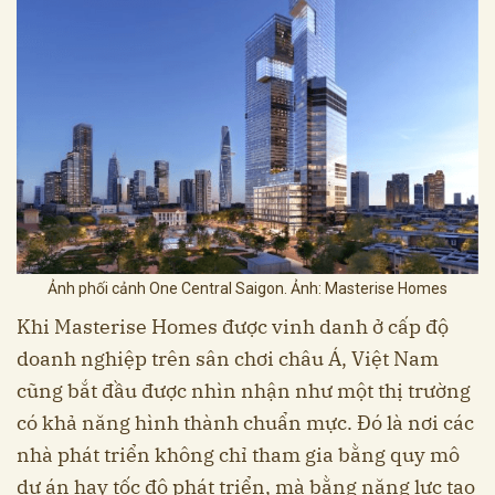
Ảnh phối cảnh One Central Saigon. Ảnh: Masterise Homes
Khi Masterise Homes được vinh danh ở cấp độ
doanh nghiệp trên sân chơi châu Á, Việt Nam
cũng bắt đầu được nhìn nhận như một thị trường
có khả năng hình thành chuẩn mực. Đó là nơi các
nhà phát triển không chỉ tham gia bằng quy mô
dự án hay tốc độ phát triển, mà bằng năng lực tạo