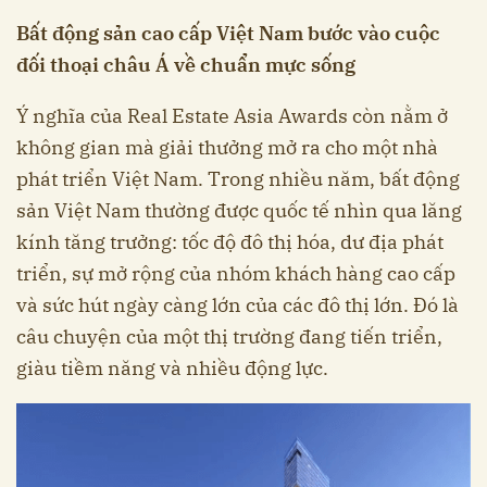
Bất động sản cao cấp Việt Nam bước vào cuộc
đối thoại châu Á về chuẩn mực sống
Ý nghĩa của Real Estate Asia Awards còn nằm ở
không gian mà giải thưởng mở ra cho một nhà
phát triển Việt Nam. Trong nhiều năm, bất động
sản Việt Nam thường được quốc tế nhìn qua lăng
kính tăng trưởng: tốc độ đô thị hóa, dư địa phát
triển, sự mở rộng của nhóm khách hàng cao cấp
và sức hút ngày càng lớn của các đô thị lớn. Đó là
câu chuyện của một thị trường đang tiến triển,
giàu tiềm năng và nhiều động lực.