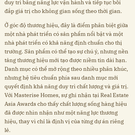
duy trì bằng năng lực vận hành và tiếp tục bồi
đắp giá trị cho không gian sống theo thời gian.
Ở góc độ thương hiệu, đây là điểm phân biệt giữa
một nhà phát triển có sản phẩm nổi bật và một
nhà phát triển có khả năng định chuẩn cho thị
trường. Sản phẩm có thể tạo sự chú ý, nhưng nền
tảng thương hiệu mới tạo được niềm tin dài hạn.
Danh mục có thể mở rộng theo nhiều phân khúc,
nhưng hệ tiêu chuẩn phía sau danh mục mới
quyết định khả năng duy trì chất lượng và giá trị.
Với Masterise Homes, sự ghi nhận tại Real Estate
Asia Awards cho thấy chất lượng sống hàng hiệu
đã được nhìn nhận như một năng lực thương
hiệu, thay vì chỉ là định vị của từng dự án riêng
lẻ.