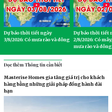
Dự báo thời tiết ngày
Dự báo thời tiết
3/8/2026: Có mưa rào và dông
2/8/2026: Có mây,
mưa rào và dông
Đọc thêm Thông tin cần biết
Masterise Homes gia tăng giá trị cho khách
hàng bằng những giải pháp đồng hành dài
hạn