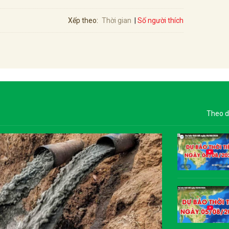
Số người thích
Xếp theo:
Thời gian
Theo d