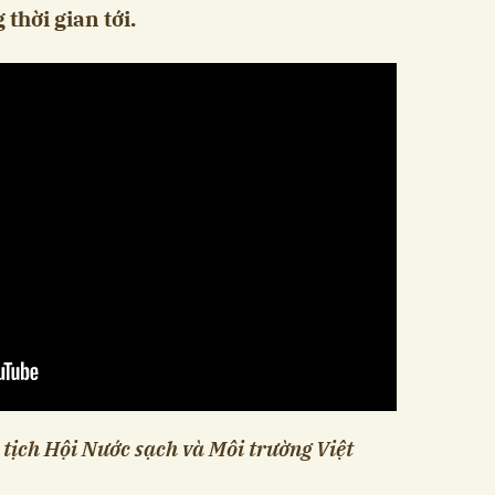
thời gian tới.
ịch Hội Nước sạch và Môi trường Việt