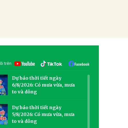
õi trên
Dự báo thời tiết ngày
6/8/2026: Có mưa vừa, mưa
to và dông
Dự báo thời tiết ngày
5/8/2026: Có mưa vừa, mưa
to và dông