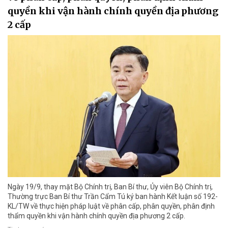
quyền khi vận hành chính quyền địa phương
2 cấp
Ngày 19/9, thay mặt Bộ Chính trị, Ban Bí thư, Ủy viên Bộ Chính trị,
Thường trực Ban Bí thư Trần Cẩm Tú ký ban hành Kết luận số 192-
KL/TW về thực hiện pháp luật về phân cấp, phân quyền, phân định
thẩm quyền khi vận hành chính quyền địa phương 2 cấp.