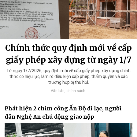
Chính thức quy định mới về cấp
giấy phép xây dựng từ ngày 1/7
Từ ngày 1/7/2026, quy định mới về cấp giấy phép xây dựng chính
thức có hiệu lực, làm rõ điều kiện cấp phép, thẩm quyền và các
trường hợp bị thu hồi.
Văn bản, chính sách
Phát hiện 2 chim công Ấn Độ đi lạc, người
dân Nghệ An chủ động giao nộp