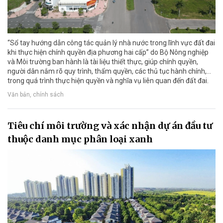
“Sổ tay hướng dẫn công tác quản lý nhà nước trong lĩnh vực đất đai
khi thực hiện chính quyền địa phương hai cấp” do Bộ Nông nghiệp
và Môi trường ban hành là tài liệu thiết thực, giúp chính quyền,
người dân nắm rõ quy trình, thẩm quyền, các thủ tục hành chính,...
trong quá trình thực hiện quyền và nghĩa vụ liên quan đến đất đai.
Văn bản, chính sách
Tiêu chí môi trường và xác nhận dự án đầu tư
thuộc danh mục phân loại xanh