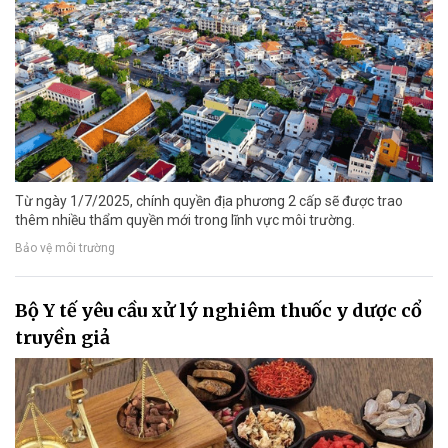
Từ ngày 1/7/2025, chính quyền địa phương 2 cấp sẽ được trao
thêm nhiều thẩm quyền mới trong lĩnh vực môi trường.
Bảo vệ môi trường
Bộ Y tế yêu cầu xử lý nghiêm thuốc y dược cổ
truyền giả