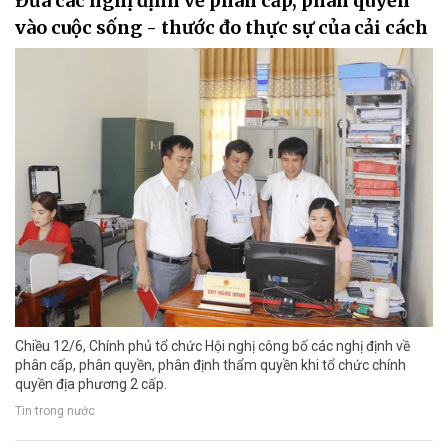
Đưa các nghị định về phân cấp, phân quyền
vào cuộc sống - thước đo thực sự của cải cách
Chiều 12/6, Chính phủ tổ chức Hội nghị công bố các nghị định về
phân cấp, phân quyền, phân định thẩm quyền khi tổ chức chính
quyền địa phương 2 cấp.
Tin trong nước