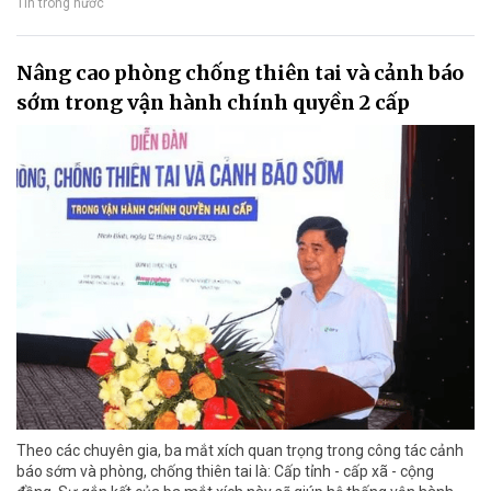
Tin trong nước
Nâng cao phòng chống thiên tai và cảnh báo
sớm trong vận hành chính quyền 2 cấp
Theo các chuyên gia, ba mắt xích quan trọng trong công tác cảnh
báo sớm và phòng, chống thiên tai là: Cấp tỉnh - cấp xã - cộng