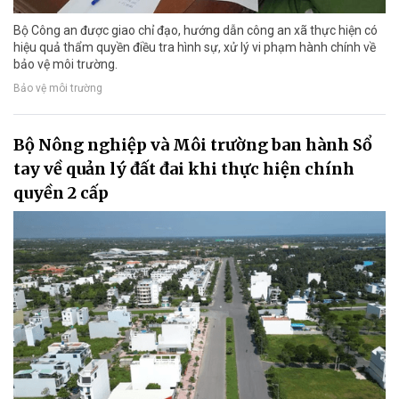
Bộ Công an được giao chỉ đạo, hướng dẫn công an xã thực hiện có
hiệu quả thẩm quyền điều tra hình sự, xử lý vi phạm hành chính về
bảo vệ môi trường.
Bảo vệ môi trường
Bộ Nông nghiệp và Môi trường ban hành Sổ
tay về quản lý đất đai khi thực hiện chính
quyền 2 cấp