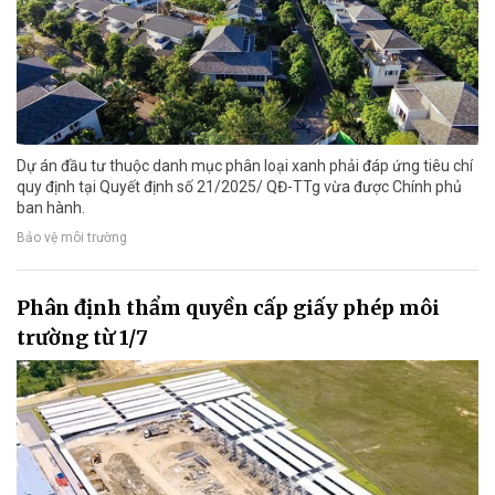
Dự án đầu tư thuộc danh mục phân loại xanh phải đáp ứng tiêu chí
quy định tại Quyết định số 21/2025/ QĐ-TTg vừa được Chính phủ
ban hành.
Bảo vệ môi trường
Phân định thẩm quyền cấp giấy phép môi
trường từ 1/7