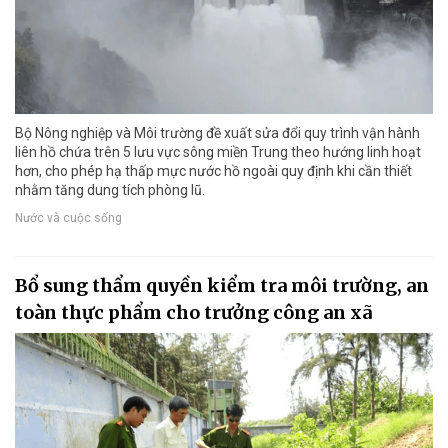
Bộ Nông nghiệp và Môi trường đề xuất sửa đổi quy trình vận hành
liên hồ chứa trên 5 lưu vực sông miền Trung theo hướng linh hoạt
hơn, cho phép hạ thấp mực nước hồ ngoài quy định khi cần thiết
nhằm tăng dung tích phòng lũ.
Nước và cuộc sống
Bổ sung thẩm quyền kiểm tra môi trường, an
toàn thực phẩm cho trưởng công an xã