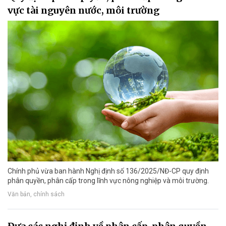
vực tài nguyên nước, môi trường
Chính phủ vừa ban hành Nghị định số 136/2025/NĐ-CP quy định
phân quyền, phân cấp trong lĩnh vực nông nghiệp và môi trường.
Văn bản, chính sách