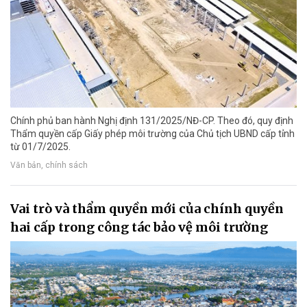
Chính phủ ban hành Nghị định 131/2025/NĐ-CP. Theo đó, quy định
Thẩm quyền cấp Giấy phép môi trường của Chủ tịch UBND cấp tỉnh
từ 01/7/2025.
Văn bản, chính sách
Vai trò và thẩm quyền mới của chính quyền
hai cấp trong công tác bảo vệ môi trường