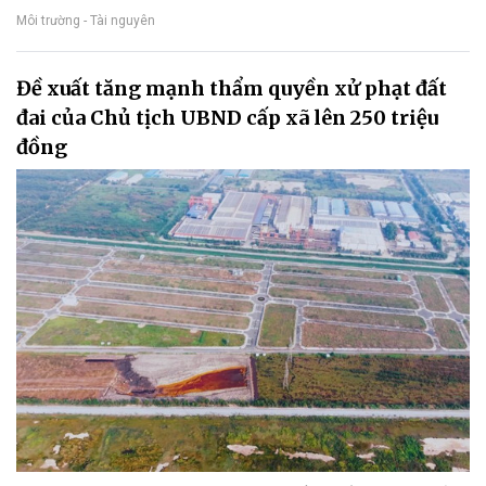
Môi trường - Tài nguyên
Đề xuất tăng mạnh thẩm quyền xử phạt đất
đai của Chủ tịch UBND cấp xã lên 250 triệu
đồng