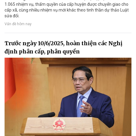
1.065 nhiệm vụ, thẩm quyền của cấp huyện được chuyển giao cho
cấp xã, cùng nhiều nhiệm vụ mới khác theo tinh thần dự thảo Luật
sửa đổi.
Vấn đề hôm nay
Trước ngày 10/6/2025, hoàn thiện các Nghị
định phân cấp, phân quyền