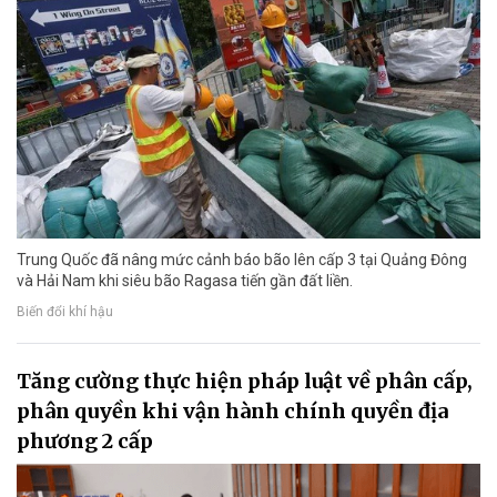
Trung Quốc đã nâng mức cảnh báo bão lên cấp 3 tại Quảng Đông
và Hải Nam khi siêu bão Ragasa tiến gần đất liền.
Biến đổi khí hậu
Tăng cường thực hiện pháp luật về phân cấp,
phân quyền khi vận hành chính quyền địa
phương 2 cấp