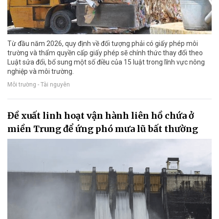
Từ đầu năm 2026, quy định về đối tượng phải có giấy phép môi
trường và thẩm quyền cấp giấy phép sẽ chính thức thay đổi theo
Luật sửa đổi, bổ sung một số điều của 15 luật trong lĩnh vực nông
nghiệp và môi trường.
Môi trường - Tài nguyên
Đề xuất linh hoạt vận hành liên hồ chứa ở
miền Trung để ứng phó mưa lũ bất thường