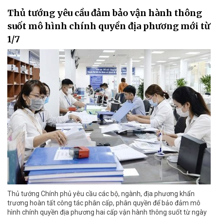
Thủ tướng yêu cầu đảm bảo vận hành thông
suốt mô hình chính quyền địa phương mới từ
1/7
Thủ tướng Chính phủ yêu cầu các bộ, ngành, địa phương khẩn
trương hoàn tất công tác phân cấp, phân quyền để bảo đảm mô
hình chính quyền địa phương hai cấp vận hành thông suốt từ ngày