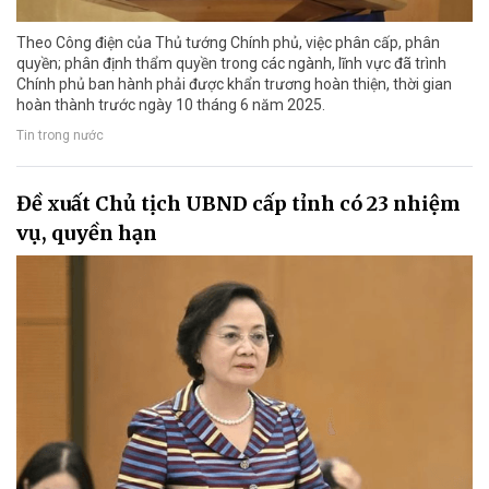
Theo Công điện của Thủ tướng Chính phủ, việc phân cấp, phân
quyền; phân định thẩm quyền trong các ngành, lĩnh vực đã trình
Chính phủ ban hành phải được khẩn trương hoàn thiện, thời gian
hoàn thành trước ngày 10 tháng 6 năm 2025.
Tin trong nước
Đề xuất Chủ tịch UBND cấp tỉnh có 23 nhiệm
vụ, quyền hạn