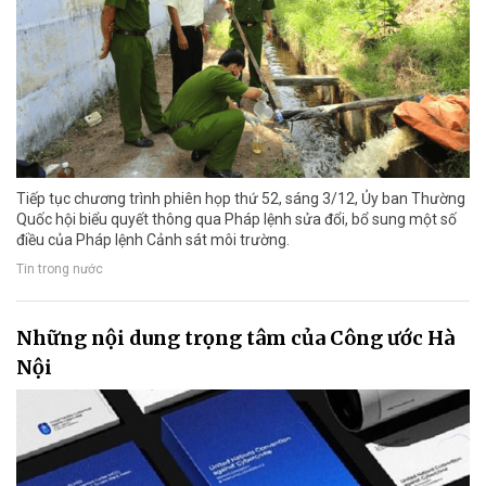
Tiếp tục chương trình phiên họp thứ 52, sáng 3/12, Ủy ban Thường
Quốc hội biểu quyết thông qua Pháp lệnh sửa đổi, bổ sung một số
điều của Pháp lệnh Cảnh sát môi trường.
Tin trong nước
Những nội dung trọng tâm của Công ước Hà
Nội