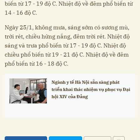
biến từ 17 - 19 độ C. Nhiệt độ về đêm phổ biến từ
14 - 16 độ C.
Ngày 25/1, không mưa, sáng sớm có sương mù,
trời rét, chiều hửng nắng, đêm trời rét. Nhiệt độ
sáng và trưa phổ biến từ 17 - 19 độ C. Nhiệt độ
chiều phổ biến từ 19 - 21 độ C. Nhiệt độ về đêm
phổ biến từ 16 - 18 độ C.
Ngành y tế Hà Nội sẵn sàng phát
triển khai thác nhiệm vụ phục vụ Đại
hội XIV của Đảng