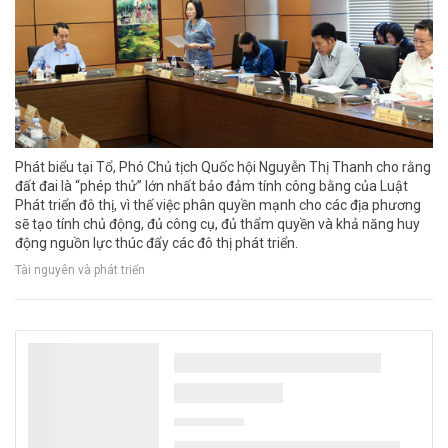
Phát biểu tại Tổ, Phó Chủ tịch Quốc hội Nguyễn Thị Thanh cho rằng
đất đai là “phép thử” lớn nhất bảo đảm tính công bằng của Luật
Phát triển đô thị, vì thế việc phân quyền mạnh cho các địa phương
sẽ tạo tính chủ động, đủ công cụ, đủ thẩm quyền và khả năng huy
động nguồn lực thúc đẩy các đô thị phát triển.
Tài nguyên và phát triển