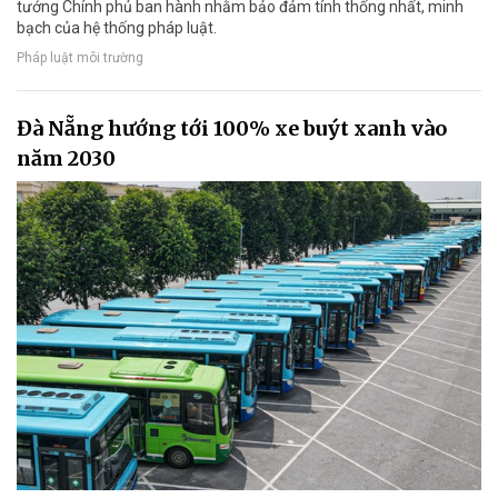
tướng Chính phủ ban hành nhằm bảo đảm tính thống nhất, minh
bạch của hệ thống pháp luật.
Pháp luật môi trường
Đà Nẵng hướng tới 100% xe buýt xanh vào
năm 2030