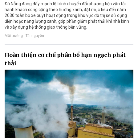
Đà Nẵng đang đẩy mạnh lộ trình chuyển đổi phương tiện vận tải
hành khách công cộng theo hướng xanh, đặt mục tiêu đến năm
2030 toàn bộ xe buýt hoạt động trong khu vực đô thị sẽ sử dụng
điện hoặc năng lượng xanh, góp phần giảm phát thải khí nhà kính
và xây dựng hệ thống giao thông bền vững.
Môi trường - Tài nguyên
Hoàn thiện cơ chế phân bổ hạn ngạch phát
thải