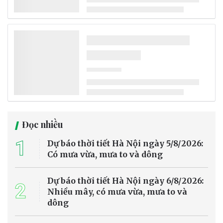
Đọc nhiều
1
Dự báo thời tiết Hà Nội ngày 5/8/2026:
Có mưa vừa, mưa to và dông
Dự báo thời tiết Hà Nội ngày 6/8/2026:
2
Nhiều mây, có mưa vừa, mưa to và
dông