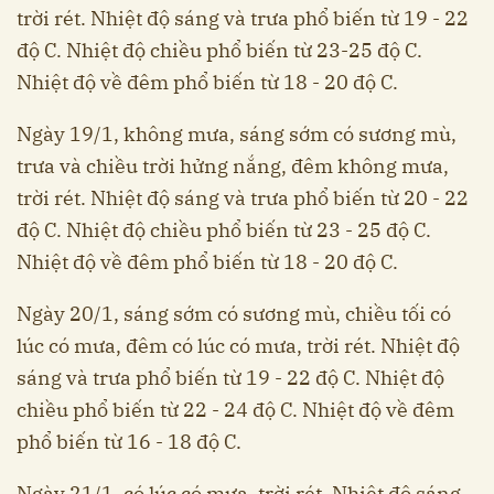
trời rét. Nhiệt độ sáng và trưa phổ biến từ 19 - 22
độ C. Nhiệt độ chiều phổ biến từ 23-25 độ C.
Nhiệt độ về đêm phổ biến từ 18 - 20 độ C.
Ngày 19/1, không mưa, sáng sớm có sương mù,
trưa và chiều trời hửng nắng, đêm không mưa,
trời rét. Nhiệt độ sáng và trưa phổ biến từ 20 - 22
độ C. Nhiệt độ chiều phổ biến từ 23 - 25 độ C.
Nhiệt độ về đêm phổ biến từ 18 - 20 độ C.
Ngày 20/1, sáng sớm có sương mù, chiều tối có
lúc có mưa, đêm có lúc có mưa, trời rét. Nhiệt độ
sáng và trưa phổ biến từ 19 - 22 độ C. Nhiệt độ
chiều phổ biến từ 22 - 24 độ C. Nhiệt độ về đêm
phổ biến từ 16 - 18 độ C.
Ngày 21/1, có lúc có mưa, trời rét. Nhiệt độ sáng