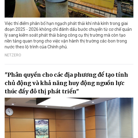
Việc thí điểm phân bổ hạn ngạch phát thải khí nhà kính trong giai
đoạn 2025 - 2026 không chỉ đánh dấu bước chuyển từ cơ chế quản
lý sang kiểm soát phát thải bằng công cụ thị trường mà còn tạo
nền tảng quan trọng cho việc vận hành thị trường các-bon trong
nước theo lộ trình của Chính phủ.
NETZERO
"Phân quyền cho các địa phương để tạo tính
chủ động và khả năng huy động nguồn lực
thúc đẩy đô thị phát triển"