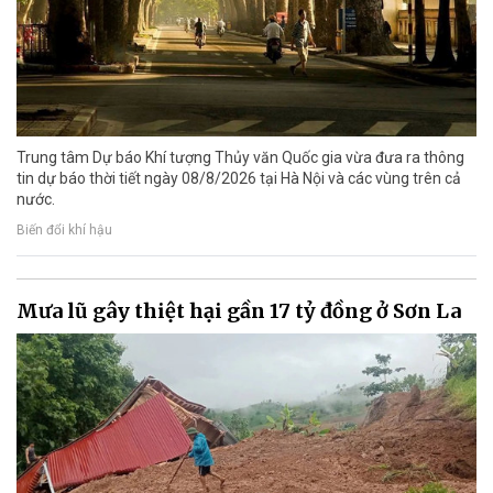
Trung tâm Dự báo Khí tượng Thủy văn Quốc gia vừa đưa ra thông
tin dự báo thời tiết ngày 08/8/2026 tại Hà Nội và các vùng trên cả
nước.
Biến đổi khí hậu
Mưa lũ gây thiệt hại gần 17 tỷ đồng ở Sơn La