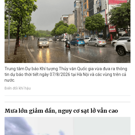
Trung tâm Dự báo Khí tượng Thủy văn Quốc gia vừa đưa ra thông
tin dự báo thời tiết ngày 07/8/2026 tại Hà Nội và các vùng trên cả
nước.
Biến đổi khí hậu
Mưa lớn giảm dần, nguy cơ sạt lở vẫn cao