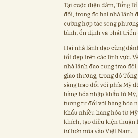
Tại cuộc điện đàm, Tổng Bí
đổi, trong đó hai nhà lãnh
cường hợp tác song phương 
bình, ổn định và phát triển 
Hai nhà lãnh đạo cùng đánh
tốt đẹp trên các lĩnh vực.
nhà lãnh đạo cùng trao đổi 
giao thương, trong đó Tổng
sàng trao đổi với phía Mỹ 
hàng hóa nhập khẩu từ Mỹ,
tương tự đối với hàng hóa 
khẩu nhiều hàng hóa từ Mỹ
khích, tạo điều kiện thuận 
tư hơn nữa vào Việt Nam.