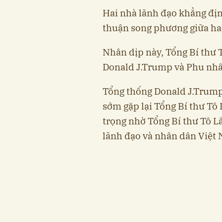
Hai nhà lãnh đạo khẳng địn
thuận song phương giữa hai
Nhân dịp này, Tổng Bí thư 
Donald J.Trump và Phu nhâ
Tổng thống Donald J.Trump
sớm gặp lại Tổng Bí thư Tô
trọng nhờ Tổng Bí thư Tô L
lãnh đạo và nhân dân Việt