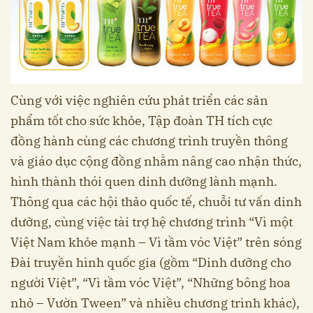
Cùng với việc nghiên cứu phát triển các sản
phẩm tốt cho sức khỏe, Tập đoàn TH tích cực
đồng hành cùng các chương trình truyền thông
và giáo dục cộng đồng nhằm nâng cao nhận thức,
hình thành thói quen dinh dưỡng lành mạnh.
Thông qua các hội thảo quốc tế, chuỗi tư vấn dinh
dưỡng, cùng việc tài trợ hệ chương trình “Vì một
Việt Nam khỏe mạnh – Vì tầm vóc Việt” trên sóng
Đài truyền hình quốc gia (gồm “Dinh dưỡng cho
người Việt”, “Vì tầm vóc Việt”, “Những bông hoa
nhỏ – Vườn Tween” và nhiều chương trình khác),