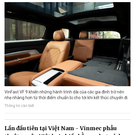
VinFast VF 9 khiến những hành trình dài của các gia đình trở nên
nhẹ nhàng hơn từ thời điểm chuẩn bị cho tới khi kết thúc chuyến đi.
Thông tin cần biết
Lần đầu tiên tại Việt Nam - Vinmec phẫu