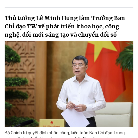
Thủ tướng Lê Minh Hưng làm Trưởng Ban
Chỉ đạo TW về phát triển khoa học, công
nghệ, đổi mới sáng tạo và chuyển đổi số
Bộ Chính trị quyết định phân công, kiện toàn Ban Chỉ đạo Trung