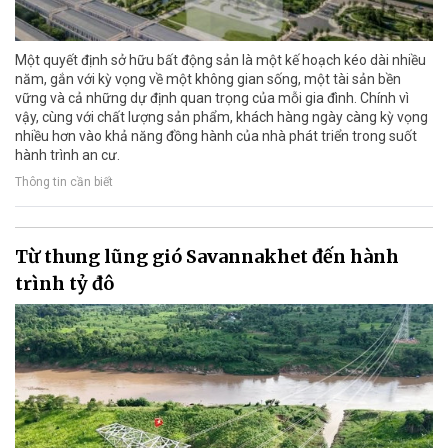
Một quyết định sở hữu bất động sản là một kế hoạch kéo dài nhiều
năm, gắn với kỳ vọng về một không gian sống, một tài sản bền
vững và cả những dự định quan trọng của mỗi gia đình. Chính vì
vậy, cùng với chất lượng sản phẩm, khách hàng ngày càng kỳ vọng
nhiều hơn vào khả năng đồng hành của nhà phát triển trong suốt
hành trình an cư.
Thông tin cần biết
Từ thung lũng gió Savannakhet đến hành
trình tỷ đô