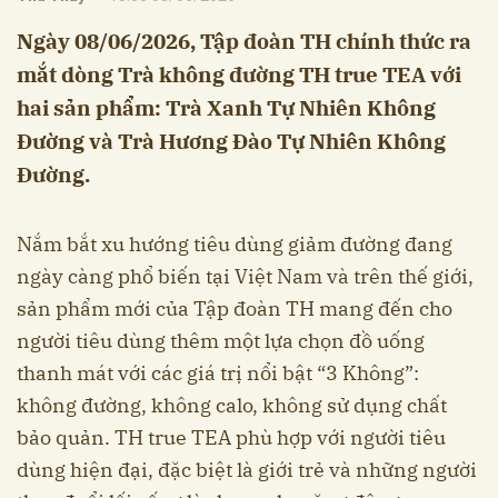
Ngày 08/06/2026, Tập đoàn TH chính thức ra
mắt dòng Trà không đường TH true TEA với
hai sản phẩm: Trà Xanh Tự Nhiên Không
Đường và Trà Hương Đào Tự Nhiên Không
Đường.
Nắm bắt xu hướng tiêu dùng giảm đường đang
ngày càng phổ biến tại Việt Nam và trên thế giới,
sản phẩm mới của Tập đoàn TH mang đến cho
người tiêu dùng thêm một lựa chọn đồ uống
thanh mát với các giá trị nổi bật “3 Không”:
không đường, không calo, không sử dụng chất
bảo quản. TH true TEA phù hợp với người tiêu
dùng hiện đại, đặc biệt là giới trẻ và những người