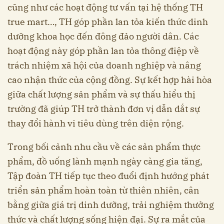
cũng như các hoạt động tư vấn tại hệ thống TH
true mart…, TH góp phần lan tỏa kiến thức dinh
dưỡng khoa học đến đông đảo người dân. Các
hoạt động này góp phần lan tỏa thông điệp về
trách nhiệm xã hội của doanh nghiệp và nâng
cao nhận thức của cộng đồng. Sự kết hợp hài hòa
giữa chất lượng sản phẩm và sự thấu hiểu thị
trường đã giúp TH trở thành đơn vị dẫn dắt sự
thay đổi hành vi tiêu dùng trên diện rộng.
Trong bối cảnh nhu cầu về các sản phẩm thực
phẩm, đồ uống lành mạnh ngày càng gia tăng,
Tập đoàn TH tiếp tục theo đuổi định hướng phát
triển sản phẩm hoàn toàn từ thiên nhiên, cân
bằng giữa giá trị dinh dưỡng, trải nghiệm thưởng
thức và chất lượng sống hiện đại. Sự ra mắt của