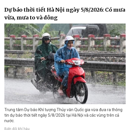
Dự báo thời tiết Hà Nội ngày 5/8/2026: Có mưa
vừa, mưa to và dông
Trung tâm Dự báo Khí tượng Thủy văn Quốc gia vừa đưa ra thông
tin dự báo thời tiết ngày 5/8/2026 tại Hà Nội và các vùng trên cả
nước.
Biến đổi khí hậu