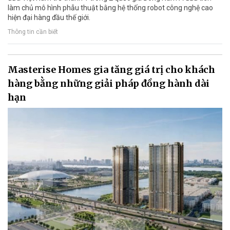
làm chủ mô hình phẫu thuật bằng hệ thống robot công nghệ cao
hiện đại hàng đầu thế giới.
Thông tin cần biết
Masterise Homes gia tăng giá trị cho khách
hàng bằng những giải pháp đồng hành dài
hạn