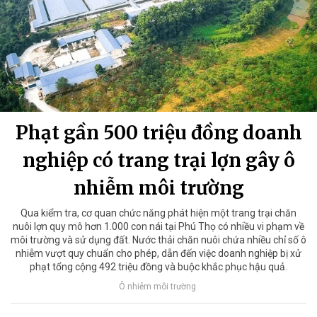
Phạt gần 500 triệu đồng doanh
nghiệp có trang trại lợn gây ô
nhiễm môi trường
Qua kiểm tra, cơ quan chức năng phát hiện một trang trại chăn
nuôi lợn quy mô hơn 1.000 con nái tại Phú Thọ có nhiều vi phạm về
môi trường và sử dụng đất. Nước thải chăn nuôi chứa nhiều chỉ số ô
nhiễm vượt quy chuẩn cho phép, dẫn đến việc doanh nghiệp bị xử
phạt tổng cộng 492 triệu đồng và buộc khắc phục hậu quả.
Ô nhiễm môi trường