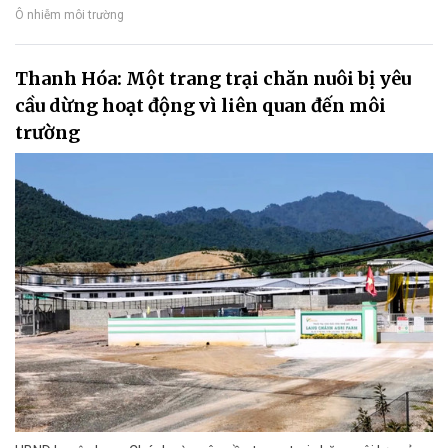
Ô nhiễm môi trường
Thanh Hóa: Một trang trại chăn nuôi bị yêu
cầu dừng hoạt động vì liên quan đến môi
trường