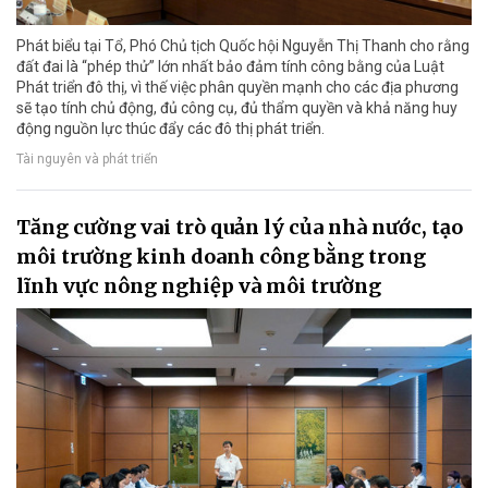
Phát biểu tại Tổ, Phó Chủ tịch Quốc hội Nguyễn Thị Thanh cho rằng
đất đai là “phép thử” lớn nhất bảo đảm tính công bằng của Luật
Phát triển đô thị, vì thế việc phân quyền mạnh cho các địa phương
sẽ tạo tính chủ động, đủ công cụ, đủ thẩm quyền và khả năng huy
động nguồn lực thúc đẩy các đô thị phát triển.
Tài nguyên và phát triển
Tăng cường vai trò quản lý của nhà nước, tạo
môi trường kinh doanh công bằng trong
lĩnh vực nông nghiệp và môi trường