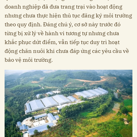
doanh nghiệp đã đưa trang trại vào hoạt động
nhưng chưa thực hiện thủ tục đăng ký môi trường
theo quy định. Đáng chú ý, cơ sở này trước đó
từng bị xử lý về hành vi tương tự nhưng chưa
khắc phục dứt điểm, vẫn tiếp tục duy trì hoạt
động chăn nuôi khi chưa đáp ứng các yêu cầu về
bảo vệ môi trường.