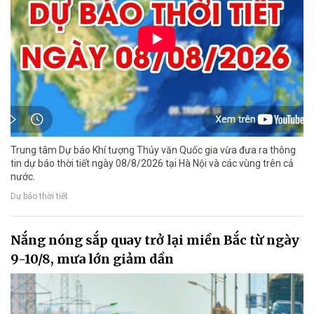
Trung tâm Dự báo Khí tượng Thủy văn Quốc gia vừa đưa ra thông
tin dự báo thời tiết ngày 08/8/2026 tại Hà Nội và các vùng trên cả
nước.
Dự báo thời tiết
Nắng nóng sắp quay trở lại miền Bắc từ ngày
9-10/8, mưa lớn giảm dần