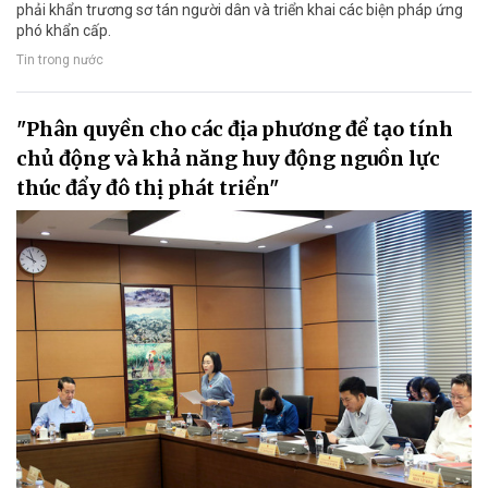
phải khẩn trương sơ tán người dân và triển khai các biện pháp ứng
phó khẩn cấp.
Tin trong nước
"Phân quyền cho các địa phương để tạo tính
chủ động và khả năng huy động nguồn lực
thúc đẩy đô thị phát triển"