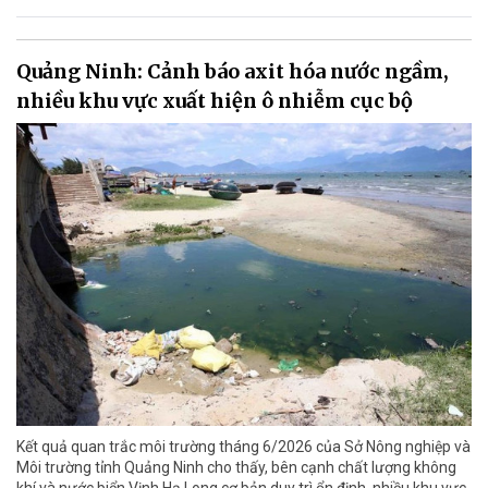
Quảng Ninh: Cảnh báo axit hóa nước ngầm,
nhiều khu vực xuất hiện ô nhiễm cục bộ
Kết quả quan trắc môi trường tháng 6/2026 của Sở Nông nghiệp và
Môi trường tỉnh Quảng Ninh cho thấy, bên cạnh chất lượng không