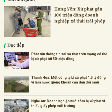
Hưng Yên: Xử phạt gần
100 triệu đồng doanh
nghiệp xả thải trái phép
Đọc tiếp
Phát tán thông tin sai sự thật trên mạng có thể
bị xử phạt tới 50 triệu đồng
Thanh Hóa: Một công ty bị xử phạt 1,5 tỷ đồng
vì làm nước giếng khoan của dân đổi màu
Nghệ An: Doanh nghiệp nuôi tôm bị xử phạt vì
thiếu giấy phép môi trường