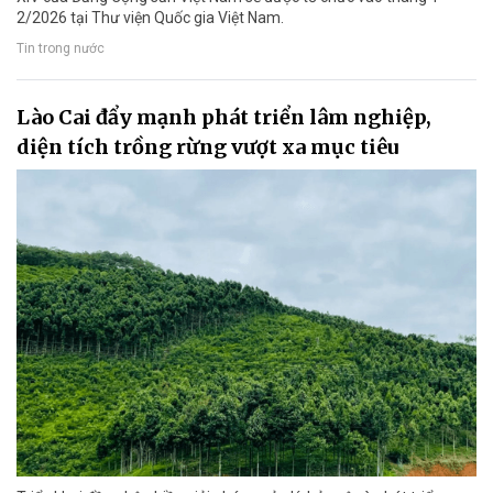
2/2026 tại Thư viện Quốc gia Việt Nam.
Tin trong nước
Lào Cai đẩy mạnh phát triển lâm nghiệp,
diện tích trồng rừng vượt xa mục tiêu