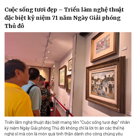
Cuộc sống tươi đẹp – Triển lãm nghệ thuật
đặc biệt kỷ niệm 71 năm Ngày Giải phóng
Thủ đô
Triển lãm nghệ thuật đặc biệt mang tên “Cuộc sống tươi đẹp” nhân
kỷ niệm Ngày Giải phóng Thủ đô không chỉ là lời tri ân các thế hệ
nghệ sĩ mà còn là món quà tinh thần dành cho công chúng yêu