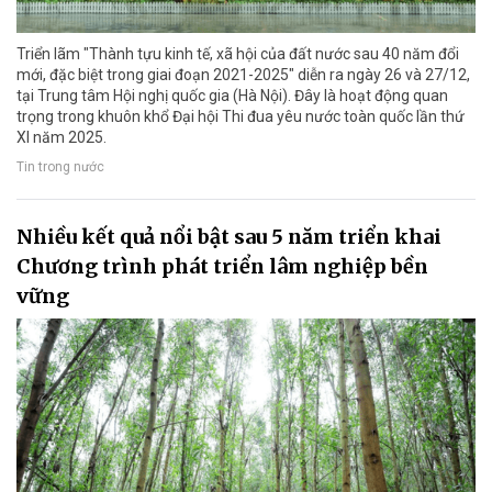
Triển lãm "Thành tựu kinh tế, xã hội của đất nước sau 40 năm đổi
mới, đặc biệt trong giai đoạn 2021-2025" diễn ra ngày 26 và 27/12,
tại Trung tâm Hội nghị quốc gia (Hà Nội). Đây là hoạt động quan
trọng trong khuôn khổ Đại hội Thi đua yêu nước toàn quốc lần thứ
XI năm 2025.
Tin trong nước
Nhiều kết quả nổi bật sau 5 năm triển khai
Chương trình phát triển lâm nghiệp bền
vững