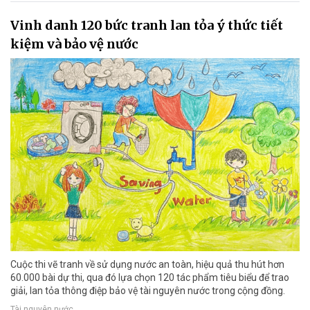
Vinh danh 120 bức tranh lan tỏa ý thức tiết
kiệm và bảo vệ nước
Cuộc thi vẽ tranh về sử dụng nước an toàn, hiệu quả thu hút hơn
60.000 bài dự thi, qua đó lựa chọn 120 tác phẩm tiêu biểu để trao
giải, lan tỏa thông điệp bảo vệ tài nguyên nước trong cộng đồng.
Tài nguyên nước