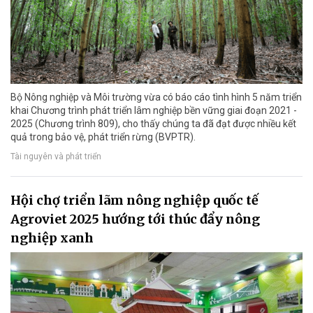
Bộ Nông nghiệp và Môi trường vừa có báo cáo tình hình 5 năm triển
khai Chương trình phát triển lâm nghiệp bền vững giai đoạn 2021 -
2025 (Chương trình 809), cho thấy chúng ta đã đạt được nhiều kết
quả trong bảo vệ, phát triển rừng (BVPTR).
Tài nguyên và phát triển
Hội chợ triển lãm nông nghiệp quốc tế
Agroviet 2025 hướng tới thúc đẩy nông
nghiệp xanh