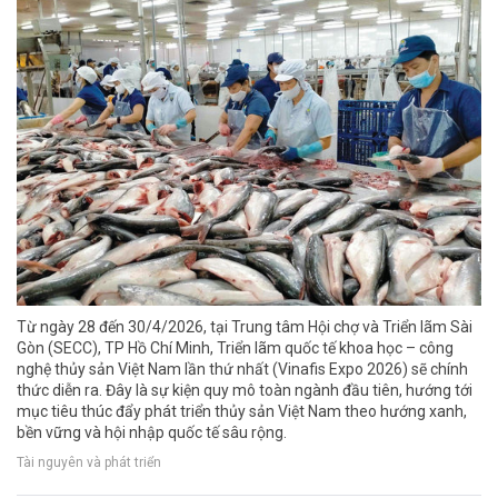
Từ ngày 28 đến 30/4/2026, tại Trung tâm Hội chợ và Triển lãm Sài
Gòn (SECC), TP Hồ Chí Minh, Triển lãm quốc tế khoa học – công
nghệ thủy sản Việt Nam lần thứ nhất (Vinafis Expo 2026) sẽ chính
thức diễn ra. Đây là sự kiện quy mô toàn ngành đầu tiên, hướng tới
mục tiêu thúc đẩy phát triển thủy sản Việt Nam theo hướng xanh,
bền vững và hội nhập quốc tế sâu rộng.
Tài nguyên và phát triển