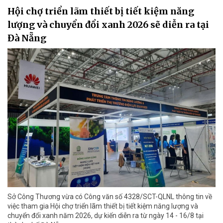
Hội chợ triển lãm thiết bị tiết kiệm năng
lượng và chuyển đổi xanh 2026 sẽ diễn ra tại
Đà Nẵng
Sở Công Thương vừa có Công văn số 4328/SCT-QLNL thông tin về
việc tham gia Hội chợ triển lãm thiết bị tiết kiệm năng lượng và
chuyển đổi xanh năm 2026, dự kiến diễn ra từ ngày 14 - 16/8 tại