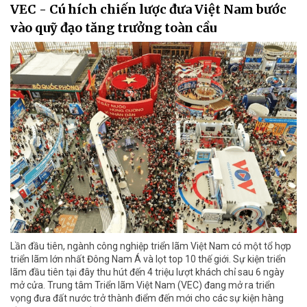
VEC - Cú hích chiến lược đưa Việt Nam bước
vào quỹ đạo tăng trưởng toàn cầu
Lần đầu tiên, ngành công nghiệp triển lãm Việt Nam có một tổ hợp
triển lãm lớn nhất Đông Nam Á và lọt top 10 thế giới. Sự kiện triển
lãm đầu tiên tại đây thu hút đến 4 triệu lượt khách chỉ sau 6 ngày
mở cửa. Trung tâm Triển lãm Việt Nam (VEC) đang mở ra triển
vọng đưa đất nước trở thành điểm đến mới cho các sự kiện hàng