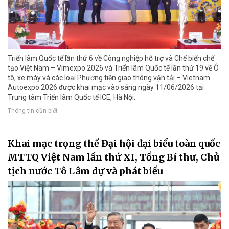
Triển lãm Quốc tế lần thứ 6 về Công nghiệp hỗ trợ và Chế biến chế
tạo Việt Nam – Vimexpo 2026 và Triển lãm Quốc tế lần thứ 19 về Ô
tô, xe máy và các loại Phương tiện giao thông vận tải – Vietnam
Autoexpo 2026 được khai mạc vào sáng ngày 11/06/2026 tại
Trung tâm Triển lãm Quốc tế ICE, Hà Nội.
Thông tin cần biết
Khai mạc trọng thể Đại hội đại biểu toàn quốc
MTTQ Việt Nam lần thứ XI, Tổng Bí thư, Chủ
tịch nước Tô Lâm dự và phát biểu