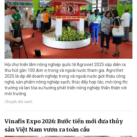
Hội chợ triển lãm nông nghiệp quốc tế Agroviet 2025 sắp diễn ra
thu hút gần 100 đơn vị trong và ngoài nước tham gia. AgroViet
2025 là dịp để doanh nghiệp trong và ngoài nước giới thiệu công
nghệ, sản phẩm nông nghiệp sạch, thúc đẩy hợp tác, mở rộng thị
trường và lan tỏa xu hướng phát triển nông nghiệp thân thiện với
môi trường.
Chuyển đổi xanh
Vinafis Expo 2026: Bước tiến mới đưa thủy
sản Việt Nam vươn ra toàn cầu