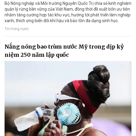
Bộ Nông nghiệp và Môi trường Nguyễn Quốc Trị chia sẻ kinh nghiệm
quản lý rừng bền vững của Việt Nam, đồng thời đề xuất bốn ưu tiên
nhằm tăng cường hợp tác khu vực, hướng tới phát triển lâm nghiệp
xanh, thích ứng biến đổi khí hậu và bảo tồn đa dạng sinh học.
Tin trong nước
Nắng nóng bao trùm nước Mỹ trong dịp kỷ
niệm 250 năm lập quốc