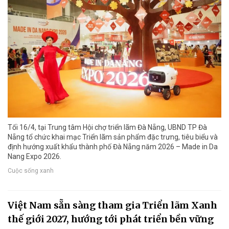
Tối 16/4, tại Trung tâm Hội chợ triển lãm Đà Nẵng, UBND TP Đà
Nẵng tổ chức khai mạc Triển lãm sản phẩm đặc trưng, tiêu biểu và
định hướng xuất khẩu thành phố Đà Nẵng năm 2026 – Made in Da
Nang Expo 2026.
Cuộc sống xanh
Việt Nam sẵn sàng tham gia Triển lãm Xanh
thế giới 2027, hướng tới phát triển bền vững