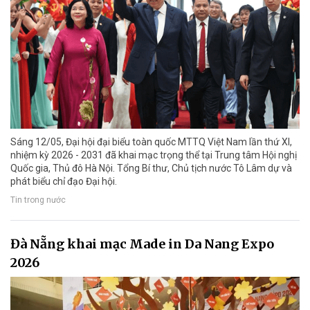
Sáng 12/05, Đại hội đại biểu toàn quốc MTTQ Việt Nam lần thứ XI,
nhiệm kỳ 2026 - 2031 đã khai mạc trọng thể tại Trung tâm Hội nghị
Quốc gia, Thủ đô Hà Nội. Tổng Bí thư, Chủ tịch nước Tô Lâm dự và
phát biểu chỉ đạo Đại hội.
Tin trong nước
Đà Nẵng khai mạc Made in Da Nang Expo
2026