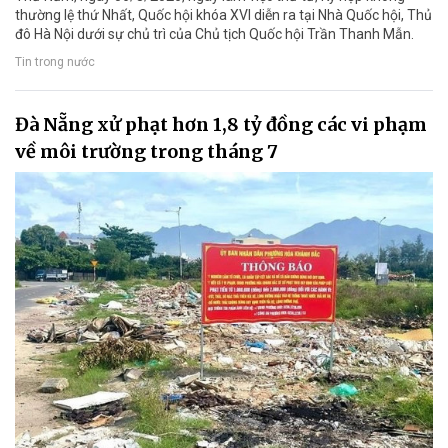
thường lệ thứ Nhất, Quốc hội khóa XVI diễn ra tại Nhà Quốc hội, Thủ
đô Hà Nội dưới sự chủ trì của Chủ tịch Quốc hội Trần Thanh Mẫn.
Tin trong nước
Đà Nẵng xử phạt hơn 1,8 tỷ đồng các vi phạm
về môi trường trong tháng 7