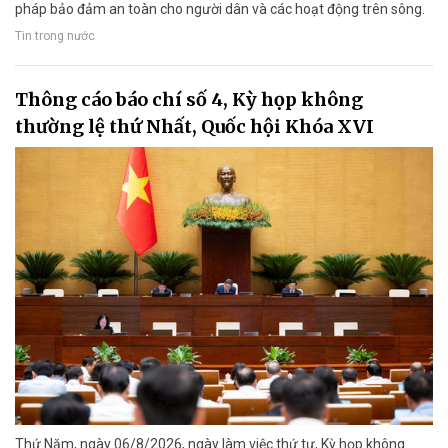
pháp bảo đảm an toàn cho người dân và các hoạt động trên sông.
Tin trong nước
Thông cáo báo chí số 4, Kỳ họp không
thường lệ thứ Nhất, Quốc hội Khóa XVI
Thứ Năm, ngày 06/8/2026, ngày làm việc thứ tư, Kỳ họp không