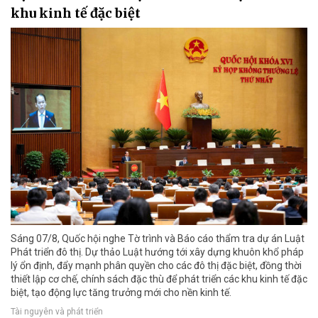
khu kinh tế đặc biệt
Sáng 07/8, Quốc hội nghe Tờ trình và Báo cáo thẩm tra dự án Luật
Phát triển đô thị. Dự thảo Luật hướng tới xây dựng khuôn khổ pháp
lý ổn định, đẩy mạnh phân quyền cho các đô thị đặc biệt, đồng thời
thiết lập cơ chế, chính sách đặc thù để phát triển các khu kinh tế đặc
biệt, tạo động lực tăng trưởng mới cho nền kinh tế.
Tài nguyên và phát triển