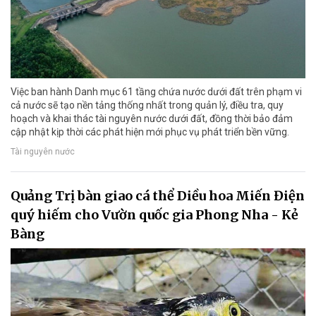
Việc ban hành Danh mục 61 tầng chứa nước dưới đất trên phạm vi
cả nước sẽ tạo nền tảng thống nhất trong quản lý, điều tra, quy
hoạch và khai thác tài nguyên nước dưới đất, đồng thời bảo đảm
cập nhật kịp thời các phát hiện mới phục vụ phát triển bền vững.
Tài nguyên nước
Quảng Trị bàn giao cá thể Diều hoa Miến Điện
quý hiếm cho Vườn quốc gia Phong Nha - Kẻ
Bàng