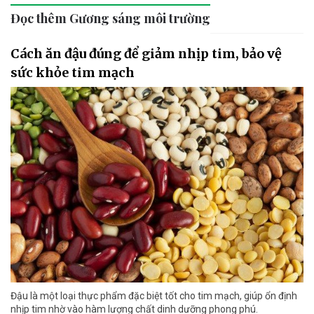
Đọc thêm Gương sáng môi trường
Cách ăn đậu đúng để giảm nhịp tim, bảo vệ
sức khỏe tim mạch
Đậu là một loại thực phẩm đặc biệt tốt cho tim mạch, giúp ổn định
nhịp tim nhờ vào hàm lượng chất dinh dưỡng phong phú.