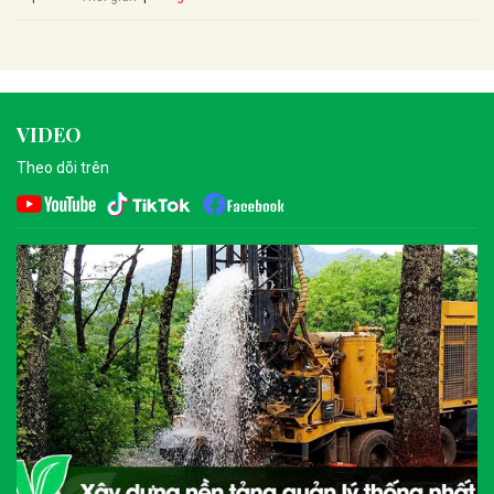
VIDEO
Theo dõi trên