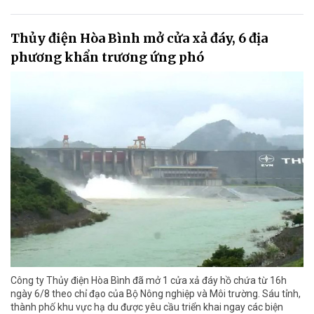
Thủy điện Hòa Bình mở cửa xả đáy, 6 địa
phương khẩn trương ứng phó
Công ty Thủy điện Hòa Bình đã mở 1 cửa xả đáy hồ chứa từ 16h
ngày 6/8 theo chỉ đạo của Bộ Nông nghiệp và Môi trường. Sáu tỉnh,
thành phố khu vực hạ du được yêu cầu triển khai ngay các biện