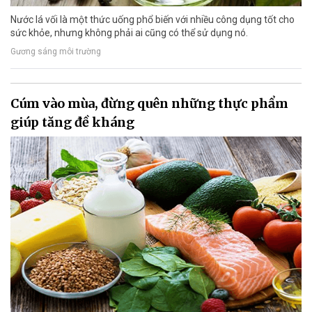
Nước lá vối là một thức uống phổ biến với nhiều công dụng tốt cho
sức khỏe, nhưng không phải ai cũng có thể sử dụng nó.
Gương sáng môi trường
Cúm vào mùa, đừng quên những thực phẩm
giúp tăng đề kháng