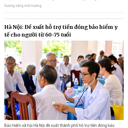
Gương sáng môi trường
Hà Nội: Đề xuất hỗ trợ tiền đóng bảo hiểm y
tế cho người từ 60-75 tuổi
Bảo hiểm xã hội Hà Nội đề xuất thành phố hỗ trợ tiền đóng bảo