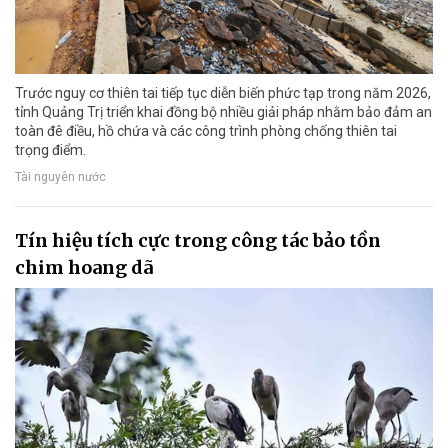
Trước nguy cơ thiên tai tiếp tục diễn biến phức tạp trong năm 2026,
tỉnh Quảng Trị triển khai đồng bộ nhiều giải pháp nhằm bảo đảm an
toàn đê điều, hồ chứa và các công trình phòng chống thiên tai
trọng điểm.
Tài nguyên nước
Tín hiệu tích cực trong công tác bảo tồn
chim hoang dã