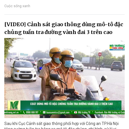
Cuộc sống xanh
[VIDEO] Cảnh sát giao thông dùng mô-tô đặc
chủng tuần tra đường vành đai 3 trên cao
Sau khi Cục Cảnh sát giao thông phối hợp với Công an TP.Hà Nội