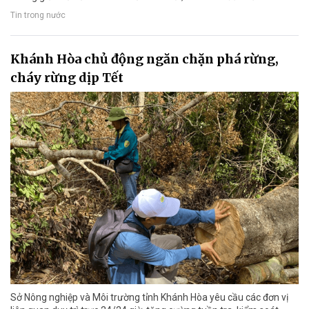
Tin trong nước
Khánh Hòa chủ động ngăn chặn phá rừng,
cháy rừng dịp Tết
Sở Nông nghiệp và Môi trường tỉnh Khánh Hòa yêu cầu các đơn vị