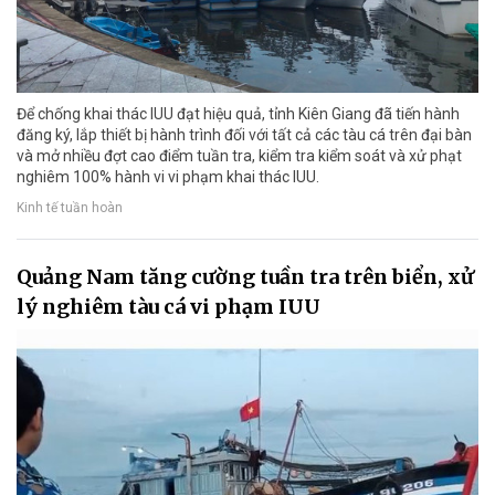
Để chống khai thác IUU đạt hiệu quả, tỉnh Kiên Giang đã tiến hành
đăng ký, lắp thiết bị hành trình đối với tất cả các tàu cá trên đại bàn
và mở nhiều đợt cao điểm tuần tra, kiểm tra kiểm soát và xử phạt
nghiêm 100% hành vi vi phạm khai thác IUU.
Kinh tế tuần hoàn
Quảng Nam tăng cường tuần tra trên biển, xử
lý nghiêm tàu cá vi phạm IUU