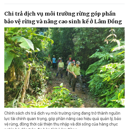
Chi trả dịch vụ môi trường rừng góp phần
bảo vệ rừng và nâng cao sinh kế ở Lâm Đồng
Chính sách chi trả dịch vụ môi trường rừng đang trở thành nguồn
lực tài chính quan trọng, góp phần nâng cao hiệu quả quản lý, bảo
vệ rừng, đồng thời cải thiện thu nhập và đời sống của hàng chục