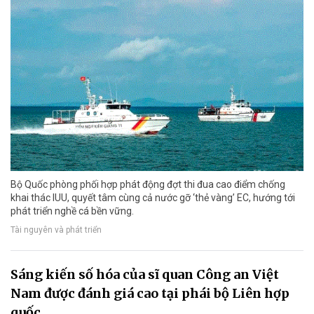
Bộ Quốc phòng phối hợp phát động đợt thi đua cao điểm chống
khai thác IUU, quyết tâm cùng cả nước gỡ ‘thẻ vàng’ EC, hướng tới
phát triển nghề cá bền vững.
Tài nguyên và phát triển
Sáng kiến số hóa của sĩ quan Công an Việt
Nam được đánh giá cao tại phái bộ Liên hợp
quốc