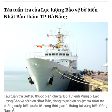
Tàu tuần tra của Lực lượng Bảo vệ bờ biển
Nhật Bản thăm TP. Đà Nẵng
Tàu tuần tra Settsu thuộc biên chế tại Bộ Tư lệnh Vùng 5, Lực
lượng Bảo vệ bờ biển Nhật Bản, đang thực hiện nhiệm vụ tuần tra
chống cướp biển quốc tế trong thời gian 1 tháng tại vùng biển Đông
Nam Á.